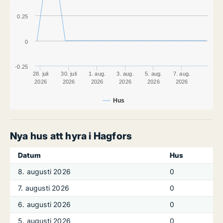
0.25
0
-0.25
28. juli
30. juli
1. aug.
3. aug.
5. aug.
7. aug.
2026
2026
2026
2026
2026
2026
Hus
Nya hus att hyra i Hagfors
Datum
Hus
8. augusti 2026
0
7. augusti 2026
0
6. augusti 2026
0
5. augusti 2026
0