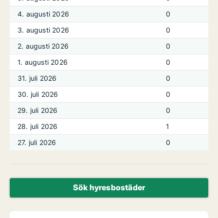
4. augusti 2026
0
3. augusti 2026
0
2. augusti 2026
0
1. augusti 2026
0
31. juli 2026
0
30. juli 2026
0
29. juli 2026
0
28. juli 2026
1
27. juli 2026
0
Sök hyresbostäder