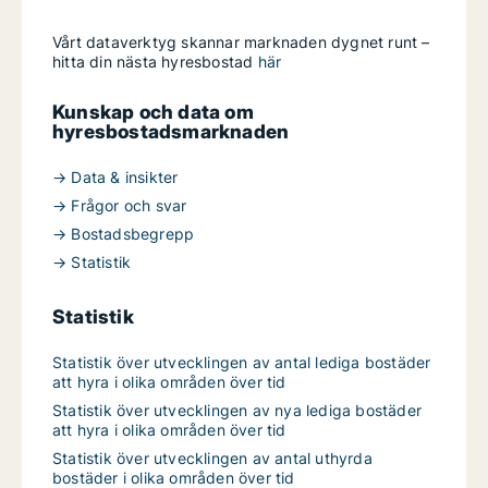
Vårt dataverktyg skannar marknaden dygnet runt –
hitta din nästa hyresbostad
här
Kunskap och data om
hyresbostadsmarknaden
→ Data & insikter
→ Frågor och svar
→ Bostadsbegrepp
→ Statistik
Statistik
Statistik över utvecklingen av antal lediga bostäder
att hyra i olika områden över tid
Statistik över utvecklingen av nya lediga bostäder
att hyra i olika områden över tid
Statistik över utvecklingen av antal uthyrda
bostäder i olika områden över tid