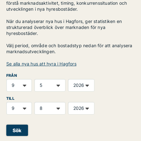
förstå marknadsaktivitet, timing, konkurrenssituation och
utvecklingen i nya hyresbostäder.
När du analyserar nya hus i Hagfors, ger statistiken en
strukturerad överblick över marknaden för nya
hyresbostäder.
Välj period, område och bostadstyp nedan för att analysera
marknadsutvecklingen.
Se alla nya hus att hyra i Hagfors
FRÅN
TILL
Sök