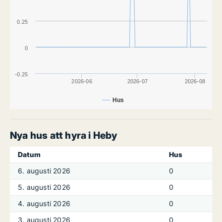
0.25
0
-0.25
2026-06
2026-07
2026-08
Hus
Nya hus att hyra i Heby
Datum
Hus
6. augusti 2026
0
5. augusti 2026
0
4. augusti 2026
0
3. augusti 2026
0