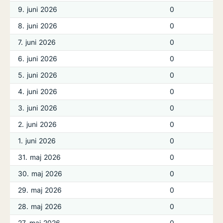
9. juni 2026
0
8. juni 2026
0
7. juni 2026
0
6. juni 2026
0
5. juni 2026
0
4. juni 2026
0
3. juni 2026
0
2. juni 2026
0
1. juni 2026
0
31. maj 2026
0
30. maj 2026
0
29. maj 2026
0
28. maj 2026
0
27. maj 2026
0