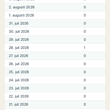
2. augusti 2026
0
1. augusti 2026
0
31. juli 2026
0
30. juli 2026
0
29. juli 2026
0
28. juli 2026
1
27. juli 2026
0
26. juli 2026
0
25. juli 2026
0
24. juli 2026
0
23. juli 2026
0
22. juli 2026
0
21. juli 2026
0