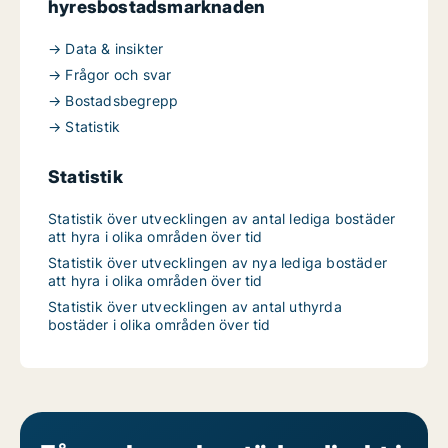
hyresbostadsmarknaden
→ Data & insikter
→ Frågor och svar
→ Bostadsbegrepp
→ Statistik
Statistik
Statistik över utvecklingen av antal lediga bostäder
att hyra i olika områden över tid
Statistik över utvecklingen av nya lediga bostäder
att hyra i olika områden över tid
Statistik över utvecklingen av antal uthyrda
bostäder i olika områden över tid