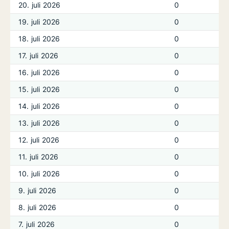
20. juli 2026
0
19. juli 2026
0
18. juli 2026
0
17. juli 2026
0
16. juli 2026
0
15. juli 2026
0
14. juli 2026
0
13. juli 2026
0
12. juli 2026
0
11. juli 2026
0
10. juli 2026
0
9. juli 2026
0
8. juli 2026
0
7. juli 2026
0