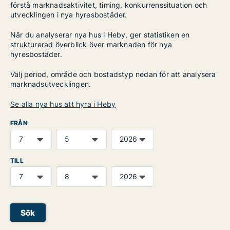
förstå marknadsaktivitet, timing, konkurrenssituation och
utvecklingen i nya hyresbostäder.
När du analyserar nya hus i Heby, ger statistiken en
strukturerad överblick över marknaden för nya
hyresbostäder.
Välj period, område och bostadstyp nedan för att analysera
marknadsutvecklingen.
Se alla nya hus att hyra i Heby
FRÅN
TILL
Sök