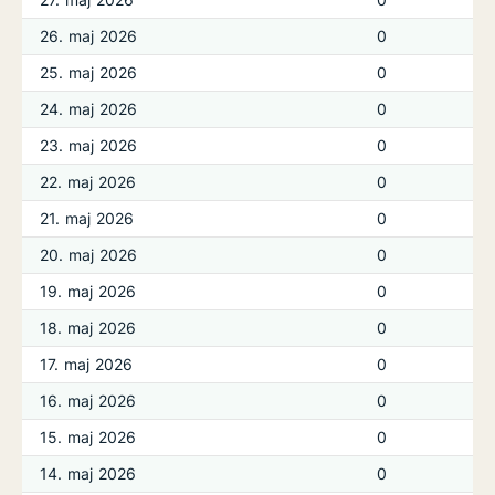
26. maj 2026
0
25. maj 2026
0
24. maj 2026
0
23. maj 2026
0
22. maj 2026
0
21. maj 2026
0
20. maj 2026
0
19. maj 2026
0
18. maj 2026
0
17. maj 2026
0
16. maj 2026
0
15. maj 2026
0
14. maj 2026
0