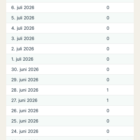
6. juli 2026
0
5. juli 2026
0
4. juli 2026
0
3. juli 2026
0
2. juli 2026
0
1. juli 2026
0
30. juni 2026
0
29. juni 2026
0
28. juni 2026
1
27. juni 2026
1
26. juni 2026
0
25. juni 2026
0
24. juni 2026
0