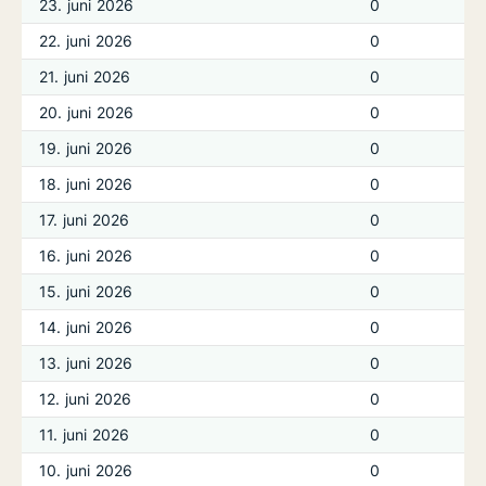
23. juni 2026
0
22. juni 2026
0
21. juni 2026
0
20. juni 2026
0
19. juni 2026
0
18. juni 2026
0
17. juni 2026
0
16. juni 2026
0
15. juni 2026
0
14. juni 2026
0
13. juni 2026
0
12. juni 2026
0
11. juni 2026
0
10. juni 2026
0