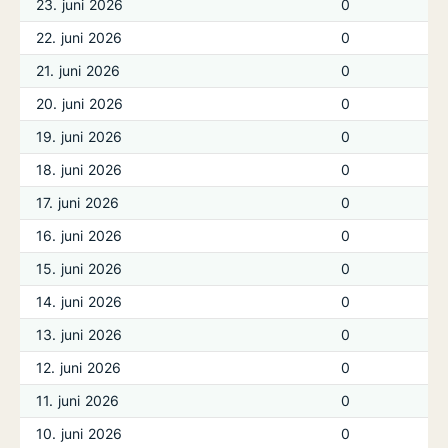
23. juni 2026
0
22. juni 2026
0
21. juni 2026
0
20. juni 2026
0
19. juni 2026
0
18. juni 2026
0
17. juni 2026
0
16. juni 2026
0
15. juni 2026
0
14. juni 2026
0
13. juni 2026
0
12. juni 2026
0
11. juni 2026
0
10. juni 2026
0