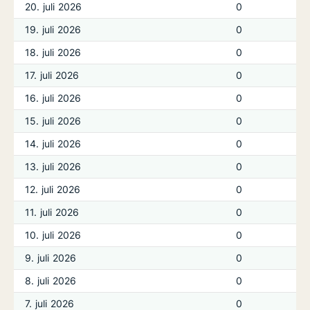
20. juli 2026
0
19. juli 2026
0
18. juli 2026
0
17. juli 2026
0
16. juli 2026
0
15. juli 2026
0
14. juli 2026
0
13. juli 2026
0
12. juli 2026
0
11. juli 2026
0
10. juli 2026
0
9. juli 2026
0
8. juli 2026
0
7. juli 2026
0