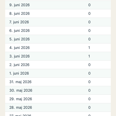
9. juni 2026
0
8. juni 2026
0
7. juni 2026
0
6. juni 2026
0
5. juni 2026
0
4. juni 2026
1
3. juni 2026
1
2. juni 2026
0
1. juni 2026
0
31. maj 2026
0
30. maj 2026
0
29. maj 2026
0
28. maj 2026
0
27. maj 2026
0