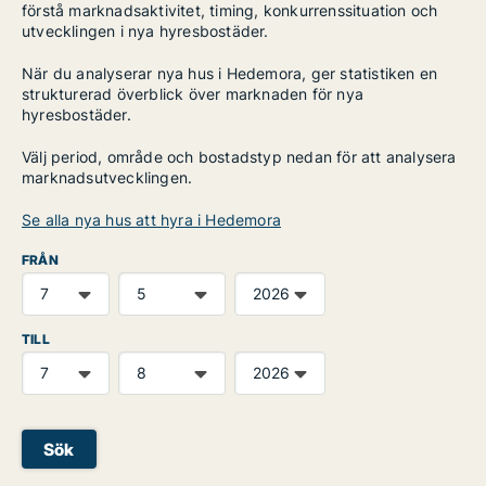
förstå marknadsaktivitet, timing, konkurrenssituation och
utvecklingen i nya hyresbostäder.
När du analyserar nya hus i Hedemora, ger statistiken en
strukturerad överblick över marknaden för nya
hyresbostäder.
Välj period, område och bostadstyp nedan för att analysera
marknadsutvecklingen.
Se alla nya hus att hyra i Hedemora
FRÅN
TILL
Sök