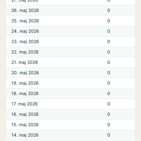
26. maj 2026
0
25. maj 2026
0
24. maj 2026
0
23. maj 2026
0
22. maj 2026
0
21. maj 2026
0
20. maj 2026
0
19. maj 2026
0
18. maj 2026
0
17. maj 2026
0
16. maj 2026
0
15. maj 2026
0
14. maj 2026
0