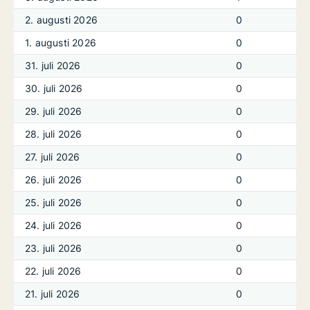
2. augusti 2026
0
1. augusti 2026
0
31. juli 2026
0
30. juli 2026
0
29. juli 2026
0
28. juli 2026
0
27. juli 2026
0
26. juli 2026
0
25. juli 2026
0
24. juli 2026
0
23. juli 2026
0
22. juli 2026
0
21. juli 2026
0