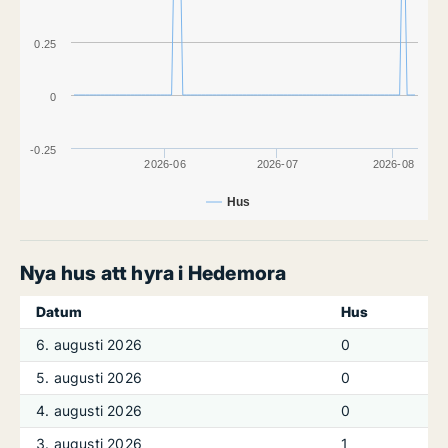
0.25
0
-0.25
2026-06
2026-07
2026-08
Hus
Nya hus att hyra i Hedemora
Datum
Hus
6. augusti 2026
0
5. augusti 2026
0
4. augusti 2026
0
3. augusti 2026
1