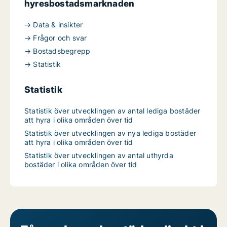
hyresbostadsmarknaden
→ Data & insikter
→ Frågor och svar
→ Bostadsbegrepp
→ Statistik
Statistik
Statistik över utvecklingen av antal lediga bostäder
att hyra i olika områden över tid
Statistik över utvecklingen av nya lediga bostäder
att hyra i olika områden över tid
Statistik över utvecklingen av antal uthyrda
bostäder i olika områden över tid