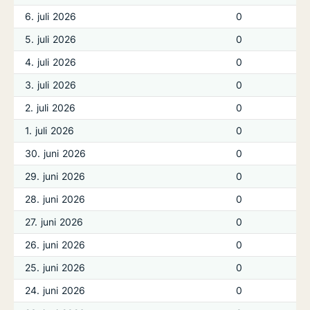
6. juli 2026
0
5. juli 2026
0
4. juli 2026
0
3. juli 2026
0
2. juli 2026
0
1. juli 2026
0
30. juni 2026
0
29. juni 2026
0
28. juni 2026
0
27. juni 2026
0
26. juni 2026
0
25. juni 2026
0
24. juni 2026
0