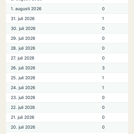
1. augusti 2026
0
31. juli 2026
1
30. juli 2026
0
29. juli 2026
0
28. juli 2026
0
27. juli 2026
0
26. juli 2026
3
25. juli 2026
1
24. juli 2026
1
23. juli 2026
0
22. juli 2026
0
21. juli 2026
0
20. juli 2026
0