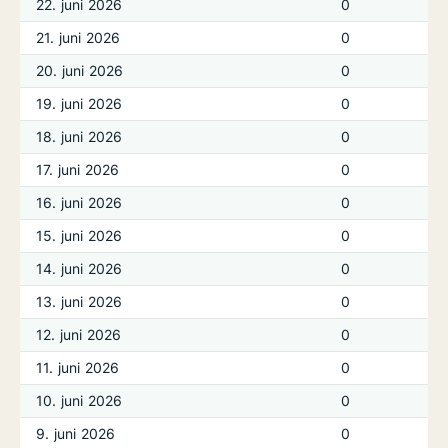
22. juni 2026
0
21. juni 2026
0
20. juni 2026
0
19. juni 2026
0
18. juni 2026
0
17. juni 2026
0
16. juni 2026
0
15. juni 2026
0
14. juni 2026
0
13. juni 2026
0
12. juni 2026
0
11. juni 2026
0
10. juni 2026
0
9. juni 2026
0