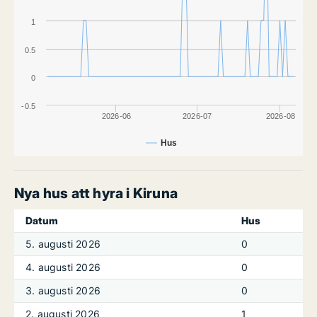
1
0.5
0
-0.5
2026-06
2026-07
2026-08
Hus
Nya hus att hyra i Kiruna
Datum
Hus
5. augusti 2026
0
4. augusti 2026
0
3. augusti 2026
0
2. augusti 2026
1