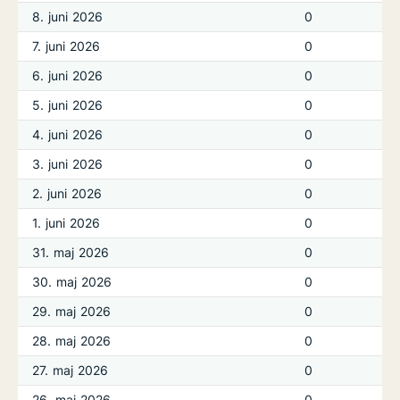
8. juni 2026
0
7. juni 2026
0
6. juni 2026
0
5. juni 2026
0
4. juni 2026
0
3. juni 2026
0
2. juni 2026
0
1. juni 2026
0
31. maj 2026
0
30. maj 2026
0
29. maj 2026
0
28. maj 2026
0
27. maj 2026
0
26. maj 2026
0