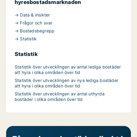
hyresbostadsmarknaden
→ Data & insikter
→ Frågor och svar
→ Bostadsbegrepp
→ Statistik
Statistik
Statistik över utvecklingen av antal lediga bostäder
att hyra i olika områden över tid
Statistik över utvecklingen av nya lediga bostäder
att hyra i olika områden över tid
Statistik över utvecklingen av antal uthyrda
bostäder i olika områden över tid