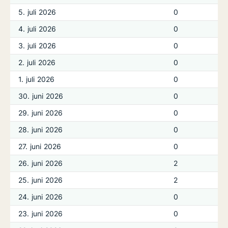
5. juli 2026
0
4. juli 2026
0
3. juli 2026
0
2. juli 2026
0
1. juli 2026
0
30. juni 2026
0
29. juni 2026
0
28. juni 2026
0
27. juni 2026
0
26. juni 2026
2
25. juni 2026
2
24. juni 2026
0
23. juni 2026
0