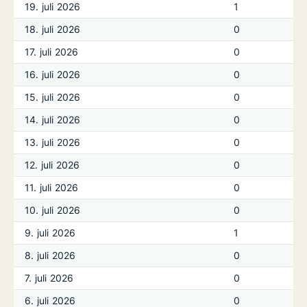
19. juli 2026
1
18. juli 2026
0
17. juli 2026
0
16. juli 2026
0
15. juli 2026
0
14. juli 2026
0
13. juli 2026
0
12. juli 2026
0
11. juli 2026
0
10. juli 2026
0
9. juli 2026
1
8. juli 2026
0
7. juli 2026
0
6. juli 2026
0