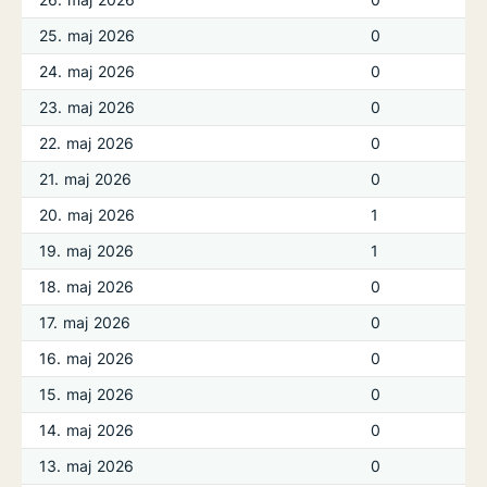
25. maj 2026
0
24. maj 2026
0
23. maj 2026
0
22. maj 2026
0
21. maj 2026
0
20. maj 2026
1
19. maj 2026
1
18. maj 2026
0
17. maj 2026
0
16. maj 2026
0
15. maj 2026
0
14. maj 2026
0
13. maj 2026
0