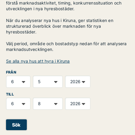
förstå marknadsaktivitet, timing, konkurrenssituation och
utvecklingen i nya hyresbostäder.
När du analyserar nya hus i Kiruna, ger statistiken en
strukturerad överblick över marknaden för nya
hyresbostäder.
Välj period, område och bostadstyp nedan för att analysera
marknadsutvecklingen.
Se alla nya hus att hyra i Kiruna
FRÅN
TILL
Sök