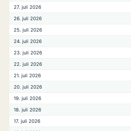
27. juli 2026
26. juli 2026
25. juli 2026
24. juli 2026
23. juli 2026
22. juli 2026
21. juli 2026
20. juli 2026
19. juli 2026
18. juli 2026
17. juli 2026