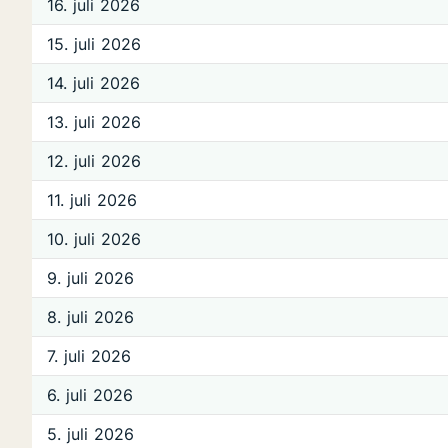
16. juli 2026
15. juli 2026
14. juli 2026
13. juli 2026
12. juli 2026
11. juli 2026
10. juli 2026
9. juli 2026
8. juli 2026
7. juli 2026
6. juli 2026
5. juli 2026