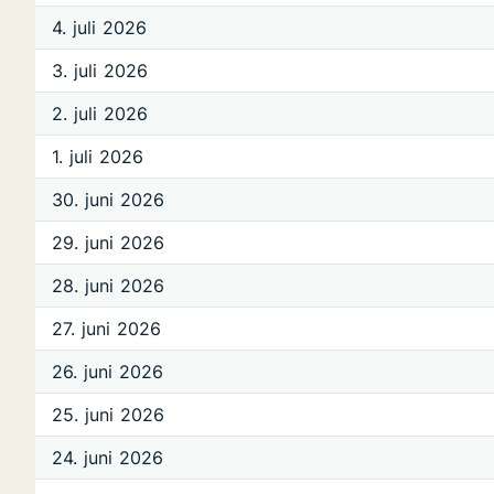
4. juli 2026
3. juli 2026
2. juli 2026
1. juli 2026
30. juni 2026
29. juni 2026
28. juni 2026
27. juni 2026
26. juni 2026
25. juni 2026
24. juni 2026