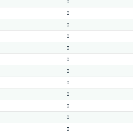
0
0
0
0
0
0
0
0
0
0
0
0