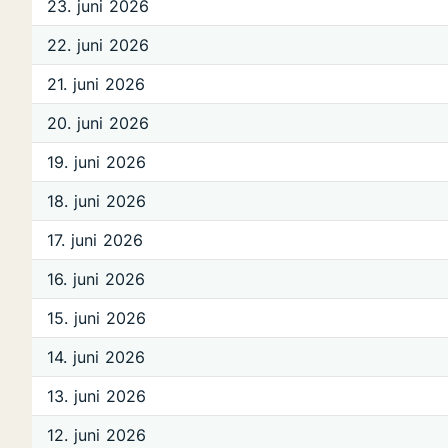
23. juni 2026
22. juni 2026
21. juni 2026
20. juni 2026
19. juni 2026
18. juni 2026
17. juni 2026
16. juni 2026
15. juni 2026
14. juni 2026
13. juni 2026
12. juni 2026