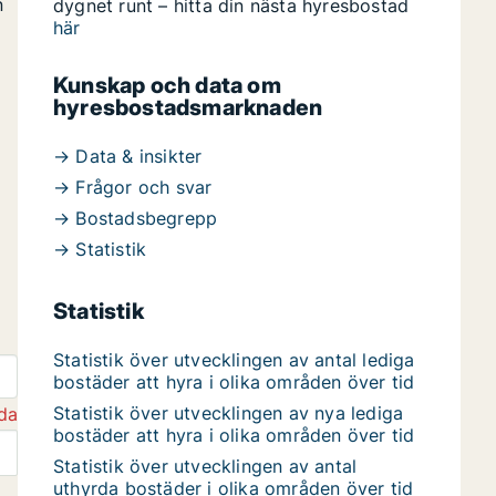
n
dygnet runt – hitta din nästa hyresbostad
här
Kunskap och data om
hyresbostadsmarknaden
→ Data & insikter
→ Frågor och svar
→ Bostadsbegrepp
→ Statistik
Statistik
Statistik över utvecklingen av antal lediga
bostäder att hyra i olika områden över tid
Statistik över utvecklingen av nya lediga
da
bostäder att hyra i olika områden över tid
Statistik över utvecklingen av antal
uthyrda bostäder i olika områden över tid