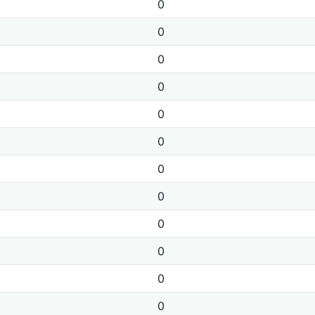
0
0
0
0
0
0
0
0
0
0
0
0