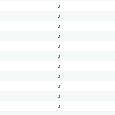
0
0
0
0
0
0
0
0
0
0
0