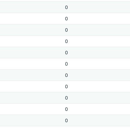
0
0
0
0
0
0
0
0
0
0
0