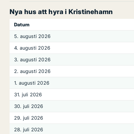
Nya hus att hyra i Kristinehamn
Datum
5. augusti 2026
4. augusti 2026
3. augusti 2026
2. augusti 2026
1. augusti 2026
31. juli 2026
30. juli 2026
29. juli 2026
28. juli 2026