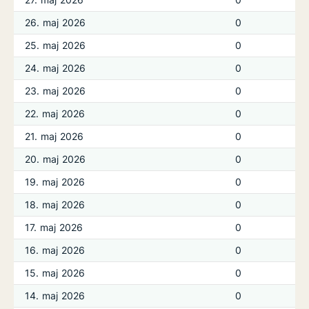
26. maj 2026
0
25. maj 2026
0
24. maj 2026
0
23. maj 2026
0
22. maj 2026
0
21. maj 2026
0
20. maj 2026
0
19. maj 2026
0
18. maj 2026
0
17. maj 2026
0
16. maj 2026
0
15. maj 2026
0
14. maj 2026
0