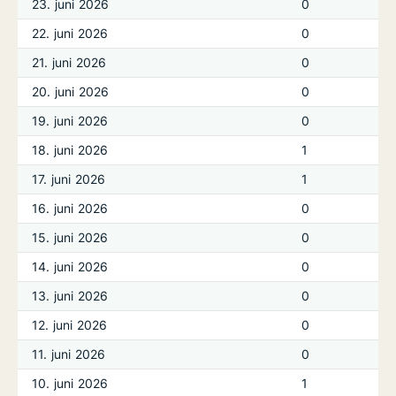
23. juni 2026
0
22. juni 2026
0
21. juni 2026
0
20. juni 2026
0
19. juni 2026
0
18. juni 2026
1
17. juni 2026
1
16. juni 2026
0
15. juni 2026
0
14. juni 2026
0
13. juni 2026
0
12. juni 2026
0
11. juni 2026
0
10. juni 2026
1