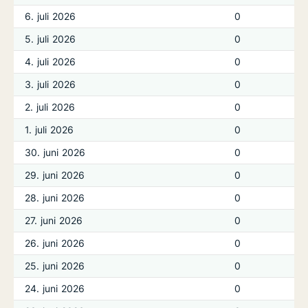
6. juli 2026
0
5. juli 2026
0
4. juli 2026
0
3. juli 2026
0
2. juli 2026
0
1. juli 2026
0
30. juni 2026
0
29. juni 2026
0
28. juni 2026
0
27. juni 2026
0
26. juni 2026
0
25. juni 2026
0
24. juni 2026
0