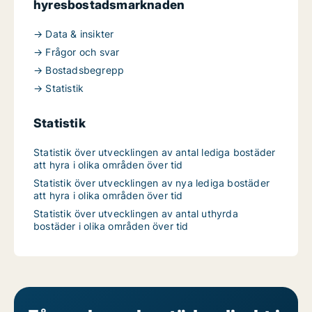
hyresbostadsmarknaden
→ Data & insikter
→ Frågor och svar
→ Bostadsbegrepp
→ Statistik
Statistik
Statistik över utvecklingen av antal lediga bostäder
att hyra i olika områden över tid
Statistik över utvecklingen av nya lediga bostäder
att hyra i olika områden över tid
Statistik över utvecklingen av antal uthyrda
bostäder i olika områden över tid