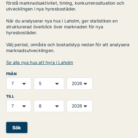
förstå marknadsaktivitet, timing, konkurrenssituation och
utvecklingen i nya hyresbostäder.
När du analyserar nya hus i Laholm, ger statistiken en
strukturerad överblick över marknaden för nya
hyresbostäder.
Välj period, område och bostadstyp nedan för att analysera
marknadsutvecklingen.
Se alla nya hus att hyra i Laholm
FRÅN
TILL
Sök