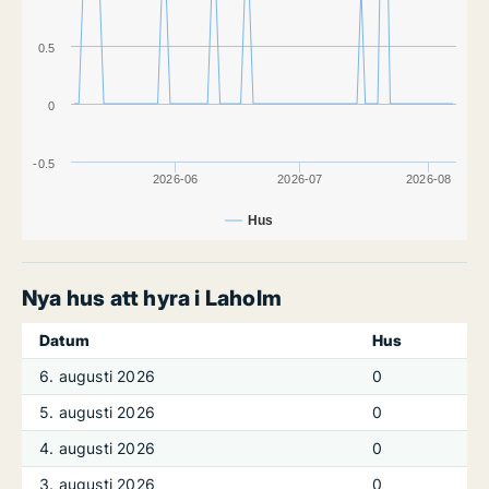
0.5
0
-0.5
2026-06
2026-07
2026-08
Hus
Nya hus att hyra i Laholm
Datum
Hus
6. augusti 2026
0
5. augusti 2026
0
4. augusti 2026
0
3. augusti 2026
0