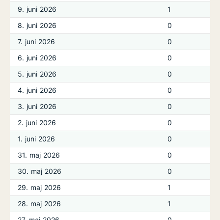
9. juni 2026
1
8. juni 2026
0
7. juni 2026
0
6. juni 2026
0
5. juni 2026
0
4. juni 2026
0
3. juni 2026
0
2. juni 2026
0
1. juni 2026
0
31. maj 2026
0
30. maj 2026
0
29. maj 2026
1
28. maj 2026
1
27. maj 2026
0