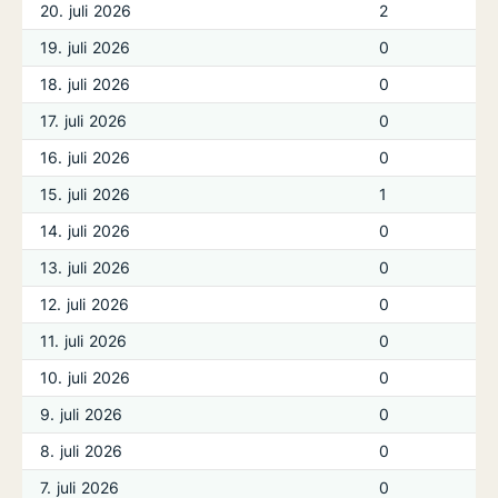
20. juli 2026
2
19. juli 2026
0
18. juli 2026
0
17. juli 2026
0
16. juli 2026
0
15. juli 2026
1
14. juli 2026
0
13. juli 2026
0
12. juli 2026
0
11. juli 2026
0
10. juli 2026
0
9. juli 2026
0
8. juli 2026
0
7. juli 2026
0