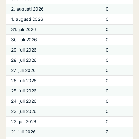
2. augusti 2026
0
1. augusti 2026
0
31. juli 2026
0
30. juli 2026
0
29. juli 2026
0
28. juli 2026
0
27. juli 2026
0
26. juli 2026
0
25. juli 2026
0
24. juli 2026
0
23. juli 2026
0
22. juli 2026
0
21. juli 2026
2