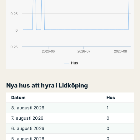
0.25
0
-0.25
2026-06
2026-07
2026-08
Hus
Nya hus att hyra i Lidköping
Datum
Hus
8. augusti 2026
1
7. augusti 2026
0
6. augusti 2026
0
5. augusti 2026
0