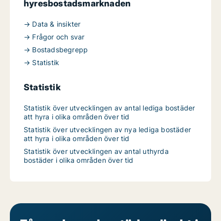
hyresbostadsmarknaden
→ Data & insikter
→ Frågor och svar
→ Bostadsbegrepp
→ Statistik
Statistik
Statistik över utvecklingen av antal lediga bostäder
att hyra i olika områden över tid
Statistik över utvecklingen av nya lediga bostäder
att hyra i olika områden över tid
Statistik över utvecklingen av antal uthyrda
bostäder i olika områden över tid