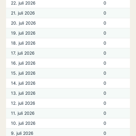
22. juli 2026
0
21. juli 2026
0
20. juli 2026
0
19. juli 2026
0
18. juli 2026
0
17. juli 2026
0
16. juli 2026
0
15. juli 2026
0
14. juli 2026
0
13. juli 2026
0
12. juli 2026
0
11. juli 2026
0
10. juli 2026
0
9. juli 2026
0