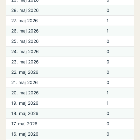
28. maj 2026
0
27. maj 2026
1
26. maj 2026
1
25. maj 2026
0
24. maj 2026
0
23. maj 2026
0
22. maj 2026
0
21. maj 2026
0
20. maj 2026
1
19. maj 2026
1
18. maj 2026
0
17. maj 2026
0
16. maj 2026
0