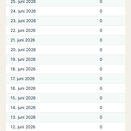
25. juni 2026
0
24. juni 2026
0
23. juni 2026
0
22. juni 2026
0
21. juni 2026
0
20. juni 2026
0
19. juni 2026
0
18. juni 2026
0
17. juni 2026
0
16. juni 2026
0
15. juni 2026
0
14. juni 2026
0
13. juni 2026
0
12. juni 2026
0