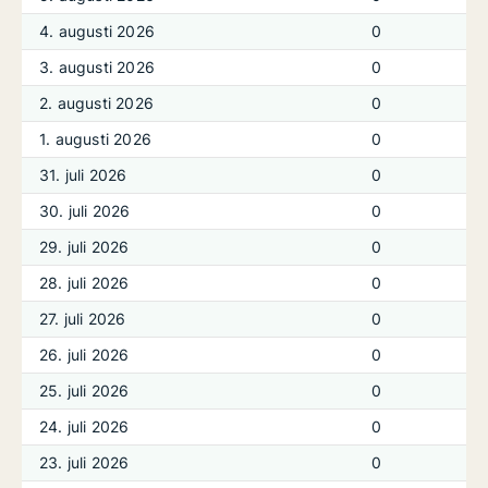
4. augusti 2026
0
3. augusti 2026
0
2. augusti 2026
0
1. augusti 2026
0
31. juli 2026
0
30. juli 2026
0
29. juli 2026
0
28. juli 2026
0
27. juli 2026
0
26. juli 2026
0
25. juli 2026
0
24. juli 2026
0
23. juli 2026
0