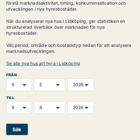
förstå marknadsaktivitet, timing, konkurrenssituation och
utvecklingen i nya hyresbostäder.
När du analyserar nya hus i Lidköping, ger statistiken en
strukturerad överblick över marknaden för nya
hyresbostäder.
Välj period, område och bostadstyp nedan för att analysera
marknadsutvecklingen.
Se alla nya hus att hyra i Lidköping
FRÅN
TILL
Sök