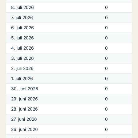
8. juli 2026
0
7. juli 2026
0
6. juli 2026
0
5. juli 2026
0
4. juli 2026
0
3. juli 2026
0
2. juli 2026
0
1. juli 2026
0
30. juni 2026
0
29. juni 2026
0
28. juni 2026
0
27. juni 2026
0
26. juni 2026
0