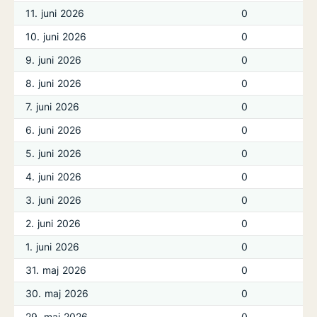
11. juni 2026
0
10. juni 2026
0
9. juni 2026
0
8. juni 2026
0
7. juni 2026
0
6. juni 2026
0
5. juni 2026
0
4. juni 2026
0
3. juni 2026
0
2. juni 2026
0
1. juni 2026
0
31. maj 2026
0
30. maj 2026
0
29. maj 2026
0