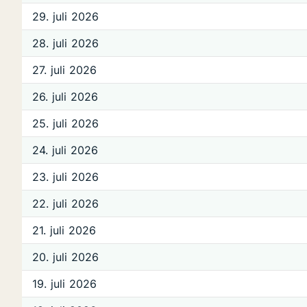
29. juli 2026
28. juli 2026
27. juli 2026
26. juli 2026
25. juli 2026
24. juli 2026
23. juli 2026
22. juli 2026
21. juli 2026
20. juli 2026
19. juli 2026