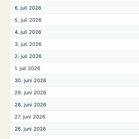
6. juli 2026
5. juli 2026
4. juli 2026
3. juli 2026
2. juli 2026
1. juli 2026
30. juni 2026
29. juni 2026
28. juni 2026
27. juni 2026
26. juni 2026