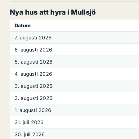
Nya hus att hyra i Mullsjö
Datum
7. augusti 2026
6. augusti 2026
5. augusti 2026
4. augusti 2026
3. augusti 2026
2. augusti 2026
1. augusti 2026
31. juli 2026
30. juli 2026