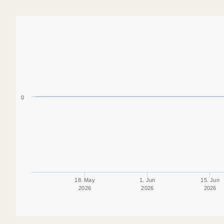
0
18. May
1. Jun
15. Jun
2026
2026
2026