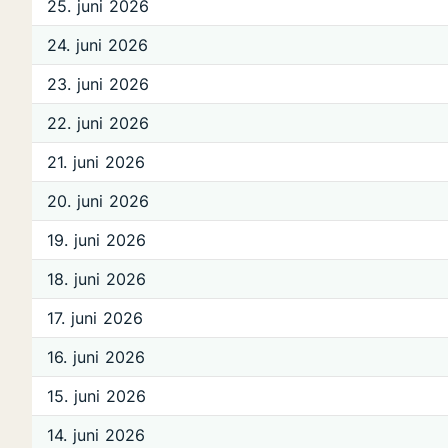
25. juni 2026
24. juni 2026
23. juni 2026
22. juni 2026
21. juni 2026
20. juni 2026
19. juni 2026
18. juni 2026
17. juni 2026
16. juni 2026
15. juni 2026
14. juni 2026