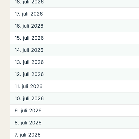
18. juli 2026
17. juli 2026
16. juli 2026
15. juli 2026
14. juli 2026
13. juli 2026
12. juli 2026
11. juli 2026
10. juli 2026
9. juli 2026
8. juli 2026
7. juli 2026