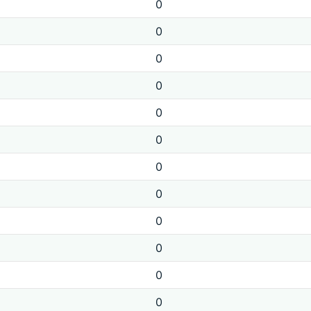
0
0
0
0
0
0
0
0
0
0
0
0