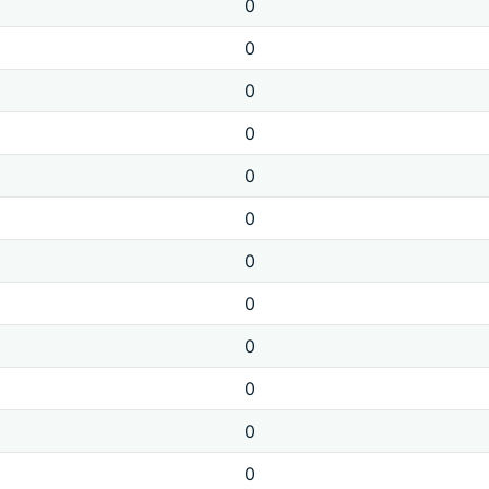
0
0
0
0
0
0
0
0
0
0
0
0