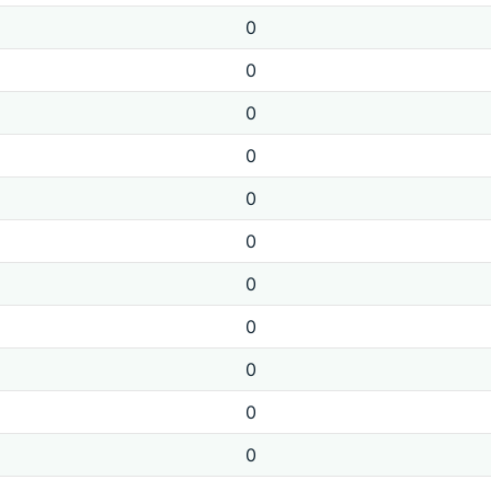
0
0
0
0
0
0
0
0
0
0
0