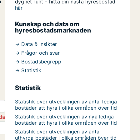
n
dygnet runt – hitta din nästa hyresbostad
här
Kunskap och data om
hyresbostadsmarknaden
→ Data & insikter
→ Frågor och svar
→ Bostadsbegrepp
→ Statistik
Statistik
Statistik över utvecklingen av antal lediga
bostäder att hyra i olika områden över tid
Statistik över utvecklingen av nya lediga
da
bostäder att hyra i olika områden över tid
Statistik över utvecklingen av antal
uthyrda bostäder i olika områden över tid