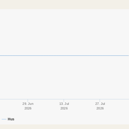
29. Jun
13. Jul
27. Jul
2026
2026
2026
Hus