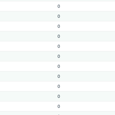
0
0
0
0
0
0
0
0
0
0
0