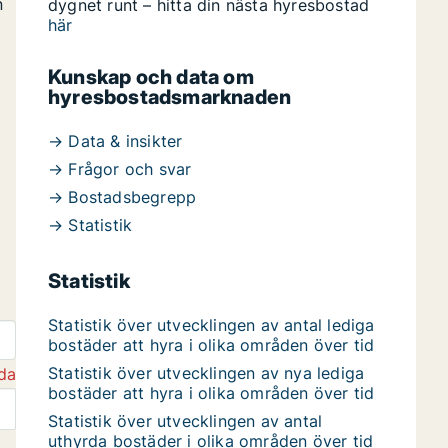
n
dygnet runt – hitta din nästa hyresbostad
här
Kunskap och data om
hyresbostadsmarknaden
→ Data & insikter
→ Frågor och svar
→ Bostadsbegrepp
→ Statistik
Statistik
Statistik över utvecklingen av antal lediga
bostäder att hyra i olika områden över tid
Statistik över utvecklingen av nya lediga
da
bostäder att hyra i olika områden över tid
Statistik över utvecklingen av antal
uthyrda bostäder i olika områden över tid