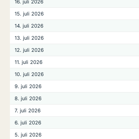
16. juli 2026
15. juli 2026
14. juli 2026
13. juli 2026
12. juli 2026
11. juli 2026
10. juli 2026
9. juli 2026
8. juli 2026
7. juli 2026
6. juli 2026
5. juli 2026