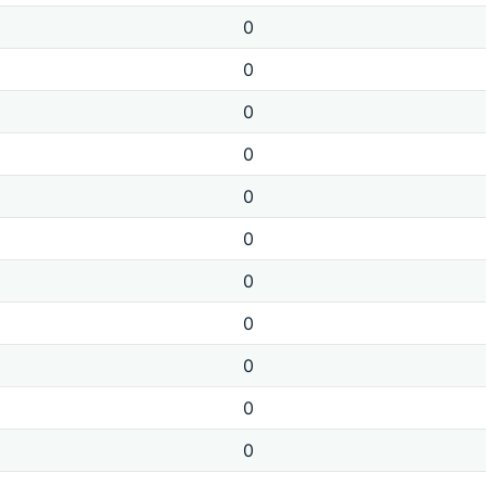
0
0
0
0
0
0
0
0
0
0
0