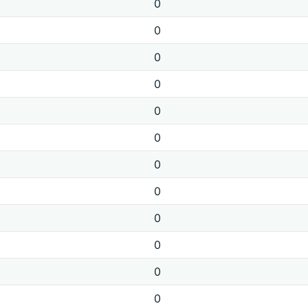
0
0
0
0
0
0
0
0
0
0
0
0