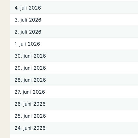
4. juli 2026
3. juli 2026
2. juli 2026
1. juli 2026
30. juni 2026
29. juni 2026
28. juni 2026
27. juni 2026
26. juni 2026
25. juni 2026
24. juni 2026