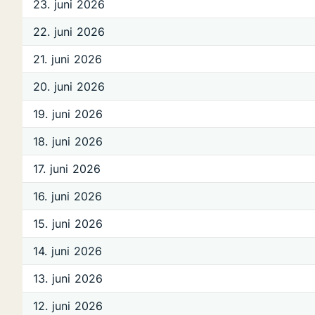
23. juni 2026
22. juni 2026
21. juni 2026
20. juni 2026
19. juni 2026
18. juni 2026
17. juni 2026
16. juni 2026
15. juni 2026
14. juni 2026
13. juni 2026
12. juni 2026