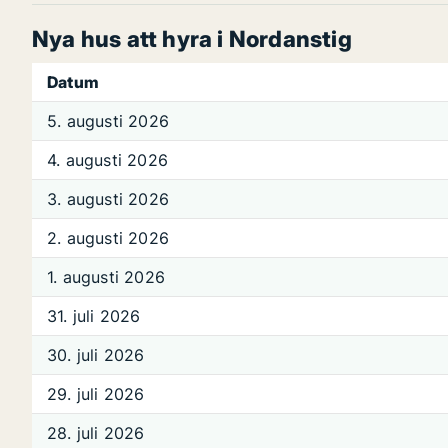
Nya hus att hyra i Nordanstig
Datum
5. augusti 2026
4. augusti 2026
3. augusti 2026
2. augusti 2026
1. augusti 2026
31. juli 2026
30. juli 2026
29. juli 2026
28. juli 2026