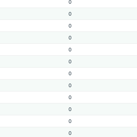
0
0
0
0
0
0
0
0
0
0
0
0