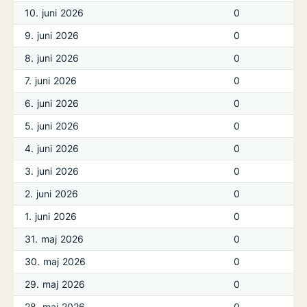
10. juni 2026
0
9. juni 2026
0
8. juni 2026
0
7. juni 2026
0
6. juni 2026
0
5. juni 2026
0
4. juni 2026
0
3. juni 2026
0
2. juni 2026
0
1. juni 2026
0
31. maj 2026
0
30. maj 2026
0
29. maj 2026
0
28. maj 2026
0