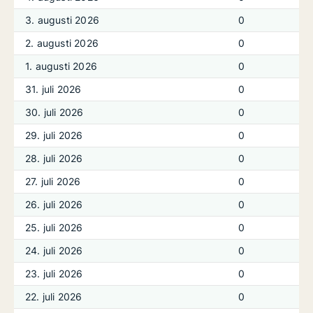
3. augusti 2026
0
2. augusti 2026
0
1. augusti 2026
0
31. juli 2026
0
30. juli 2026
0
29. juli 2026
0
28. juli 2026
0
27. juli 2026
0
26. juli 2026
0
25. juli 2026
0
24. juli 2026
0
23. juli 2026
0
22. juli 2026
0