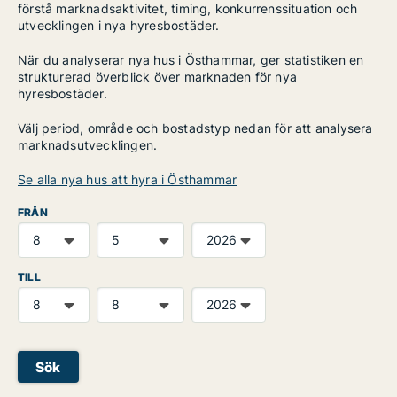
förstå marknadsaktivitet, timing, konkurrenssituation och
utvecklingen i nya hyresbostäder.
När du analyserar nya hus i Östhammar, ger statistiken en
strukturerad överblick över marknaden för nya
hyresbostäder.
Välj period, område och bostadstyp nedan för att analysera
marknadsutvecklingen.
Se alla nya hus att hyra i Östhammar
FRÅN
TILL
Sök