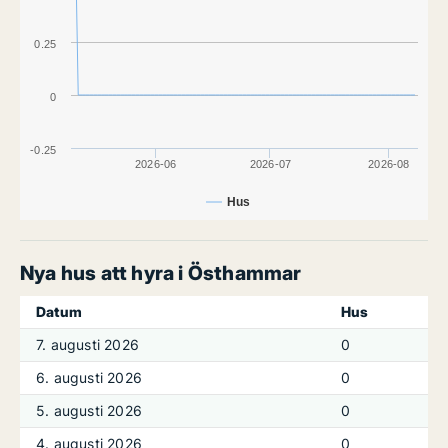
0.25
0
-0.25
2026-06
2026-07
2026-08
Hus
Nya hus att hyra i Östhammar
Datum
Hus
7. augusti 2026
0
6. augusti 2026
0
5. augusti 2026
0
4. augusti 2026
0