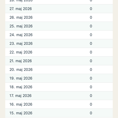
27. maj 2026
0
26. maj 2026
0
25. maj 2026
0
24. maj 2026
0
23. maj 2026
0
22. maj 2026
0
21. maj 2026
0
20. maj 2026
0
19. maj 2026
0
18. maj 2026
0
17. maj 2026
0
16. maj 2026
0
15. maj 2026
0