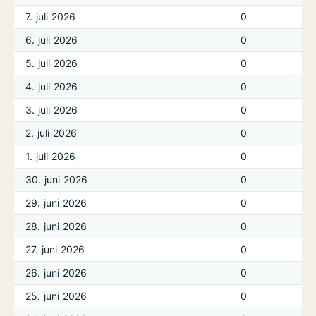
7. juli 2026
0
6. juli 2026
0
5. juli 2026
0
4. juli 2026
0
3. juli 2026
0
2. juli 2026
0
1. juli 2026
0
30. juni 2026
0
29. juni 2026
0
28. juni 2026
0
27. juni 2026
0
26. juni 2026
0
25. juni 2026
0