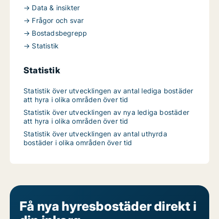
→ Data & insikter
→ Frågor och svar
→ Bostadsbegrepp
→ Statistik
Statistik
Statistik över utvecklingen av antal lediga bostäder
att hyra i olika områden över tid
Statistik över utvecklingen av nya lediga bostäder
att hyra i olika områden över tid
Statistik över utvecklingen av antal uthyrda
bostäder i olika områden över tid
Få nya hyresbostäder direkt i