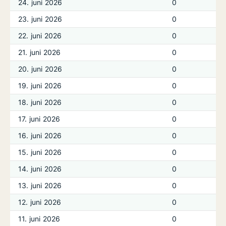
24. juni 2026
0
23. juni 2026
0
22. juni 2026
0
21. juni 2026
0
20. juni 2026
0
19. juni 2026
0
18. juni 2026
0
17. juni 2026
0
16. juni 2026
0
15. juni 2026
0
14. juni 2026
0
13. juni 2026
0
12. juni 2026
0
11. juni 2026
0