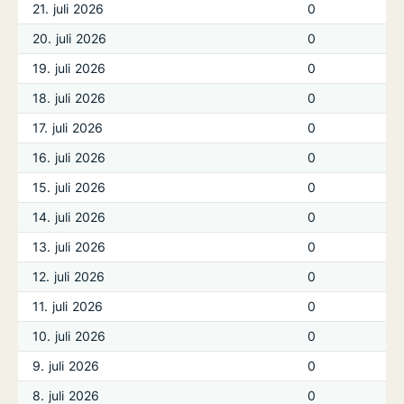
21. juli 2026
0
20. juli 2026
0
19. juli 2026
0
18. juli 2026
0
17. juli 2026
0
16. juli 2026
0
15. juli 2026
0
14. juli 2026
0
13. juli 2026
0
12. juli 2026
0
11. juli 2026
0
10. juli 2026
0
9. juli 2026
0
8. juli 2026
0