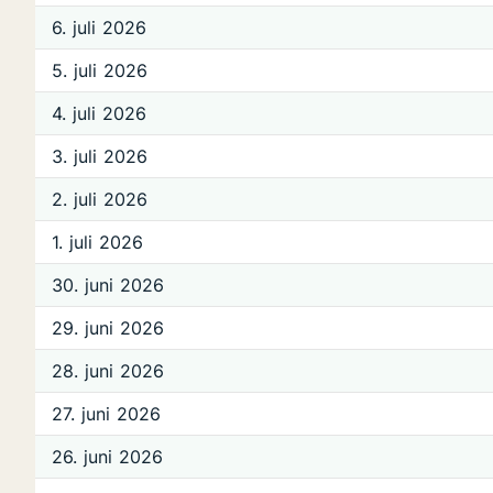
6. juli 2026
5. juli 2026
4. juli 2026
3. juli 2026
2. juli 2026
1. juli 2026
30. juni 2026
29. juni 2026
28. juni 2026
27. juni 2026
26. juni 2026