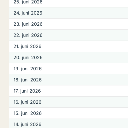
25. juni 2026
24. juni 2026
23. juni 2026
22. juni 2026
21. juni 2026
20. juni 2026
19. juni 2026
18. juni 2026
17. juni 2026
16. juni 2026
15. juni 2026
14. juni 2026