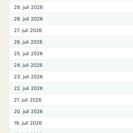
29. juli 2026
28. juli 2026
27. juli 2026
26. juli 2026
25. juli 2026
24. juli 2026
23. juli 2026
22. juli 2026
21. juli 2026
20. juli 2026
19. juli 2026