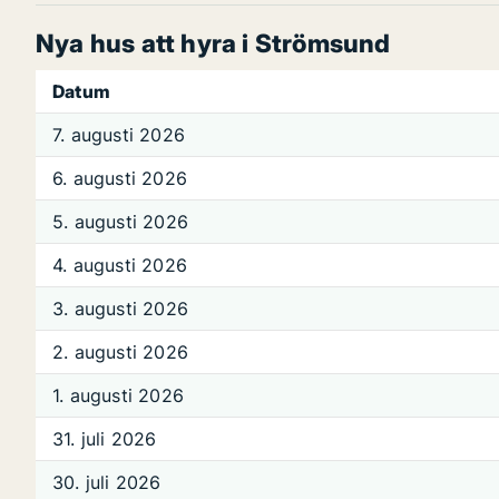
Nya hus att hyra i Strömsund
Datum
7. augusti 2026
6. augusti 2026
5. augusti 2026
4. augusti 2026
3. augusti 2026
2. augusti 2026
1. augusti 2026
31. juli 2026
30. juli 2026