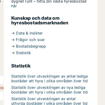
n
dygnet runt – hitta din nästa hyresbostad
här
Kunskap och data om
hyresbostadsmarknaden
→ Data & insikter
→ Frågor och svar
→ Bostadsbegrepp
→ Statistik
Statistik
Statistik över utvecklingen av antal lediga
bostäder att hyra i olika områden över tid
Statistik över utvecklingen av nya lediga
da
bostäder att hyra i olika områden över tid
Statistik över utvecklingen av antal
uthyrda bostäder i olika områden över tid