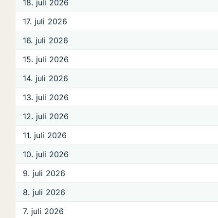
18. juli 2026
17. juli 2026
16. juli 2026
15. juli 2026
14. juli 2026
13. juli 2026
12. juli 2026
11. juli 2026
10. juli 2026
9. juli 2026
8. juli 2026
7. juli 2026