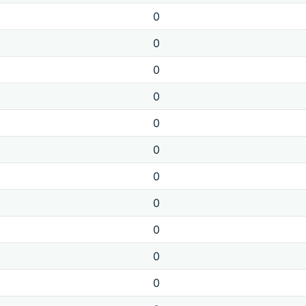
0
0
0
0
0
0
0
0
0
0
0