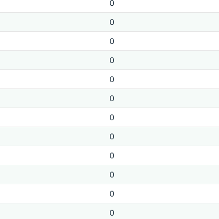
0
0
0
0
0
0
0
0
0
0
0
0