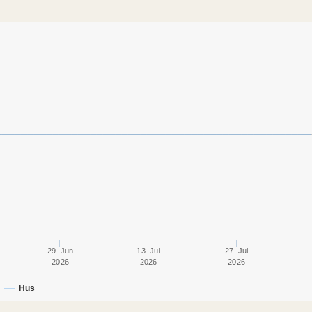
29. Jun
13. Jul
27. Jul
2026
2026
2026
Hus