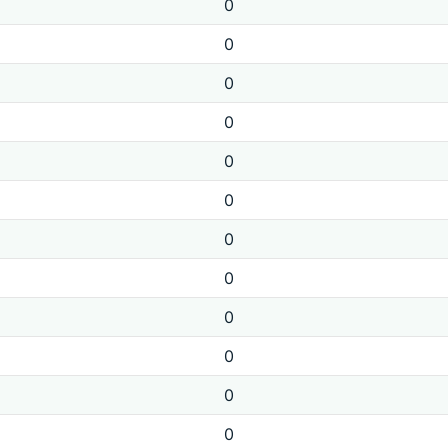
0
0
0
0
0
0
0
0
0
0
0
0