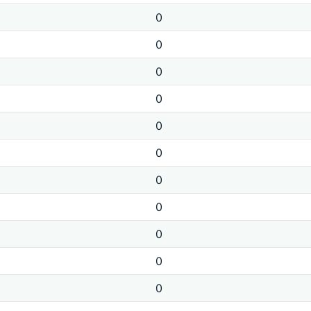
0
0
0
0
0
0
0
0
0
0
0