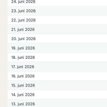
24. juni 2026
23. juni 2026
22. juni 2026
21. juni 2026
20. juni 2026
19. juni 2026
18. juni 2026
17. juni 2026
16. juni 2026
15. juni 2026
14. juni 2026
13. juni 2026