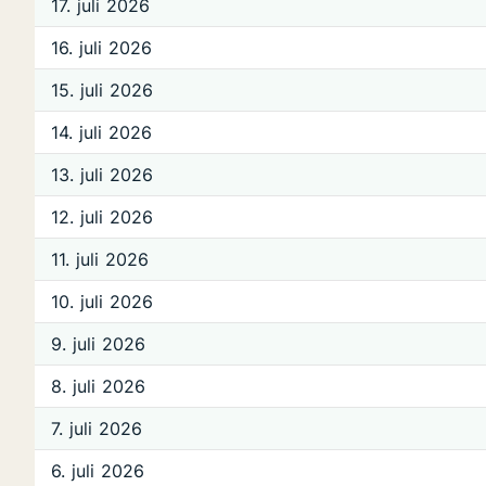
17. juli 2026
16. juli 2026
15. juli 2026
14. juli 2026
13. juli 2026
12. juli 2026
11. juli 2026
10. juli 2026
9. juli 2026
8. juli 2026
7. juli 2026
6. juli 2026