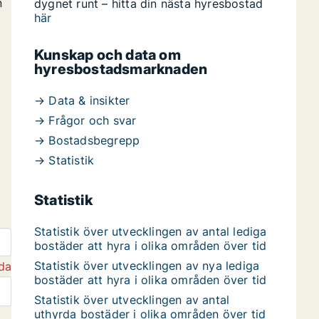
n
dygnet runt – hitta din nästa hyresbostad
här
Kunskap och data om
hyresbostadsmarknaden
→ Data & insikter
→ Frågor och svar
→ Bostadsbegrepp
→ Statistik
Statistik
Statistik över utvecklingen av antal lediga
bostäder att hyra i olika områden över tid
Statistik över utvecklingen av nya lediga
da
bostäder att hyra i olika områden över tid
Statistik över utvecklingen av antal
uthyrda bostäder i olika områden över tid