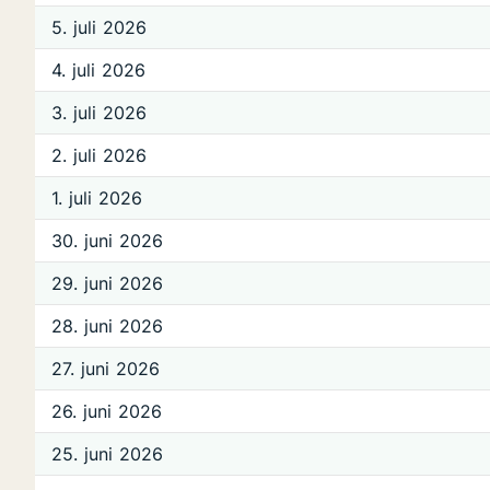
5. juli 2026
4. juli 2026
3. juli 2026
2. juli 2026
1. juli 2026
30. juni 2026
29. juni 2026
28. juni 2026
27. juni 2026
26. juni 2026
25. juni 2026