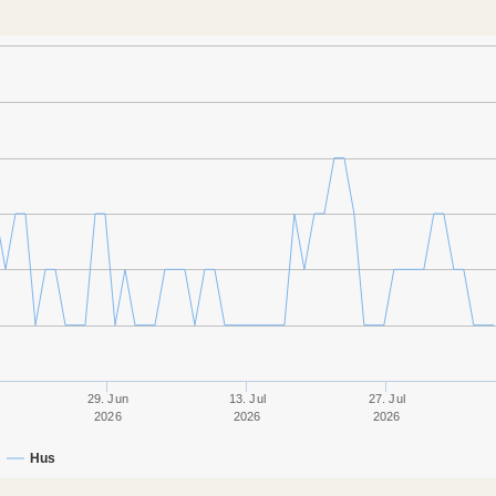
29. Jun
13. Jul
27. Jul
2026
2026
2026
Hus