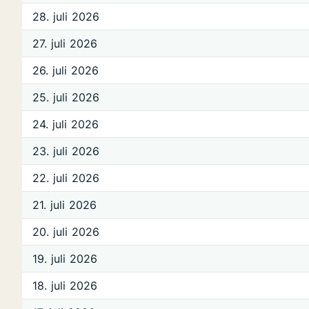
28. juli 2026
27. juli 2026
26. juli 2026
25. juli 2026
24. juli 2026
23. juli 2026
22. juli 2026
21. juli 2026
20. juli 2026
19. juli 2026
18. juli 2026