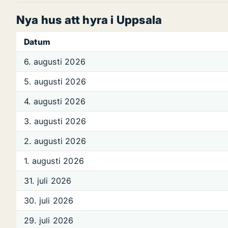
Nya hus att hyra i Uppsala
Datum
6. augusti 2026
5. augusti 2026
4. augusti 2026
3. augusti 2026
2. augusti 2026
1. augusti 2026
31. juli 2026
30. juli 2026
29. juli 2026