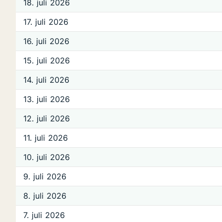
18. juli 2026
17. juli 2026
16. juli 2026
15. juli 2026
14. juli 2026
13. juli 2026
12. juli 2026
11. juli 2026
10. juli 2026
9. juli 2026
8. juli 2026
7. juli 2026