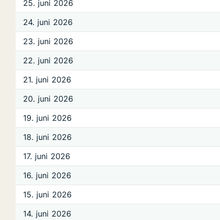
25. juni 2026
24. juni 2026
23. juni 2026
22. juni 2026
21. juni 2026
20. juni 2026
19. juni 2026
18. juni 2026
17. juni 2026
16. juni 2026
15. juni 2026
14. juni 2026