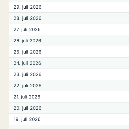
29. juli 2026
28. juli 2026
27. juli 2026
26. juli 2026
25. juli 2026
24. juli 2026
23. juli 2026
22. juli 2026
21. juli 2026
20. juli 2026
19. juli 2026