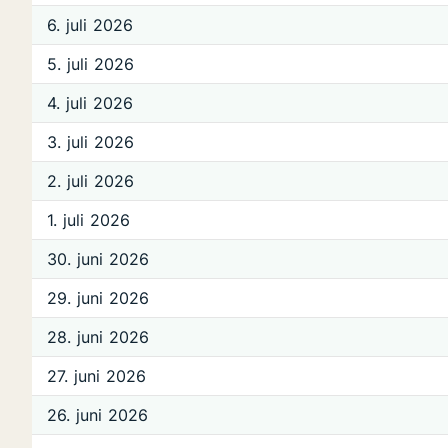
6. juli 2026
5. juli 2026
4. juli 2026
3. juli 2026
2. juli 2026
1. juli 2026
30. juni 2026
29. juni 2026
28. juni 2026
27. juni 2026
26. juni 2026