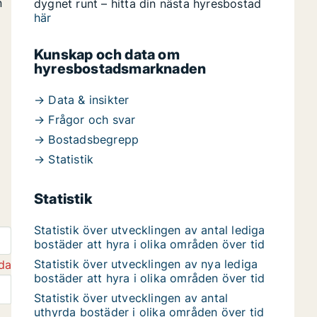
n
dygnet runt – hitta din nästa hyresbostad
här
Kunskap och data om
hyresbostadsmarknaden
→ Data & insikter
→ Frågor och svar
→ Bostadsbegrepp
→ Statistik
Statistik
Statistik över utvecklingen av antal lediga
bostäder att hyra i olika områden över tid
Statistik över utvecklingen av nya lediga
da
bostäder att hyra i olika områden över tid
Statistik över utvecklingen av antal
uthyrda bostäder i olika områden över tid