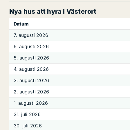
Nya hus att hyra i Västerort
Datum
7. augusti 2026
6. augusti 2026
5. augusti 2026
4. augusti 2026
3. augusti 2026
2. augusti 2026
1. augusti 2026
31. juli 2026
30. juli 2026