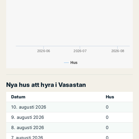
2026-06
2026-07
2026-08
Hus
Nya hus att hyra i Vasastan
Datum
Hus
10. augusti 2026
0
9. augusti 2026
0
8. augusti 2026
0
7. augusti 2026
0