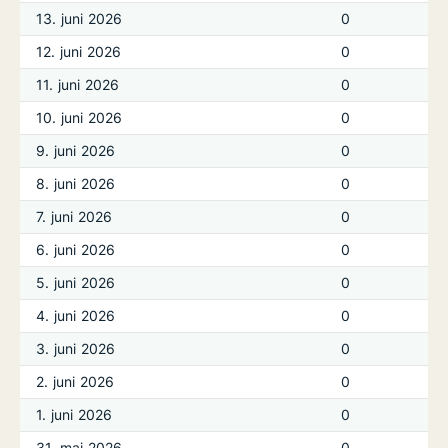
13. juni 2026
0
12. juni 2026
0
11. juni 2026
0
10. juni 2026
0
9. juni 2026
0
8. juni 2026
0
7. juni 2026
0
6. juni 2026
0
5. juni 2026
0
4. juni 2026
0
3. juni 2026
0
2. juni 2026
0
1. juni 2026
0
31. maj 2026
0