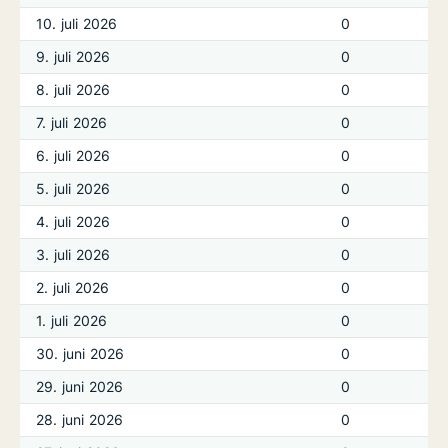
10. juli 2026
0
9. juli 2026
0
8. juli 2026
0
7. juli 2026
0
6. juli 2026
0
5. juli 2026
0
4. juli 2026
0
3. juli 2026
0
2. juli 2026
0
1. juli 2026
0
30. juni 2026
0
29. juni 2026
0
28. juni 2026
0