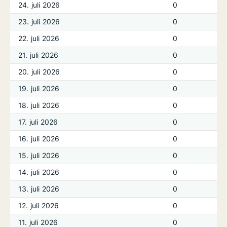
24. juli 2026
0
23. juli 2026
0
22. juli 2026
0
21. juli 2026
0
20. juli 2026
0
19. juli 2026
0
18. juli 2026
0
17. juli 2026
0
16. juli 2026
0
15. juli 2026
0
14. juli 2026
0
13. juli 2026
0
12. juli 2026
0
11. juli 2026
0