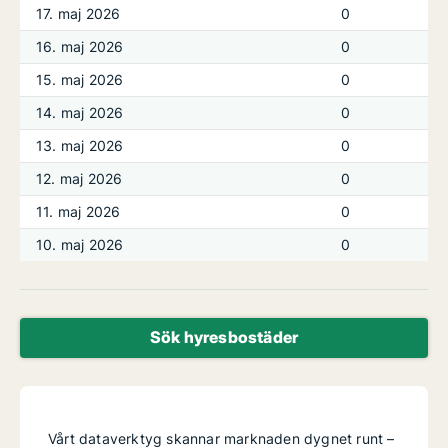
17. maj 2026
0
16. maj 2026
0
15. maj 2026
0
14. maj 2026
0
13. maj 2026
0
12. maj 2026
0
11. maj 2026
0
10. maj 2026
0
Sök hyresbostäder
Vårt dataverktyg skannar marknaden dygnet runt –