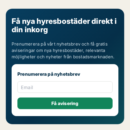
Få nya hyresbostäder direkt i
din inkorg
Prenumerera på vårt nyhetsbrev och få gratis
aviseringar om nya hyresbostäder, relevanta
möjligheter och nyheter från bostadsmarknaden.
Prenumerera på nyhetsbrev
Email