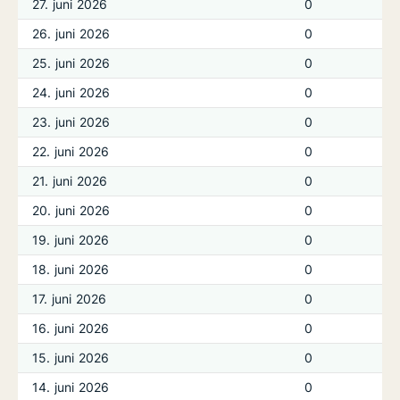
27. juni 2026
0
26. juni 2026
0
25. juni 2026
0
24. juni 2026
0
23. juni 2026
0
22. juni 2026
0
21. juni 2026
0
20. juni 2026
0
19. juni 2026
0
18. juni 2026
0
17. juni 2026
0
16. juni 2026
0
15. juni 2026
0
14. juni 2026
0