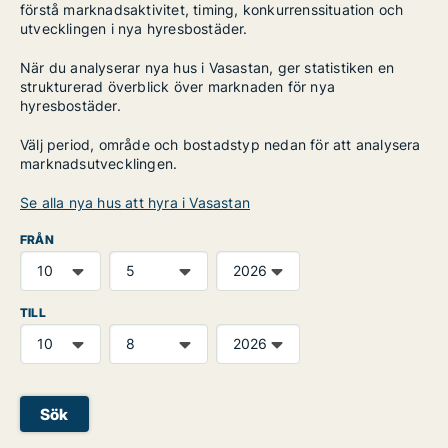
förstå marknadsaktivitet, timing, konkurrenssituation och
utvecklingen i nya hyresbostäder.
När du analyserar nya hus i Vasastan, ger statistiken en
strukturerad överblick över marknaden för nya
hyresbostäder.
Välj period, område och bostadstyp nedan för att analysera
marknadsutvecklingen.
Se alla nya hus att hyra i Vasastan
FRÅN
TILL
Sök