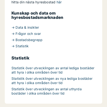
hitta din nästa hyresbostad
här
Kunskap och data om
hyresbostadsmarknaden
→ Data & insikter
→ Frågor och svar
→ Bostadsbegrepp
→ Statistik
Statistik
Statistik över utvecklingen av antal lediga bostäder
att hyra i olika områden över tid
Statistik över utvecklingen av nya lediga bostäder
att hyra i olika områden över tid
Statistik över utvecklingen av antal uthyrda
bostäder i olika områden över tid