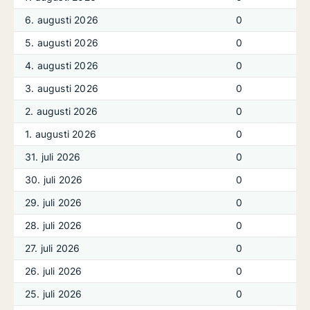
6. augusti 2026
0
5. augusti 2026
0
4. augusti 2026
0
3. augusti 2026
0
2. augusti 2026
0
1. augusti 2026
0
31. juli 2026
0
30. juli 2026
0
29. juli 2026
0
28. juli 2026
0
27. juli 2026
0
26. juli 2026
0
25. juli 2026
0