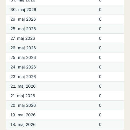
30. maj 2026
0
29. maj 2026
0
28. maj 2026
0
27. maj 2026
0
26. maj 2026
0
25. maj 2026
0
24. maj 2026
0
23. maj 2026
0
22. maj 2026
0
21. maj 2026
0
20. maj 2026
0
19. maj 2026
0
18. maj 2026
0