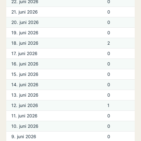
22. juni 2026
0
21. juni 2026
0
20. juni 2026
0
19. juni 2026
0
18. juni 2026
2
17. juni 2026
0
16. juni 2026
0
15. juni 2026
0
14. juni 2026
0
13. juni 2026
0
12. juni 2026
1
11. juni 2026
0
10. juni 2026
0
9. juni 2026
0