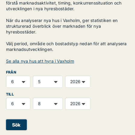
förstå marknadsaktivitet, timing, konkurrenssituation och
utvecklingen i nya hyresbostäder.
När du analyserar nya hus i Vaxholm, ger statistiken en
strukturerad överblick över marknaden för nya
hyresbostäder.
Välj period, område och bostadstyp nedan för att analysera
marknadsutvecklingen.
Se alla nya hus att hyra i Vaxholm
FRÅN
TILL
Sök