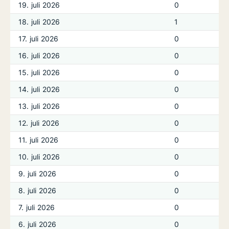
19. juli 2026
0
18. juli 2026
1
17. juli 2026
0
16. juli 2026
0
15. juli 2026
0
14. juli 2026
0
13. juli 2026
0
12. juli 2026
0
11. juli 2026
0
10. juli 2026
0
9. juli 2026
0
8. juli 2026
0
7. juli 2026
0
6. juli 2026
0