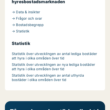
hyresbostadsmarknaden
→ Data & insikter
→ Frågor och svar
→ Bostadsbegrepp
→ Statistik
Statistik
Statistik över utvecklingen av antal lediga bostäder
att hyra i olika områden över tid
Statistik över utvecklingen av nya lediga bostäder
att hyra i olika områden över tid
Statistik över utvecklingen av antal uthyrda
bostäder i olika områden över tid