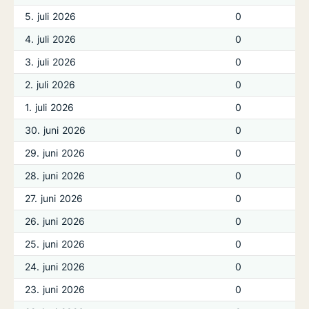
5. juli 2026
0
4. juli 2026
0
3. juli 2026
0
2. juli 2026
0
1. juli 2026
0
30. juni 2026
0
29. juni 2026
0
28. juni 2026
0
27. juni 2026
0
26. juni 2026
0
25. juni 2026
0
24. juni 2026
0
23. juni 2026
0