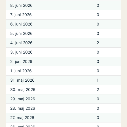
8. juni 2026
0
7. juni 2026
0
6. juni 2026
0
5. juni 2026
0
4. juni 2026
2
3. juni 2026
0
2. juni 2026
0
1. juni 2026
0
31. maj 2026
1
30. maj 2026
2
29. maj 2026
0
28. maj 2026
0
27. maj 2026
0
26. maj 2026
0