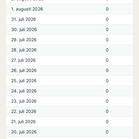
1. augusti 2026
0
31. juli 2026
0
30. juli 2026
0
29. juli 2026
0
28. juli 2026
0
27. juli 2026
0
26. juli 2026
0
25. juli 2026
0
24. juli 2026
0
23. juli 2026
0
22. juli 2026
0
21. juli 2026
0
20. juli 2026
0