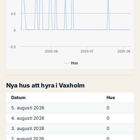
0.5
0
-0.5
2026-06
2026-07
2026-08
Hus
Nya hus att hyra i Vaxholm
Datum
Hus
5. augusti 2026
0
4. augusti 2026
0
3. augusti 2026
0
2. augusti 2026
0