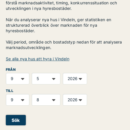
förstå marknadsaktivitet, timing, konkurrenssituation och
utvecklingen i nya hyresbostäder.
När du analyserar nya hus i Vindeln, ger statistiken en
strukturerad överblick över marknaden för nya
hyresbostäder.
Välj period, område och bostadstyp nedan för att analysera
marknadsutvecklingen.
Se alla nya hus att hyra i Vindeln
FRÅN
TILL
Sök