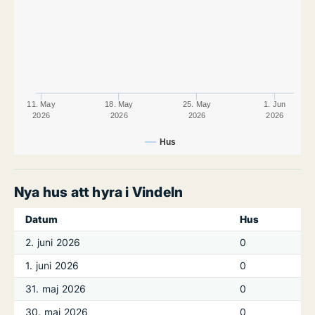
11. May
18. May
25. May
1. Jun
2026
2026
2026
2026
Hus
Nya hus att hyra i Vindeln
Datum
Hus
2. juni 2026
0
1. juni 2026
0
31. maj 2026
0
30. maj 2026
0