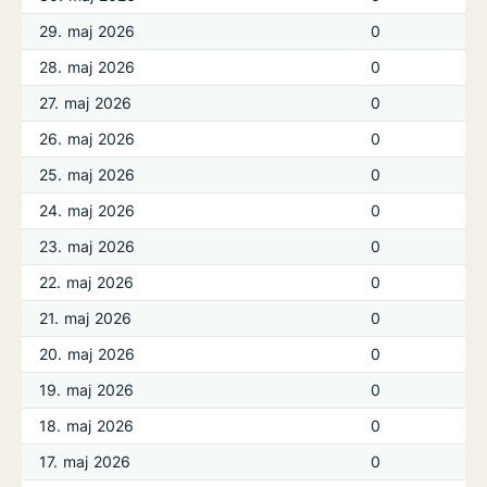
29. maj 2026
0
28. maj 2026
0
27. maj 2026
0
26. maj 2026
0
25. maj 2026
0
24. maj 2026
0
23. maj 2026
0
22. maj 2026
0
21. maj 2026
0
20. maj 2026
0
19. maj 2026
0
18. maj 2026
0
17. maj 2026
0