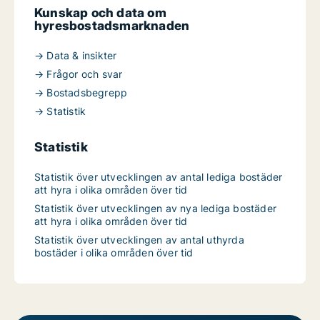
Kunskap och data om
hyresbostadsmarknaden
→ Data & insikter
→ Frågor och svar
→ Bostadsbegrepp
→ Statistik
Statistik
Statistik över utvecklingen av antal lediga bostäder
att hyra i olika områden över tid
Statistik över utvecklingen av nya lediga bostäder
att hyra i olika områden över tid
Statistik över utvecklingen av antal uthyrda
bostäder i olika områden över tid