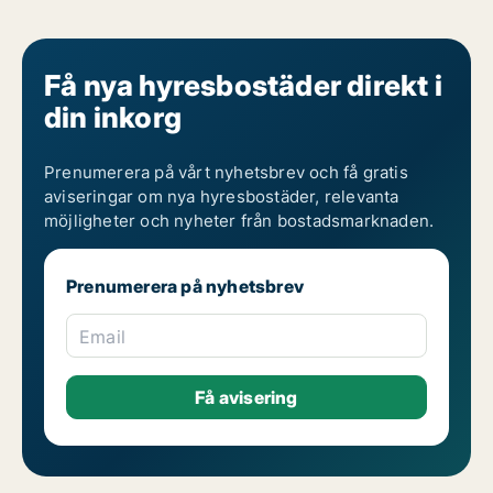
Få nya hyresbostäder direkt i
din inkorg
Prenumerera på vårt nyhetsbrev och få gratis
aviseringar om nya hyresbostäder, relevanta
möjligheter och nyheter från bostadsmarknaden.
Prenumerera på nyhetsbrev
Email