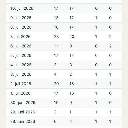
10. juli 2026
17
17
0
0
9. juli 2026
13
12
1
0
8. juli 2026
18
17
1
0
7. juli 2026
23
20
1
2
6. juli 2026
11
9
0
2
5. juli 2026
17
17
0
0
4. juli 2026
3
3
0
0
3. juli 2026
4
2
1
1
2. juli 2026
20
18
1
1
1. juli 2026
17
16
1
0
30. juni 2026
10
9
1
0
29. juni 2026
3
1
1
1
28. juni 2026
6
4
1
1