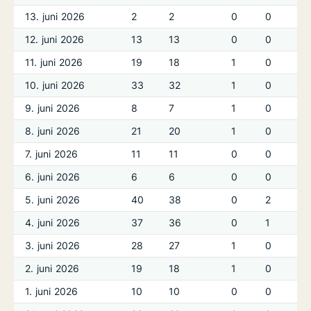
13. juni 2026
2
2
0
0
12. juni 2026
13
13
0
0
11. juni 2026
19
18
1
0
10. juni 2026
33
32
1
0
9. juni 2026
8
7
1
0
8. juni 2026
21
20
1
0
7. juni 2026
11
11
0
0
6. juni 2026
6
6
0
0
5. juni 2026
40
38
0
2
4. juni 2026
37
36
0
1
3. juni 2026
28
27
1
0
2. juni 2026
19
18
1
0
1. juni 2026
10
10
0
0