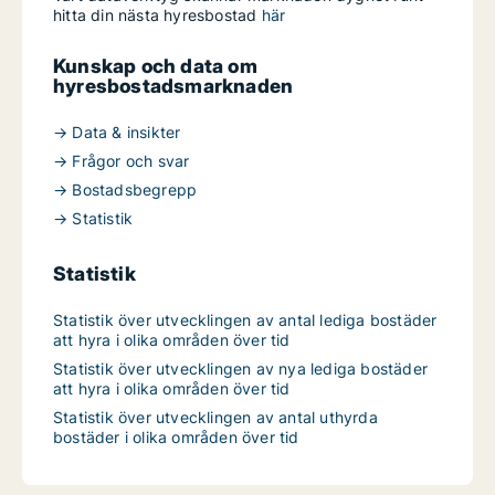
hitta din nästa hyresbostad
här
Kunskap och data om
hyresbostadsmarknaden
→ Data & insikter
→ Frågor och svar
→ Bostadsbegrepp
→ Statistik
Statistik
Statistik över utvecklingen av antal lediga bostäder
att hyra i olika områden över tid
Statistik över utvecklingen av nya lediga bostäder
att hyra i olika områden över tid
Statistik över utvecklingen av antal uthyrda
bostäder i olika områden över tid