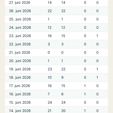
27. juni 2026
14
14
0
0
26. juni 2026
22
22
0
0
25. juni 2026
1
1
0
0
24. juni 2026
12
12
0
0
23. juni 2026
16
15
0
1
22. juni 2026
3
3
0
0
21. juni 2026
0
0
0
0
20. juni 2026
1
1
0
0
19. juni 2026
23
22
0
1
18. juni 2026
10
9
0
1
17. juni 2026
16
15
1
0
16. juni 2026
7
6
1
0
15. juni 2026
24
24
0
0
14. juni 2026
21
20
1
0