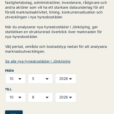
fastighetsbolag, administratörer, investerare, rådgivare och
andra aktörer som vill ha ett starkare dataunderlag för att
förstå marknadsaktivitet, timing, konkurrenssituation och
utvecklingen i nya hyresbostäder.
När du analyserar nya hyresbostäder i Jönköping, ger
statistiken en strukturerad överblick över marknaden för
nya hyresbostäder.
Välj period, område och bostadstyp nedan för att analysera
marknadsutvecklingen.
Se alla nya hyresbostäder i Jönköping
FRÅN
TILL