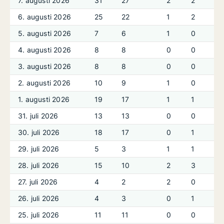
7. augusti 2026
31
27
2
2
6. augusti 2026
25
22
1
2
5. augusti 2026
7
6
1
0
4. augusti 2026
8
8
0
0
3. augusti 2026
8
8
0
0
2. augusti 2026
10
9
1
0
1. augusti 2026
19
17
1
1
31. juli 2026
13
13
0
0
30. juli 2026
18
17
0
1
29. juli 2026
5
3
1
1
28. juli 2026
15
10
2
3
27. juli 2026
4
2
2
0
26. juli 2026
4
3
0
1
25. juli 2026
11
11
0
0