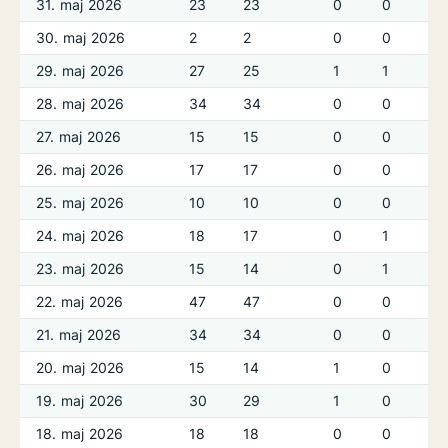
31. maj 2026
23
23
0
0
30. maj 2026
2
2
0
0
29. maj 2026
27
25
1
1
28. maj 2026
34
34
0
0
27. maj 2026
15
15
0
0
26. maj 2026
17
17
0
0
25. maj 2026
10
10
0
0
24. maj 2026
18
17
0
1
23. maj 2026
15
14
0
1
22. maj 2026
47
47
0
0
21. maj 2026
34
34
0
0
20. maj 2026
15
14
1
0
19. maj 2026
30
29
1
0
18. maj 2026
18
18
0
0