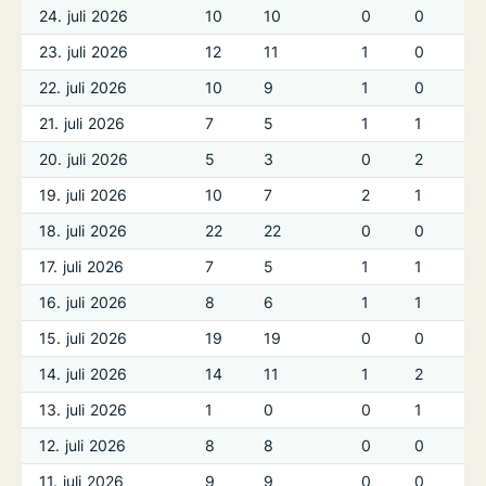
24. juli 2026
10
10
0
0
23. juli 2026
12
11
1
0
22. juli 2026
10
9
1
0
21. juli 2026
7
5
1
1
20. juli 2026
5
3
0
2
19. juli 2026
10
7
2
1
18. juli 2026
22
22
0
0
17. juli 2026
7
5
1
1
16. juli 2026
8
6
1
1
15. juli 2026
19
19
0
0
14. juli 2026
14
11
1
2
13. juli 2026
1
0
0
1
12. juli 2026
8
8
0
0
11. juli 2026
9
9
0
0