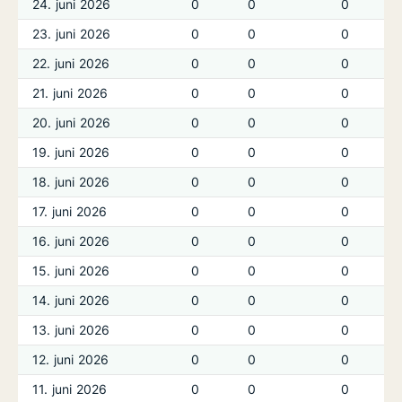
24. juni 2026
0
0
0
23. juni 2026
0
0
0
22. juni 2026
0
0
0
21. juni 2026
0
0
0
20. juni 2026
0
0
0
19. juni 2026
0
0
0
18. juni 2026
0
0
0
17. juni 2026
0
0
0
16. juni 2026
0
0
0
15. juni 2026
0
0
0
14. juni 2026
0
0
0
13. juni 2026
0
0
0
12. juni 2026
0
0
0
11. juni 2026
0
0
0