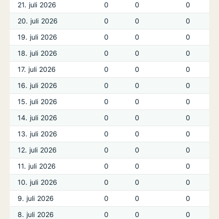
21. juli 2026
0
0
0
20. juli 2026
0
0
0
19. juli 2026
0
0
0
18. juli 2026
0
0
0
17. juli 2026
0
0
0
16. juli 2026
0
0
0
15. juli 2026
0
0
0
14. juli 2026
0
0
0
13. juli 2026
0
0
0
12. juli 2026
0
0
0
11. juli 2026
0
0
0
10. juli 2026
0
0
0
9. juli 2026
0
0
0
8. juli 2026
0
0
0