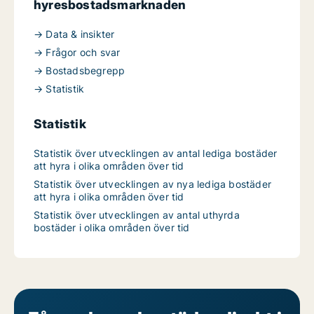
hyresbostadsmarknaden
→ Data & insikter
→ Frågor och svar
→ Bostadsbegrepp
→ Statistik
Statistik
Statistik över utvecklingen av antal lediga bostäder
att hyra i olika områden över tid
Statistik över utvecklingen av nya lediga bostäder
att hyra i olika områden över tid
Statistik över utvecklingen av antal uthyrda
bostäder i olika områden över tid