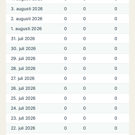
3. augusti 2026
0
0
0
2. augusti 2026
0
0
0
1. augusti 2026
0
0
0
31. juli 2026
0
0
0
30. juli 2026
0
0
0
29. juli 2026
0
0
0
28. juli 2026
0
0
0
27. juli 2026
0
0
0
26. juli 2026
0
0
0
25. juli 2026
0
0
0
24. juli 2026
0
0
0
23. juli 2026
0
0
0
22. juli 2026
0
0
0