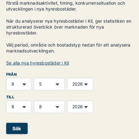
förstå marknadsaktivitet, timing, konkurrenssituation och
utvecklingen i nya hyresbostäder.
När du analyserar nya hyresbostäder i Kil, ger statistiken en
strukturerad överblick över marknaden för nya
hyresbostäder.
Välj period, område och bostadstyp nedan för att analysera
marknadsutvecklingen.
Se alla nya hyresbostäder i Kil
FRÅN
TILL
Sök