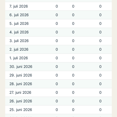
7. juli 2026
0
0
0
6. juli 2026
0
0
0
5. juli 2026
0
0
0
4. juli 2026
0
0
0
3. juli 2026
0
0
0
2. juli 2026
0
0
0
1. juli 2026
0
0
0
30. juni 2026
0
0
0
29. juni 2026
0
0
0
28. juni 2026
0
0
0
27. juni 2026
0
0
0
26. juni 2026
0
0
0
25. juni 2026
0
0
0