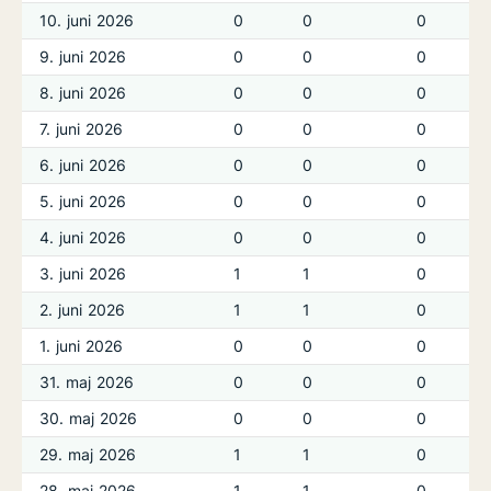
10. juni 2026
0
0
0
9. juni 2026
0
0
0
8. juni 2026
0
0
0
7. juni 2026
0
0
0
6. juni 2026
0
0
0
5. juni 2026
0
0
0
4. juni 2026
0
0
0
3. juni 2026
1
1
0
2. juni 2026
1
1
0
1. juni 2026
0
0
0
31. maj 2026
0
0
0
30. maj 2026
0
0
0
29. maj 2026
1
1
0
28. maj 2026
1
1
0