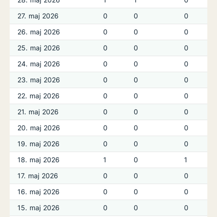
27. maj 2026
0
0
0
26. maj 2026
0
0
0
25. maj 2026
0
0
0
24. maj 2026
0
0
0
23. maj 2026
0
0
0
22. maj 2026
0
0
0
21. maj 2026
0
0
0
20. maj 2026
0
0
0
19. maj 2026
0
0
0
18. maj 2026
1
0
1
17. maj 2026
0
0
0
16. maj 2026
0
0
0
15. maj 2026
0
0
0