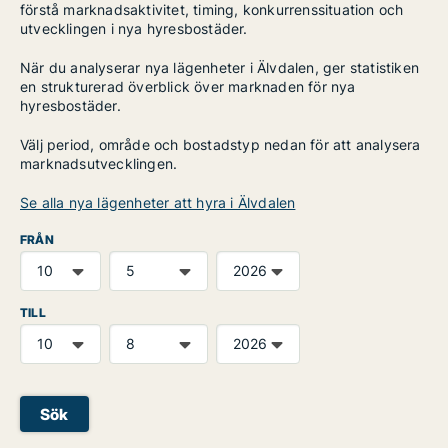
förstå marknadsaktivitet, timing, konkurrenssituation och
utvecklingen i nya hyresbostäder.
När du analyserar nya lägenheter i Älvdalen, ger statistiken
en strukturerad överblick över marknaden för nya
hyresbostäder.
Välj period, område och bostadstyp nedan för att analysera
marknadsutvecklingen.
Se alla nya lägenheter att hyra i Älvdalen
FRÅN
TILL
Sök