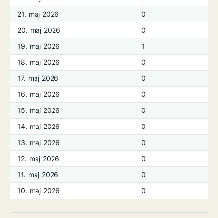
21. maj 2026
0
20. maj 2026
0
19. maj 2026
1
18. maj 2026
0
17. maj 2026
0
16. maj 2026
0
15. maj 2026
0
14. maj 2026
0
13. maj 2026
0
12. maj 2026
0
11. maj 2026
0
10. maj 2026
0