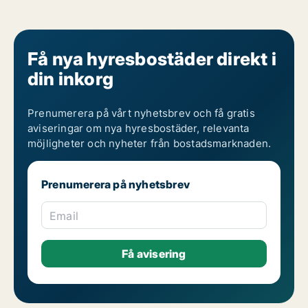
Få nya hyresbostäder direkt i
din inkorg
Prenumerera på vårt nyhetsbrev och få gratis
aviseringar om nya hyresbostäder, relevanta
möjligheter och nyheter från bostadsmarknaden.
Prenumerera på nyhetsbrev
Email