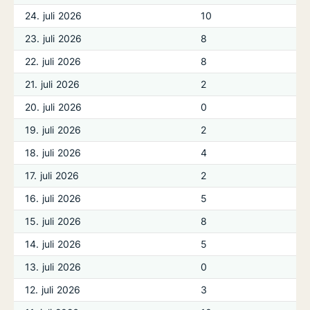
24. juli 2026
10
23. juli 2026
8
22. juli 2026
8
21. juli 2026
2
20. juli 2026
0
19. juli 2026
2
18. juli 2026
4
17. juli 2026
2
16. juli 2026
5
15. juli 2026
8
14. juli 2026
5
13. juli 2026
0
12. juli 2026
3