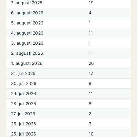
7. augusti 2026
19
6. augusti 2026
4
5. augusti 2026
1
4. augusti 2026
11
3. augusti 2026
1
2. augusti 2026
11
1. augusti 2026
26
31. juli 2026
17
30. juli 2026
9
29. juli 2026
11
28. juli 2026
8
27. juli 2026
2
26. juli 2026
3
25. juli 2026
10