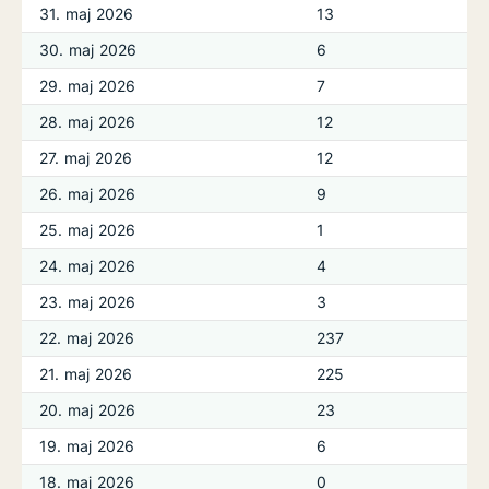
31. maj 2026
13
30. maj 2026
6
29. maj 2026
7
28. maj 2026
12
27. maj 2026
12
26. maj 2026
9
25. maj 2026
1
24. maj 2026
4
23. maj 2026
3
22. maj 2026
237
21. maj 2026
225
20. maj 2026
23
19. maj 2026
6
18. maj 2026
0