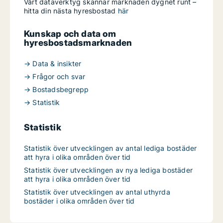
Vårt dataverktyg skannar marknaden dygnet runt –
hitta din nästa hyresbostad
här
Kunskap och data om
hyresbostadsmarknaden
→ Data & insikter
→ Frågor och svar
→ Bostadsbegrepp
→ Statistik
Statistik
Statistik över utvecklingen av antal lediga bostäder
att hyra i olika områden över tid
Statistik över utvecklingen av nya lediga bostäder
att hyra i olika områden över tid
Statistik över utvecklingen av antal uthyrda
bostäder i olika områden över tid