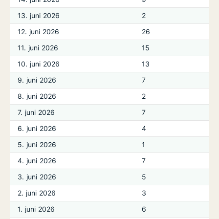
13. juni 2026
2
12. juni 2026
26
11. juni 2026
15
10. juni 2026
13
9. juni 2026
7
8. juni 2026
2
7. juni 2026
7
6. juni 2026
4
5. juni 2026
1
4. juni 2026
7
3. juni 2026
5
2. juni 2026
3
1. juni 2026
6