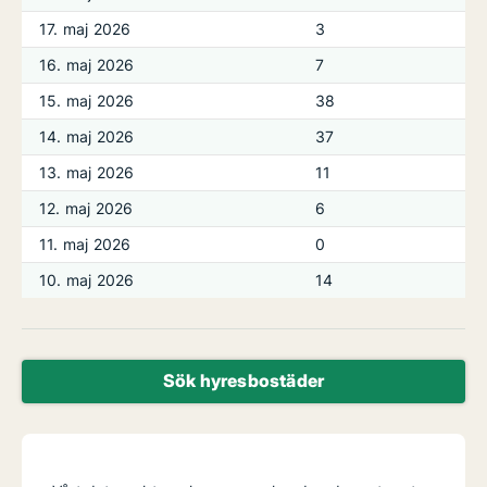
17. maj 2026
3
16. maj 2026
7
15. maj 2026
38
14. maj 2026
37
13. maj 2026
11
12. maj 2026
6
11. maj 2026
0
10. maj 2026
14
Sök hyresbostäder