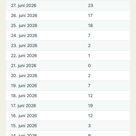
27. juni 2026
23
26. juni 2026
17
25. juni 2026
18
24. juni 2026
7
23. juni 2026
2
22. juni 2026
1
21. juni 2026
0
20. juni 2026
2
19. juni 2026
7
18. juni 2026
12
17. juni 2026
19
16. juni 2026
12
15. juni 2026
3
14. juni 2026
9