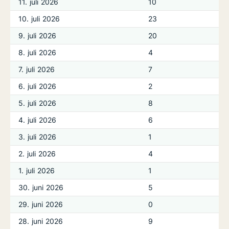
11. juli 2026
10
10. juli 2026
23
9. juli 2026
20
8. juli 2026
4
7. juli 2026
7
6. juli 2026
2
5. juli 2026
8
4. juli 2026
6
3. juli 2026
1
2. juli 2026
4
1. juli 2026
1
30. juni 2026
5
29. juni 2026
0
28. juni 2026
9