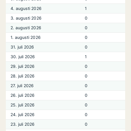
4. augusti 2026
1
3. augusti 2026
0
2. augusti 2026
0
1. augusti 2026
0
31. juli 2026
0
30. juli 2026
1
29. juli 2026
0
28. juli 2026
0
27. juli 2026
0
26. juli 2026
0
25. juli 2026
0
24. juli 2026
0
23. juli 2026
0