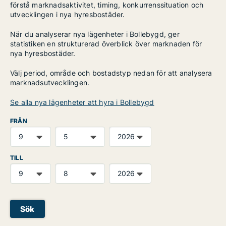
förstå marknadsaktivitet, timing, konkurrenssituation och
utvecklingen i nya hyresbostäder.
När du analyserar nya lägenheter i Bollebygd, ger
statistiken en strukturerad överblick över marknaden för
nya hyresbostäder.
Välj period, område och bostadstyp nedan för att analysera
marknadsutvecklingen.
Se alla nya lägenheter att hyra i Bollebygd
FRÅN
TILL
Sök