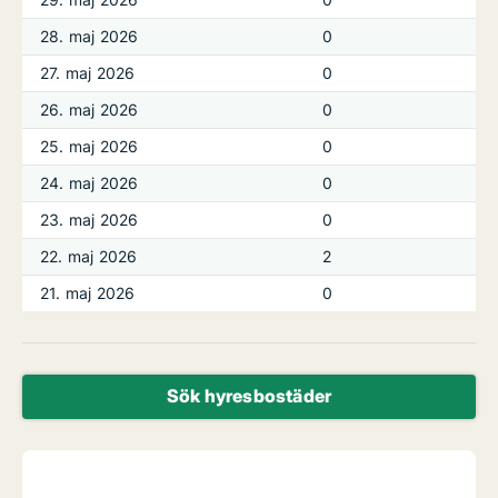
28. maj 2026
0
27. maj 2026
0
26. maj 2026
0
25. maj 2026
0
24. maj 2026
0
23. maj 2026
0
22. maj 2026
2
21. maj 2026
0
Sök hyresbostäder