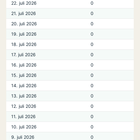
22. juli 2026
0
21. juli 2026
0
20. juli 2026
0
19. juli 2026
0
18. juli 2026
0
17. juli 2026
0
16. juli 2026
0
15. juli 2026
0
14. juli 2026
0
13. juli 2026
0
12. juli 2026
0
11. juli 2026
0
10. juli 2026
0
9. juli 2026
0