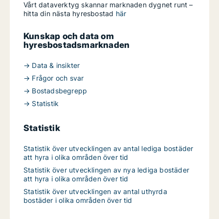
Vårt dataverktyg skannar marknaden dygnet runt –
hitta din nästa hyresbostad
här
Kunskap och data om
hyresbostadsmarknaden
→ Data & insikter
→ Frågor och svar
→ Bostadsbegrepp
→ Statistik
Statistik
Statistik över utvecklingen av antal lediga bostäder
att hyra i olika områden över tid
Statistik över utvecklingen av nya lediga bostäder
att hyra i olika områden över tid
Statistik över utvecklingen av antal uthyrda
bostäder i olika områden över tid