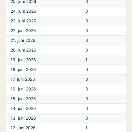
25. juni 2026
0
24. juni 2026
0
23. juni 2026
0
22. juni 2026
0
21. juni 2026
0
20. juni 2026
0
19. juni 2026
1
18. juni 2026
0
17. juni 2026
0
16. juni 2026
0
15. juni 2026
0
14. juni 2026
0
13. juni 2026
0
12. juni 2026
1