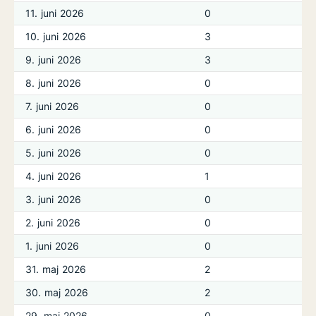
11. juni 2026
0
10. juni 2026
3
9. juni 2026
3
8. juni 2026
0
7. juni 2026
0
6. juni 2026
0
5. juni 2026
0
4. juni 2026
1
3. juni 2026
0
2. juni 2026
0
1. juni 2026
0
31. maj 2026
2
30. maj 2026
2
29. maj 2026
0