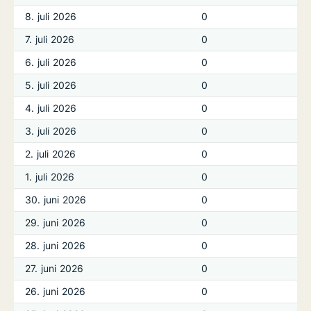
8. juli 2026
0
7. juli 2026
0
6. juli 2026
0
5. juli 2026
0
4. juli 2026
0
3. juli 2026
0
2. juli 2026
0
1. juli 2026
0
30. juni 2026
0
29. juni 2026
0
28. juni 2026
0
27. juni 2026
0
26. juni 2026
0