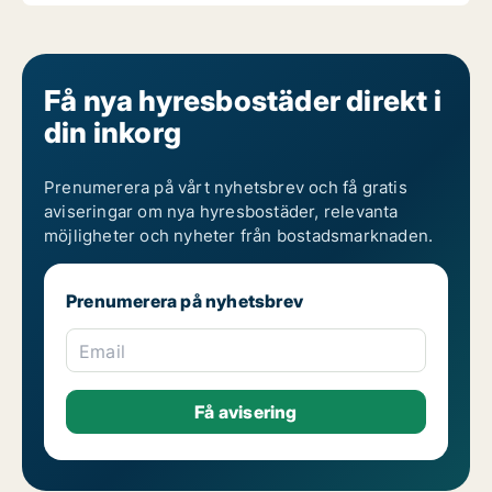
Få nya hyresbostäder direkt i
din inkorg
Prenumerera på vårt nyhetsbrev och få gratis
aviseringar om nya hyresbostäder, relevanta
möjligheter och nyheter från bostadsmarknaden.
Prenumerera på nyhetsbrev
Email