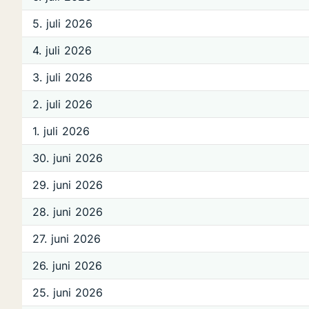
5. juli 2026
4. juli 2026
3. juli 2026
2. juli 2026
1. juli 2026
30. juni 2026
29. juni 2026
28. juni 2026
27. juni 2026
26. juni 2026
25. juni 2026