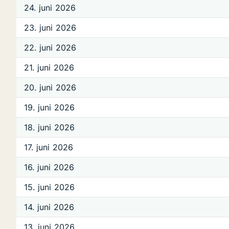
24. juni 2026
23. juni 2026
22. juni 2026
21. juni 2026
20. juni 2026
19. juni 2026
18. juni 2026
17. juni 2026
16. juni 2026
15. juni 2026
14. juni 2026
13. juni 2026