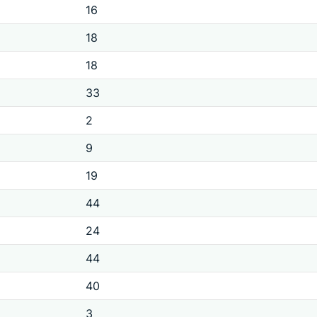
16
18
18
33
2
9
19
44
24
44
40
3