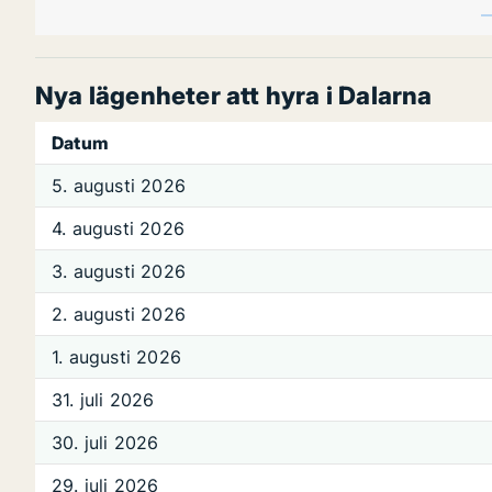
Nya lägenheter att hyra i Dalarna
Datum
5. augusti 2026
4. augusti 2026
3. augusti 2026
2. augusti 2026
1. augusti 2026
31. juli 2026
30. juli 2026
29. juli 2026