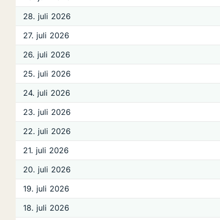
28. juli 2026
27. juli 2026
26. juli 2026
25. juli 2026
24. juli 2026
23. juli 2026
22. juli 2026
21. juli 2026
20. juli 2026
19. juli 2026
18. juli 2026