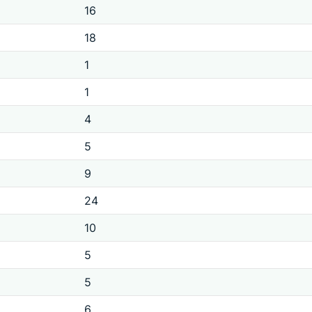
16
18
1
1
4
5
9
24
10
5
5
6