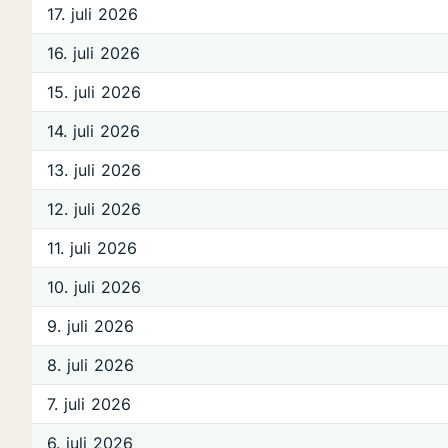
17. juli 2026
16. juli 2026
15. juli 2026
14. juli 2026
13. juli 2026
12. juli 2026
11. juli 2026
10. juli 2026
9. juli 2026
8. juli 2026
7. juli 2026
6. juli 2026