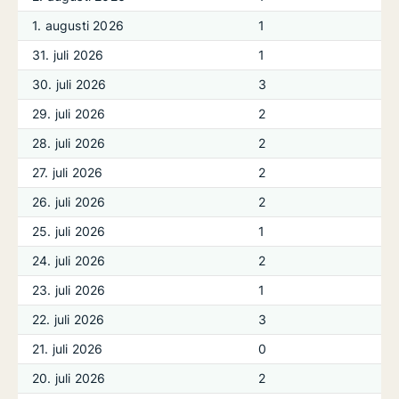
1. augusti 2026
1
31. juli 2026
1
30. juli 2026
3
29. juli 2026
2
28. juli 2026
2
27. juli 2026
2
26. juli 2026
2
25. juli 2026
1
24. juli 2026
2
23. juli 2026
1
22. juli 2026
3
21. juli 2026
0
20. juli 2026
2