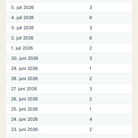
5. juli 2026
3
4. juli 2026
6
3. juli 2026
3
2. juli 2026
6
1. juli 2026
2
30. juni 2026
3
29. juni 2026
1
28. juni 2026
2
27. juni 2026
3
26. juni 2026
2
25. juni 2026
1
24. juni 2026
4
23. juni 2026
2