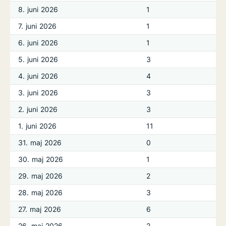
8. juni 2026
1
7. juni 2026
1
6. juni 2026
1
5. juni 2026
3
4. juni 2026
4
3. juni 2026
3
2. juni 2026
3
1. juni 2026
11
31. maj 2026
0
30. maj 2026
1
29. maj 2026
2
28. maj 2026
3
27. maj 2026
6
26. maj 2026
2