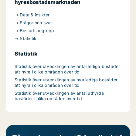
hyresbostadsmarknaden
→ Data & insikter
→ Frågor och svar
→ Bostadsbegrepp
→ Statistik
Statistik
Statistik över utvecklingen av antal lediga bostäder
att hyra i olika områden över tid
Statistik över utvecklingen av nya lediga bostäder
att hyra i olika områden över tid
Statistik över utvecklingen av antal uthyrda
bostäder i olika områden över tid