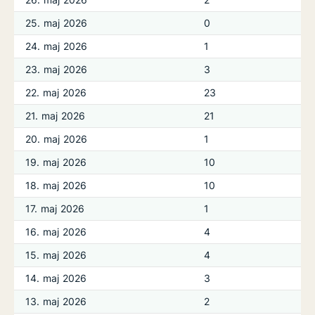
25. maj 2026
0
24. maj 2026
1
23. maj 2026
3
22. maj 2026
23
21. maj 2026
21
20. maj 2026
1
19. maj 2026
10
18. maj 2026
10
17. maj 2026
1
16. maj 2026
4
15. maj 2026
4
14. maj 2026
3
13. maj 2026
2