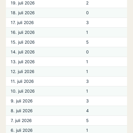
19. juli 2026
2
18. juli 2026
0
17. juli 2026
3
16. juli 2026
1
15. juli 2026
5
14. juli 2026
0
13. juli 2026
1
12. juli 2026
1
11. juli 2026
3
10. juli 2026
1
9. juli 2026
3
8. juli 2026
4
7. juli 2026
5
6. juli 2026
1