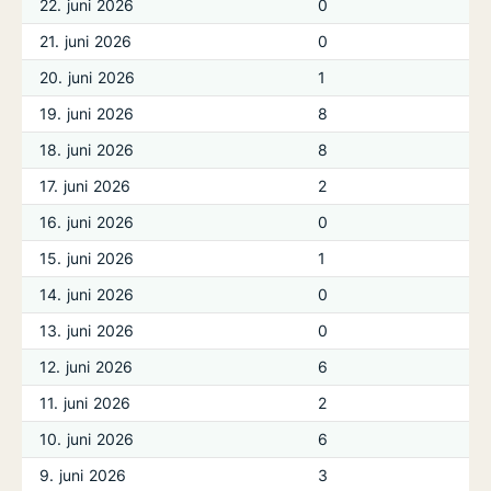
22. juni 2026
0
21. juni 2026
0
20. juni 2026
1
19. juni 2026
8
18. juni 2026
8
17. juni 2026
2
16. juni 2026
0
15. juni 2026
1
14. juni 2026
0
13. juni 2026
0
12. juni 2026
6
11. juni 2026
2
10. juni 2026
6
9. juni 2026
3