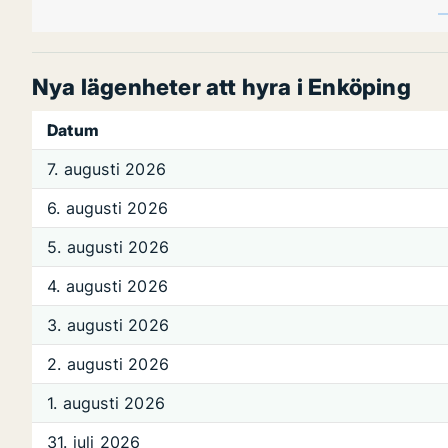
Nya lägenheter att hyra i Enköping
Datum
7. augusti 2026
6. augusti 2026
5. augusti 2026
4. augusti 2026
3. augusti 2026
2. augusti 2026
1. augusti 2026
31. juli 2026