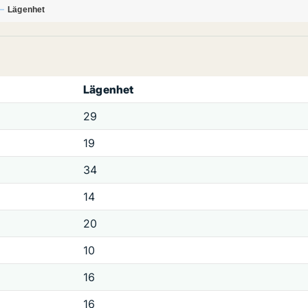
Lägenhet
Lägenhet
29
19
34
14
20
10
16
16