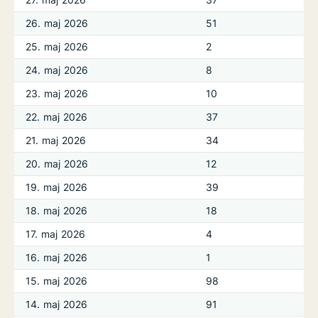
26. maj 2026
51
25. maj 2026
2
24. maj 2026
8
23. maj 2026
10
22. maj 2026
37
21. maj 2026
34
20. maj 2026
12
19. maj 2026
39
18. maj 2026
18
17. maj 2026
4
16. maj 2026
1
15. maj 2026
98
14. maj 2026
91