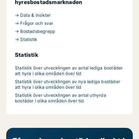
hyresbostadsmarknaden
→ Data & insikter
→ Frågor och svar
→ Bostadsbegrepp
→ Statistik
Statistik
Statistik över utvecklingen av antal lediga bostäder
att hyra i olika områden över tid
Statistik över utvecklingen av nya lediga bostäder
att hyra i olika områden över tid
Statistik över utvecklingen av antal uthyrda
bostäder i olika områden över tid