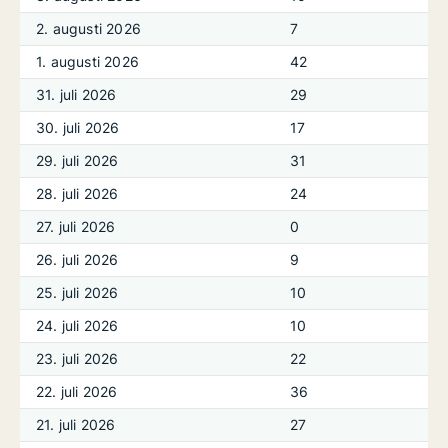
2. augusti 2026
7
1. augusti 2026
42
31. juli 2026
29
30. juli 2026
17
29. juli 2026
31
28. juli 2026
24
27. juli 2026
0
26. juli 2026
9
25. juli 2026
10
24. juli 2026
10
23. juli 2026
22
22. juli 2026
36
21. juli 2026
27