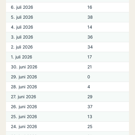
6. juli 2026
16
5. juli 2026
38
4. juli 2026
14
3. juli 2026
36
2. juli 2026
34
1. juli 2026
17
30. juni 2026
21
29. juni 2026
0
28. juni 2026
4
27. juni 2026
29
26. juni 2026
37
25. juni 2026
13
24. juni 2026
25