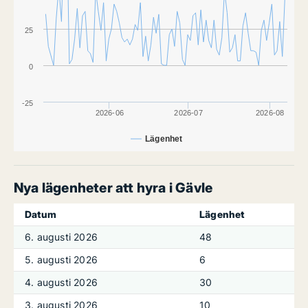
25
0
-25
2026-06
2026-07
2026-08
Lägenhet
Nya lägenheter att hyra i Gävle
Datum
Lägenhet
6. augusti 2026
48
5. augusti 2026
6
4. augusti 2026
30
3. augusti 2026
10