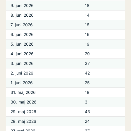
9. juni 2026
18
8. juni 2026
14
7. juni 2026
18
6. juni 2026
16
5. juni 2026
19
4. juni 2026
29
3. juni 2026
37
2. juni 2026
42
1. juni 2026
25
31. maj 2026
18
30. maj 2026
3
29. maj 2026
43
28. maj 2026
24
27. maj 2026
37