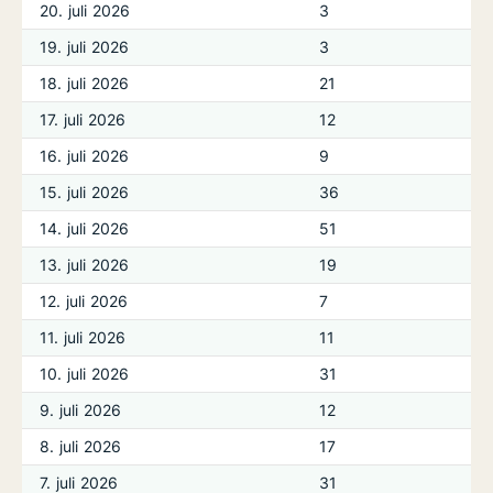
20. juli 2026
3
19. juli 2026
3
18. juli 2026
21
17. juli 2026
12
16. juli 2026
9
15. juli 2026
36
14. juli 2026
51
13. juli 2026
19
12. juli 2026
7
11. juli 2026
11
10. juli 2026
31
9. juli 2026
12
8. juli 2026
17
7. juli 2026
31