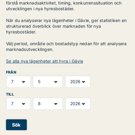
förstå marknadsaktivitet, timing, konkurrenssituation och
utvecklingen i nya hyresbostäder.
När du analyserar nya lägenheter i Gävle, ger statistiken en
strukturerad överblick över marknaden för nya
hyresbostäder.
Välj period, område och bostadstyp nedan för att analysera
marknadsutvecklingen.
Se alla nya lägenheter att hyra i Gävle
FRÅN
TILL
Sök