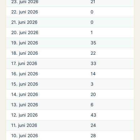
23. juni 2026
21
22. juni 2026
0
21. juni 2026
0
20. juni 2026
1
19. juni 2026
35
18. juni 2026
22
17. juni 2026
33
16. juni 2026
14
15. juni 2026
3
14. juni 2026
20
13. juni 2026
6
12. juni 2026
43
11. juni 2026
24
10. juni 2026
28