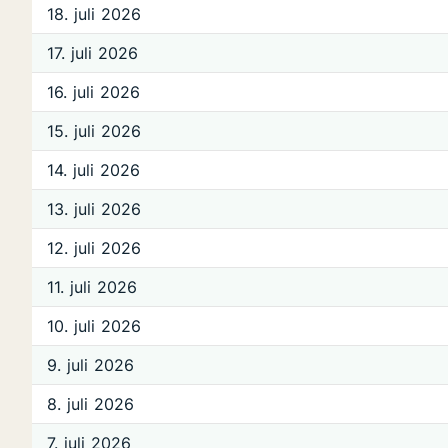
18. juli 2026
17. juli 2026
16. juli 2026
15. juli 2026
14. juli 2026
13. juli 2026
12. juli 2026
11. juli 2026
10. juli 2026
9. juli 2026
8. juli 2026
7. juli 2026