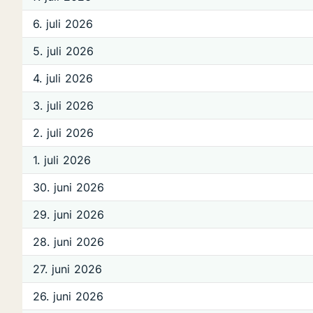
6. juli 2026
5. juli 2026
4. juli 2026
3. juli 2026
2. juli 2026
1. juli 2026
30. juni 2026
29. juni 2026
28. juni 2026
27. juni 2026
26. juni 2026