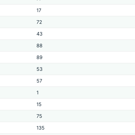
17
72
43
88
89
53
57
1
15
75
135