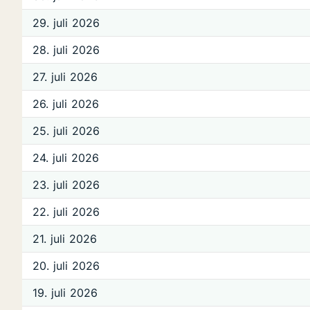
29. juli 2026
28. juli 2026
27. juli 2026
26. juli 2026
25. juli 2026
24. juli 2026
23. juli 2026
22. juli 2026
21. juli 2026
20. juli 2026
19. juli 2026