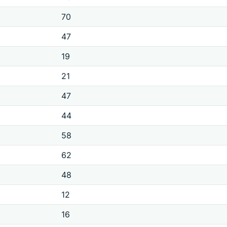
70
47
19
21
47
44
58
62
48
12
16