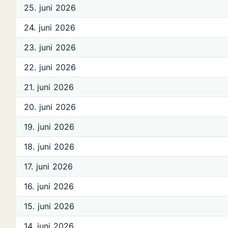
25. juni 2026
24. juni 2026
23. juni 2026
22. juni 2026
21. juni 2026
20. juni 2026
19. juni 2026
18. juni 2026
17. juni 2026
16. juni 2026
15. juni 2026
14. juni 2026