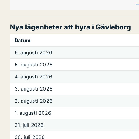
Nya lägenheter att hyra i Gävleborg
Datum
6. augusti 2026
5. augusti 2026
4. augusti 2026
3. augusti 2026
2. augusti 2026
1. augusti 2026
31. juli 2026
30. juli 2026