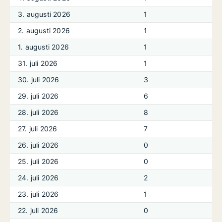
3. augusti 2026
1
2. augusti 2026
1
1. augusti 2026
1
31. juli 2026
1
30. juli 2026
3
29. juli 2026
6
28. juli 2026
8
27. juli 2026
7
26. juli 2026
0
25. juli 2026
0
24. juli 2026
2
23. juli 2026
1
22. juli 2026
0