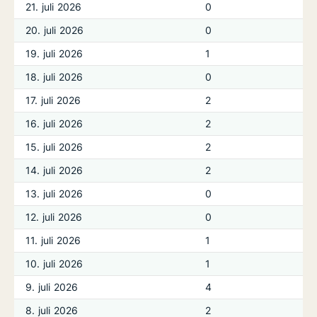
21. juli 2026
0
20. juli 2026
0
19. juli 2026
1
18. juli 2026
0
17. juli 2026
2
16. juli 2026
2
15. juli 2026
2
14. juli 2026
2
13. juli 2026
0
12. juli 2026
0
11. juli 2026
1
10. juli 2026
1
9. juli 2026
4
8. juli 2026
2