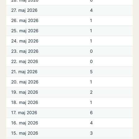
27. maj 2026
4
26. maj 2026
1
25. maj 2026
1
24. maj 2026
1
23. maj 2026
0
22. maj 2026
0
21. maj 2026
5
20. maj 2026
1
19. maj 2026
2
18. maj 2026
1
17. maj 2026
6
16. maj 2026
4
15. maj 2026
3