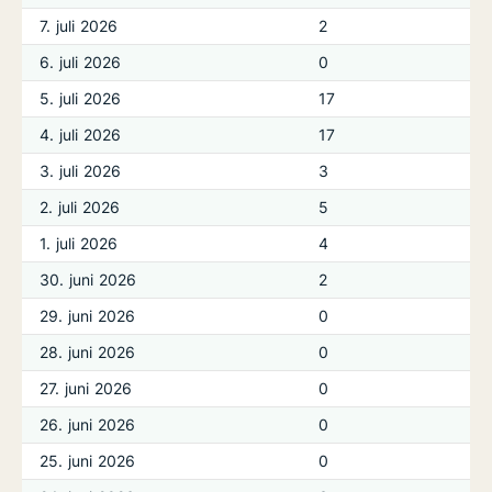
7. juli 2026
2
6. juli 2026
0
5. juli 2026
17
4. juli 2026
17
3. juli 2026
3
2. juli 2026
5
1. juli 2026
4
30. juni 2026
2
29. juni 2026
0
28. juni 2026
0
27. juni 2026
0
26. juni 2026
0
25. juni 2026
0