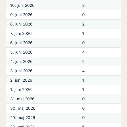
10. juni 2026
3
9. juni 2026
0
8. juni 2026
2
7. juni 2026
1
6. juni 2026
0
5. juni 2026
4
4. juni 2026
2
3. juni 2026
4
2. juni 2026
1
1. juni 2026
1
31. maj 2026
0
30. maj 2026
0
29. maj 2026
0
28. maj 2026
6