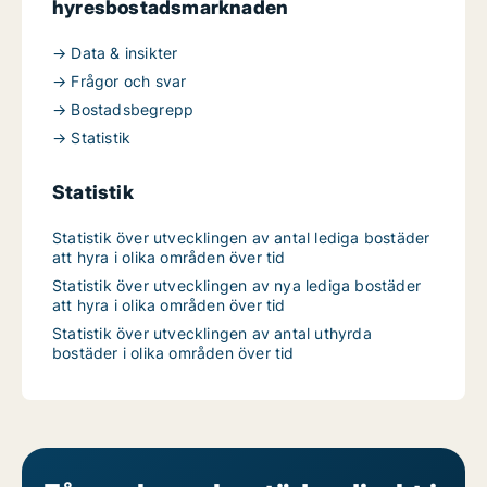
hyresbostadsmarknaden
→ Data & insikter
→ Frågor och svar
→ Bostadsbegrepp
→ Statistik
Statistik
Statistik över utvecklingen av antal lediga bostäder
att hyra i olika områden över tid
Statistik över utvecklingen av nya lediga bostäder
att hyra i olika områden över tid
Statistik över utvecklingen av antal uthyrda
bostäder i olika områden över tid