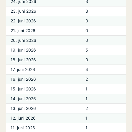
24. juni 2026
3
23. juni 2026
3
22. juni 2026
0
21. juni 2026
0
20. juni 2026
0
19. juni 2026
5
18. juni 2026
0
17. juni 2026
4
16. juni 2026
2
15. juni 2026
1
14. juni 2026
1
13. juni 2026
2
12. juni 2026
1
11. juni 2026
1