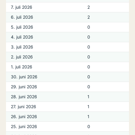
7. juli 2026
2
6. juli 2026
2
5. juli 2026
0
4. juli 2026
0
3. juli 2026
0
2. juli 2026
0
1. juli 2026
0
30. juni 2026
0
29. juni 2026
0
28. juni 2026
1
27. juni 2026
1
26. juni 2026
1
25. juni 2026
0