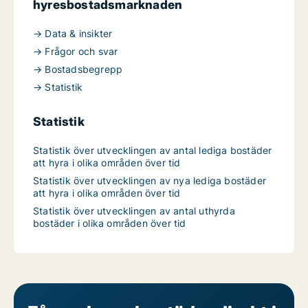
hyresbostadsmarknaden
→ Data & insikter
→ Frågor och svar
→ Bostadsbegrepp
→ Statistik
Statistik
Statistik över utvecklingen av antal lediga bostäder
att hyra i olika områden över tid
Statistik över utvecklingen av nya lediga bostäder
att hyra i olika områden över tid
Statistik över utvecklingen av antal uthyrda
bostäder i olika områden över tid