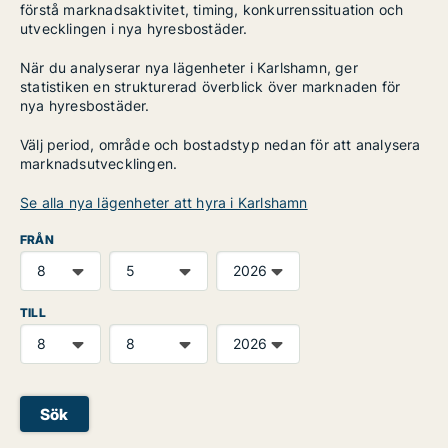
förstå marknadsaktivitet, timing, konkurrenssituation och
utvecklingen i nya hyresbostäder.
När du analyserar nya lägenheter i Karlshamn, ger
statistiken en strukturerad överblick över marknaden för
nya hyresbostäder.
Välj period, område och bostadstyp nedan för att analysera
marknadsutvecklingen.
Se alla nya lägenheter att hyra i Karlshamn
FRÅN
TILL
Sök