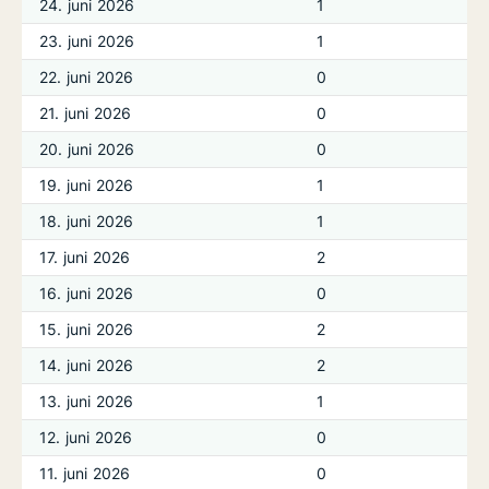
24. juni 2026
1
23. juni 2026
1
22. juni 2026
0
21. juni 2026
0
20. juni 2026
0
19. juni 2026
1
18. juni 2026
1
17. juni 2026
2
16. juni 2026
0
15. juni 2026
2
14. juni 2026
2
13. juni 2026
1
12. juni 2026
0
11. juni 2026
0