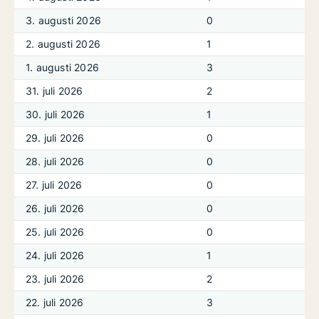
3. augusti 2026
0
2. augusti 2026
1
1. augusti 2026
3
31. juli 2026
2
30. juli 2026
1
29. juli 2026
0
28. juli 2026
0
27. juli 2026
0
26. juli 2026
0
25. juli 2026
0
24. juli 2026
1
23. juli 2026
2
22. juli 2026
3