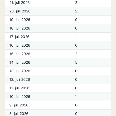
21. juli 2026
2
20. juli 2026
2
19. juli 2026
0
18. juli 2026
0
17. juli 2026
1
16. juli 2026
0
15. juli 2026
2
14. juli 2026
5
13. juli 2026
0
12. juli 2026
0
11. juli 2026
0
10. juli 2026
1
9. juli 2026
0
8. juli 2026
0