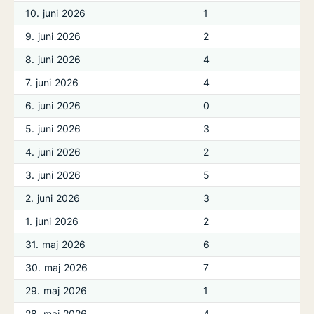
10. juni 2026
1
9. juni 2026
2
8. juni 2026
4
7. juni 2026
4
6. juni 2026
0
5. juni 2026
3
4. juni 2026
2
3. juni 2026
5
2. juni 2026
3
1. juni 2026
2
31. maj 2026
6
30. maj 2026
7
29. maj 2026
1
28. maj 2026
4