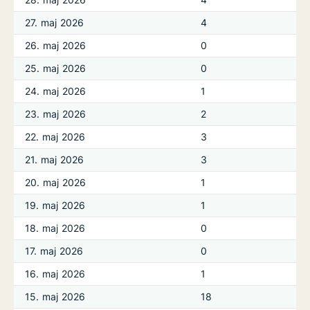
27. maj 2026
4
26. maj 2026
0
25. maj 2026
0
24. maj 2026
1
23. maj 2026
2
22. maj 2026
3
21. maj 2026
3
20. maj 2026
1
19. maj 2026
1
18. maj 2026
0
17. maj 2026
0
16. maj 2026
1
15. maj 2026
18