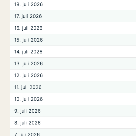
18. juli 2026
17. juli 2026
16. juli 2026
15. juli 2026
14. juli 2026
13. juli 2026
12. juli 2026
11. juli 2026
10. juli 2026
9. juli 2026
8. juli 2026
7. juli 2026