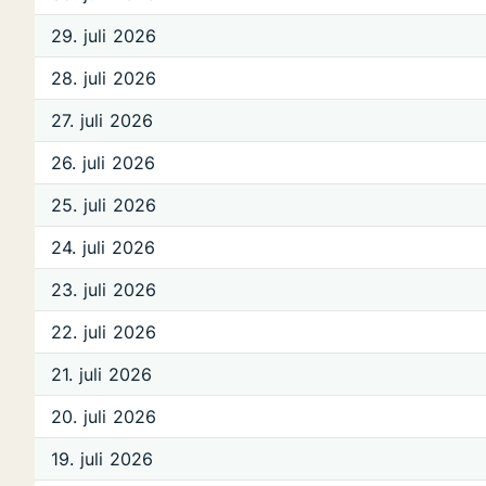
29. juli 2026
28. juli 2026
27. juli 2026
26. juli 2026
25. juli 2026
24. juli 2026
23. juli 2026
22. juli 2026
21. juli 2026
20. juli 2026
19. juli 2026