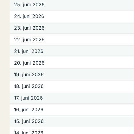
25. juni 2026
24. juni 2026
23. juni 2026
22. juni 2026
21. juni 2026
20. juni 2026
19. juni 2026
18. juni 2026
17. juni 2026
16. juni 2026
15. juni 2026
14. juni 2026