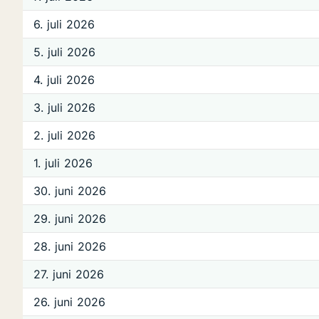
6. juli 2026
5. juli 2026
4. juli 2026
3. juli 2026
2. juli 2026
1. juli 2026
30. juni 2026
29. juni 2026
28. juni 2026
27. juni 2026
26. juni 2026