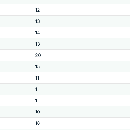
12
13
14
13
20
15
11
1
1
10
18