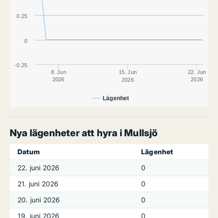
0.25
0
-0.25
8. Jun
15. Jun
22. Jun
2026
2026
2026
Lägenhet
Nya lägenheter att hyra i Mullsjö
Datum
Lägenhet
22. juni 2026
0
21. juni 2026
0
20. juni 2026
0
19. juni 2026
0