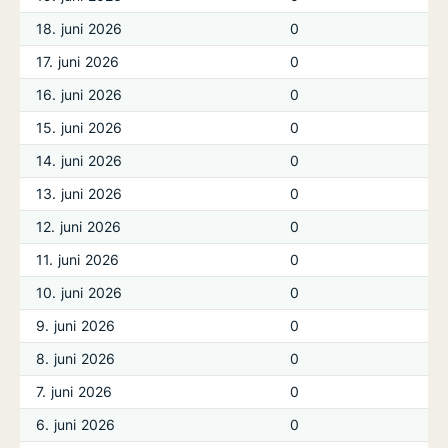
18. juni 2026
0
17. juni 2026
0
16. juni 2026
0
15. juni 2026
0
14. juni 2026
0
13. juni 2026
0
12. juni 2026
0
11. juni 2026
0
10. juni 2026
0
9. juni 2026
0
8. juni 2026
0
7. juni 2026
0
6. juni 2026
0