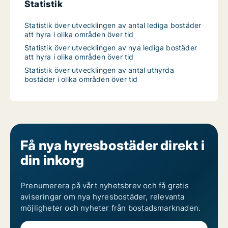
Statistik
Statistik över utvecklingen av antal lediga bostäder
att hyra i olika områden över tid
Statistik över utvecklingen av nya lediga bostäder
att hyra i olika områden över tid
Statistik över utvecklingen av antal uthyrda
bostäder i olika områden över tid
Få nya hyresbostäder direkt i
din inkorg
Prenumerera på vårt nyhetsbrev och få gratis
aviseringar om nya hyresbostäder, relevanta
möjligheter och nyheter från bostadsmarknaden.