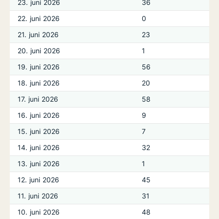
23. juni 2026
36
22. juni 2026
0
21. juni 2026
23
20. juni 2026
1
19. juni 2026
56
18. juni 2026
20
17. juni 2026
58
16. juni 2026
9
15. juni 2026
7
14. juni 2026
32
13. juni 2026
1
12. juni 2026
45
11. juni 2026
31
10. juni 2026
48