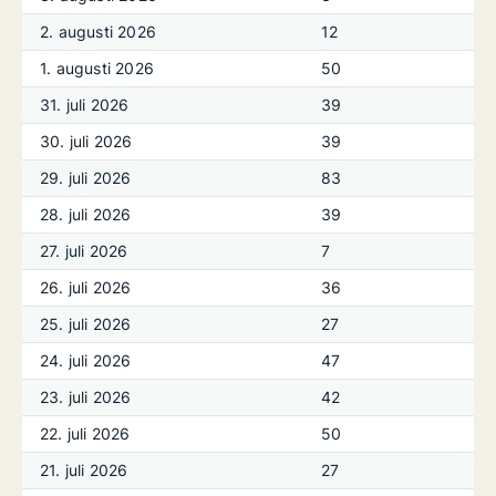
2. augusti 2026
12
1. augusti 2026
50
31. juli 2026
39
30. juli 2026
39
29. juli 2026
83
28. juli 2026
39
27. juli 2026
7
26. juli 2026
36
25. juli 2026
27
24. juli 2026
47
23. juli 2026
42
22. juli 2026
50
21. juli 2026
27