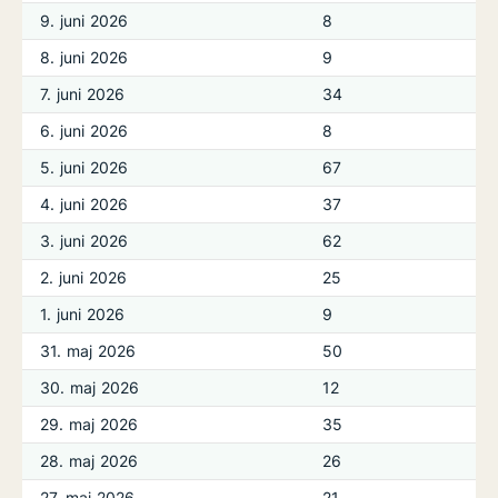
9. juni 2026
8
8. juni 2026
9
7. juni 2026
34
6. juni 2026
8
5. juni 2026
67
4. juni 2026
37
3. juni 2026
62
2. juni 2026
25
1. juni 2026
9
31. maj 2026
50
30. maj 2026
12
29. maj 2026
35
28. maj 2026
26
27. maj 2026
21