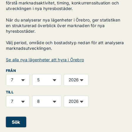
förstå marknadsaktivitet, timing, konkurrenssituation och
utvecklingen i nya hyresbostäder.
När du analyserar nya lägenheter i Örebro, ger statistiken
en strukturerad överblick över marknaden för nya
hyresbostäder.
Välj period, område och bostadstyp nedan för att analysera
marknadsutvecklingen.
Se alla nya lägenheter att hyra i Örebro
FRÅN
TILL
Sök