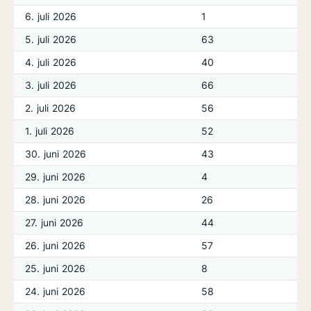
6. juli 2026
1
5. juli 2026
63
4. juli 2026
40
3. juli 2026
66
2. juli 2026
56
1. juli 2026
52
30. juni 2026
43
29. juni 2026
4
28. juni 2026
26
27. juni 2026
44
26. juni 2026
57
25. juni 2026
8
24. juni 2026
58