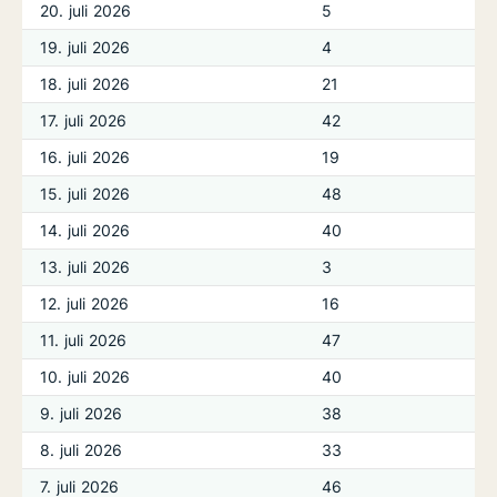
20. juli 2026
5
19. juli 2026
4
18. juli 2026
21
17. juli 2026
42
16. juli 2026
19
15. juli 2026
48
14. juli 2026
40
13. juli 2026
3
12. juli 2026
16
11. juli 2026
47
10. juli 2026
40
9. juli 2026
38
8. juli 2026
33
7. juli 2026
46