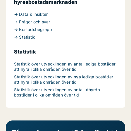
hyresbostadsmarknaden
→ Data & insikter
→ Frågor och svar
→ Bostadsbegrepp
→ Statistik
Statistik
Statistik över utvecklingen av antal lediga bostäder
att hyra i olika områden över tid
Statistik över utvecklingen av nya lediga bostäder
att hyra i olika områden över tid
Statistik över utvecklingen av antal uthyrda
bostäder i olika områden över tid