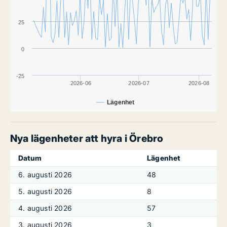
25
0
-25
2026-06
2026-07
2026-08
Lägenhet
Nya lägenheter att hyra i Örebro
Datum
Lägenhet
6. augusti 2026
48
5. augusti 2026
8
4. augusti 2026
57
3. augusti 2026
3