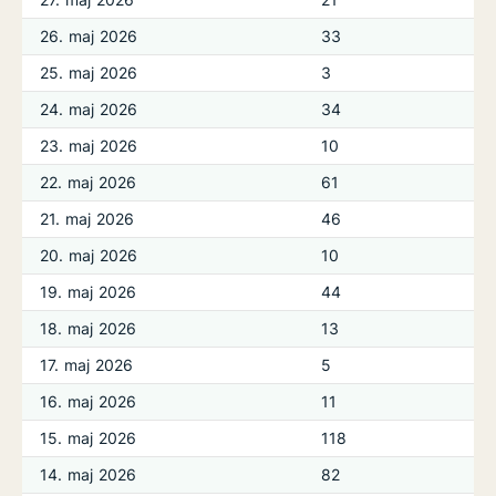
26. maj 2026
33
25. maj 2026
3
24. maj 2026
34
23. maj 2026
10
22. maj 2026
61
21. maj 2026
46
20. maj 2026
10
19. maj 2026
44
18. maj 2026
13
17. maj 2026
5
16. maj 2026
11
15. maj 2026
118
14. maj 2026
82