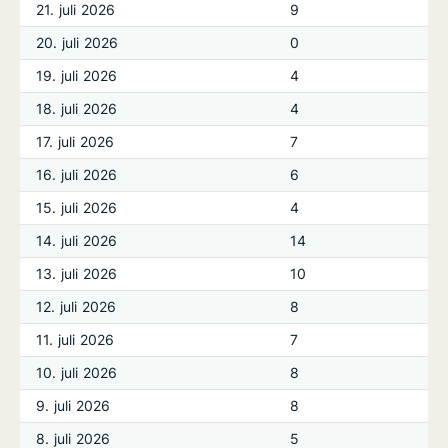
21. juli 2026
9
20. juli 2026
0
19. juli 2026
4
18. juli 2026
4
17. juli 2026
7
16. juli 2026
6
15. juli 2026
4
14. juli 2026
14
13. juli 2026
10
12. juli 2026
8
11. juli 2026
7
10. juli 2026
8
9. juli 2026
8
8. juli 2026
5