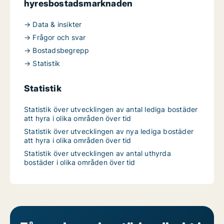
hyresbostadsmarknaden
→ Data & insikter
→ Frågor och svar
→ Bostadsbegrepp
→ Statistik
Statistik
Statistik över utvecklingen av antal lediga bostäder
att hyra i olika områden över tid
Statistik över utvecklingen av nya lediga bostäder
att hyra i olika områden över tid
Statistik över utvecklingen av antal uthyrda
bostäder i olika områden över tid