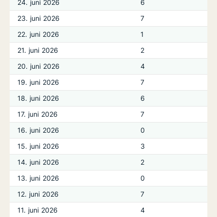
24. juni 2026
6
23. juni 2026
7
22. juni 2026
1
21. juni 2026
2
20. juni 2026
4
19. juni 2026
7
18. juni 2026
6
17. juni 2026
7
16. juni 2026
0
15. juni 2026
3
14. juni 2026
2
13. juni 2026
0
12. juni 2026
7
11. juni 2026
4