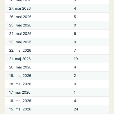
27. maj 2026
4
26. maj 2026
5
25. maj 2026
0
24. maj 2026
6
23. maj 2026
0
22. maj 2026
7
21. maj 2026
10
20. maj 2026
4
19. maj 2026
2
18. maj 2026
0
17. maj 2026
1
16. maj 2026
4
15. maj 2026
24