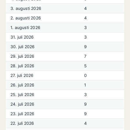
3. augusti 2026
4
2. augusti 2026
4
1. augusti 2026
3
31. juli 2026
3
30. juli 2026
9
29. juli 2026
7
28. juli 2026
5
27. juli 2026
0
26. juli 2026
1
25. juli 2026
3
24. juli 2026
9
23. juli 2026
9
22. juli 2026
4