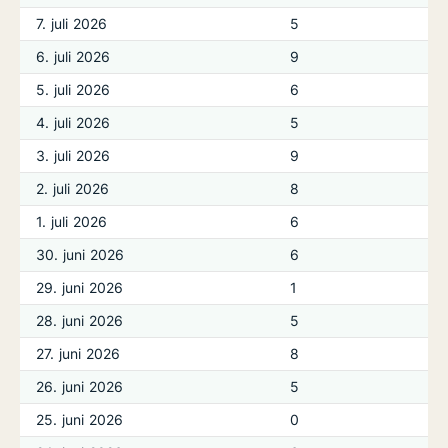
7. juli 2026
5
6. juli 2026
9
5. juli 2026
6
4. juli 2026
5
3. juli 2026
9
2. juli 2026
8
1. juli 2026
6
30. juni 2026
6
29. juni 2026
1
28. juni 2026
5
27. juni 2026
8
26. juni 2026
5
25. juni 2026
0