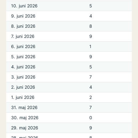
10. juni 2026
5
9. juni 2026
4
8. juni 2026
8
7. juni 2026
9
6. juni 2026
1
5. juni 2026
9
4. juni 2026
5
3. juni 2026
7
2. juni 2026
4
1. juni 2026
2
31. maj 2026
7
30. maj 2026
0
29. maj 2026
9
28. maj 2026
8