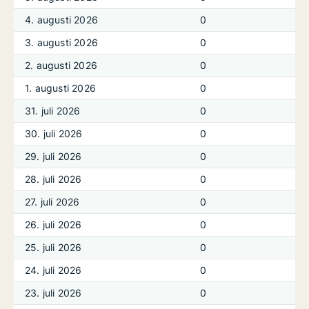
4. augusti 2026
0
3. augusti 2026
0
2. augusti 2026
0
1. augusti 2026
0
31. juli 2026
0
30. juli 2026
0
29. juli 2026
0
28. juli 2026
0
27. juli 2026
0
26. juli 2026
0
25. juli 2026
0
24. juli 2026
0
23. juli 2026
0