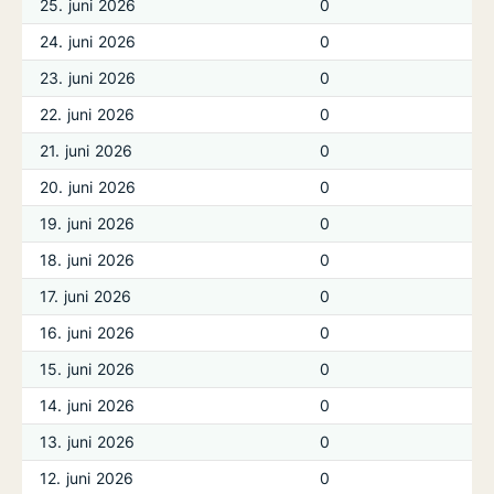
25. juni 2026
0
24. juni 2026
0
23. juni 2026
0
22. juni 2026
0
21. juni 2026
0
20. juni 2026
0
19. juni 2026
0
18. juni 2026
0
17. juni 2026
0
16. juni 2026
0
15. juni 2026
0
14. juni 2026
0
13. juni 2026
0
12. juni 2026
0