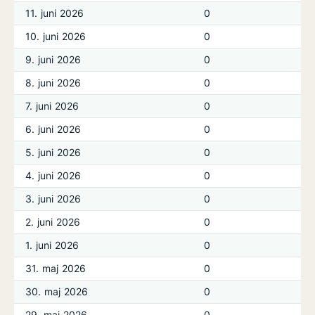
11. juni 2026
0
10. juni 2026
0
9. juni 2026
0
8. juni 2026
0
7. juni 2026
0
6. juni 2026
0
5. juni 2026
0
4. juni 2026
0
3. juni 2026
0
2. juni 2026
0
1. juni 2026
0
31. maj 2026
0
30. maj 2026
0
29. maj 2026
0