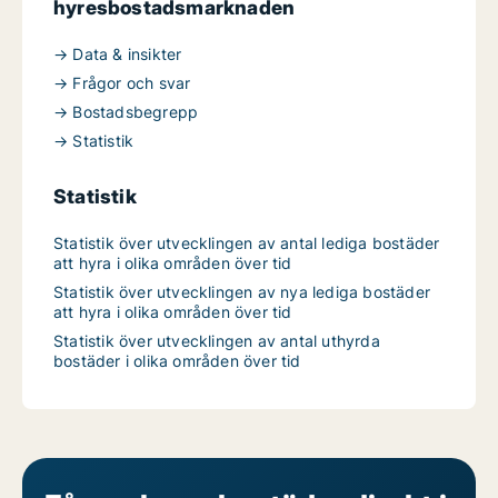
hyresbostadsmarknaden
→ Data & insikter
→ Frågor och svar
→ Bostadsbegrepp
→ Statistik
Statistik
Statistik över utvecklingen av antal lediga bostäder
att hyra i olika områden över tid
Statistik över utvecklingen av nya lediga bostäder
att hyra i olika områden över tid
Statistik över utvecklingen av antal uthyrda
bostäder i olika områden över tid