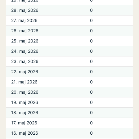
28. maj 2026
0
27. maj 2026
0
26. maj 2026
0
25. maj 2026
0
24. maj 2026
0
23. maj 2026
0
22. maj 2026
0
21. maj 2026
0
20. maj 2026
0
19. maj 2026
0
18. maj 2026
0
17. maj 2026
0
16. maj 2026
0