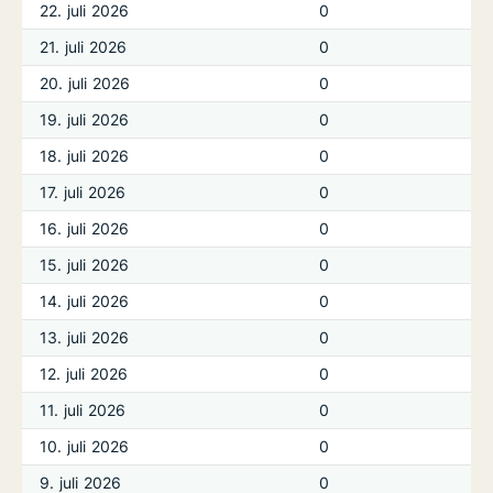
22. juli 2026
0
21. juli 2026
0
20. juli 2026
0
19. juli 2026
0
18. juli 2026
0
17. juli 2026
0
16. juli 2026
0
15. juli 2026
0
14. juli 2026
0
13. juli 2026
0
12. juli 2026
0
11. juli 2026
0
10. juli 2026
0
9. juli 2026
0