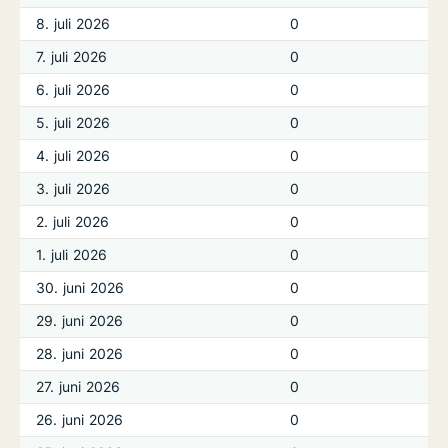
8. juli 2026
0
7. juli 2026
0
6. juli 2026
0
5. juli 2026
0
4. juli 2026
0
3. juli 2026
0
2. juli 2026
0
1. juli 2026
0
30. juni 2026
0
29. juni 2026
0
28. juni 2026
0
27. juni 2026
0
26. juni 2026
0