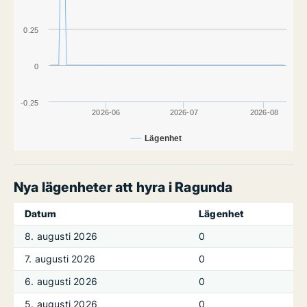
0.25
0
-0.25
2026-06
2026-07
2026-08
Lägenhet
Nya lägenheter att hyra i Ragunda
Datum
Lägenhet
8. augusti 2026
0
7. augusti 2026
0
6. augusti 2026
0
5. augusti 2026
0