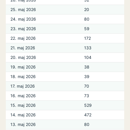
25. maj 2026
20
24. maj 2026
80
23. maj 2026
59
22. maj 2026
172
21. maj 2026
133
20. maj 2026
104
19. maj 2026
38
18. maj 2026
39
17. maj 2026
70
16. maj 2026
73
15. maj 2026
529
14. maj 2026
472
13. maj 2026
80