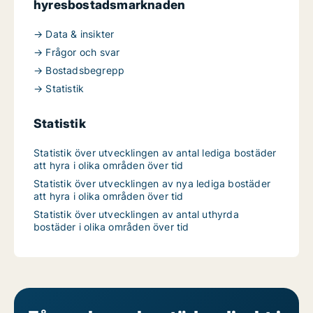
hyresbostadsmarknaden
→ Data & insikter
→ Frågor och svar
→ Bostadsbegrepp
→ Statistik
Statistik
Statistik över utvecklingen av antal lediga bostäder
att hyra i olika områden över tid
Statistik över utvecklingen av nya lediga bostäder
att hyra i olika områden över tid
Statistik över utvecklingen av antal uthyrda
bostäder i olika områden över tid