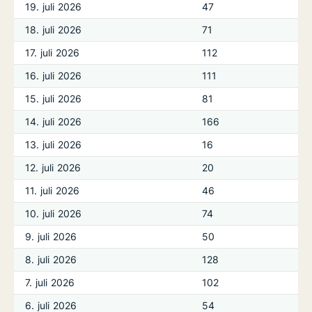
19. juli 2026
47
18. juli 2026
71
17. juli 2026
112
16. juli 2026
111
15. juli 2026
81
14. juli 2026
166
13. juli 2026
16
12. juli 2026
20
11. juli 2026
46
10. juli 2026
74
9. juli 2026
50
8. juli 2026
128
7. juli 2026
102
6. juli 2026
54