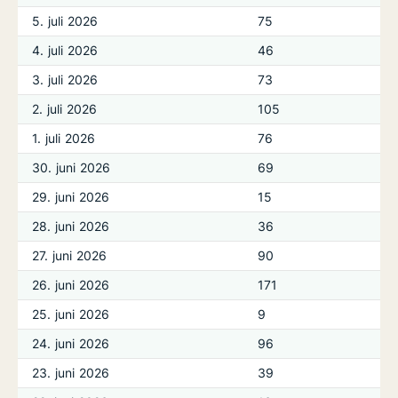
5. juli 2026
75
4. juli 2026
46
3. juli 2026
73
2. juli 2026
105
1. juli 2026
76
30. juni 2026
69
29. juni 2026
15
28. juni 2026
36
27. juni 2026
90
26. juni 2026
171
25. juni 2026
9
24. juni 2026
96
23. juni 2026
39