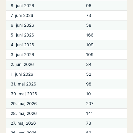
8. juni 2026
96
7. juni 2026
73
6. juni 2026
58
5. juni 2026
166
4. juni 2026
109
3. juni 2026
109
2. juni 2026
34
1. juni 2026
52
31. maj 2026
98
30. maj 2026
10
29. maj 2026
207
28. maj 2026
141
27. maj 2026
73
26. maj 2026
52