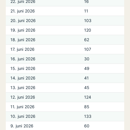
22. juni 2026
16
21. juni 2026
11
20. juni 2026
103
19. juni 2026
120
18. juni 2026
62
17. juni 2026
107
16. juni 2026
30
15. juni 2026
49
14. juni 2026
41
13. juni 2026
45
12. juni 2026
124
11. juni 2026
85
10. juni 2026
133
9. juni 2026
60