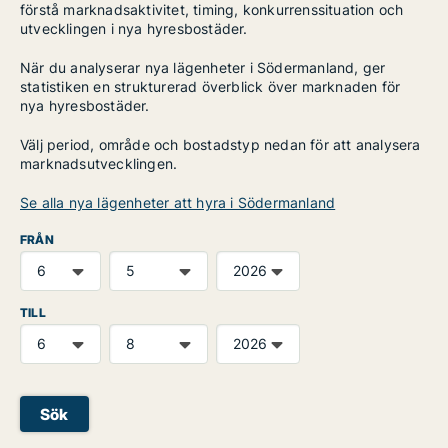
förstå marknadsaktivitet, timing, konkurrenssituation och
utvecklingen i nya hyresbostäder.
När du analyserar nya lägenheter i Södermanland, ger
statistiken en strukturerad överblick över marknaden för
nya hyresbostäder.
Välj period, område och bostadstyp nedan för att analysera
marknadsutvecklingen.
Se alla nya lägenheter att hyra i Södermanland
FRÅN
TILL
Sök