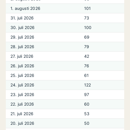
1. augusti 2026
101
31. juli 2026
73
30. juli 2026
100
29. juli 2026
69
28. juli 2026
79
27. juli 2026
42
26. juli 2026
76
25. juli 2026
61
24. juli 2026
122
23. juli 2026
97
22. juli 2026
60
21. juli 2026
53
20. juli 2026
50