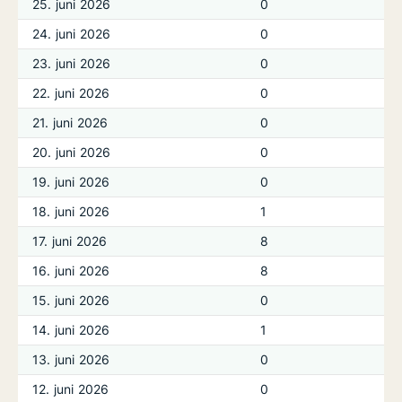
25. juni 2026
0
24. juni 2026
0
23. juni 2026
0
22. juni 2026
0
21. juni 2026
0
20. juni 2026
0
19. juni 2026
0
18. juni 2026
1
17. juni 2026
8
16. juni 2026
8
15. juni 2026
0
14. juni 2026
1
13. juni 2026
0
12. juni 2026
0