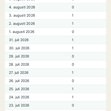
4. augusti 2026
0
3. augusti 2026
1
2. augusti 2026
1
1. augusti 2026
0
31. juli 2026
1
30. juli 2026
1
29. juli 2026
0
28. juli 2026
0
27. juli 2026
1
26. juli 2026
0
25. juli 2026
1
24. juli 2026
1
23. juli 2026
0