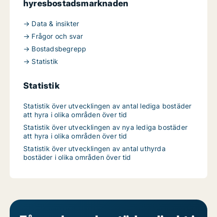
hyresbostadsmarknaden
→ Data & insikter
→ Frågor och svar
→ Bostadsbegrepp
→ Statistik
Statistik
Statistik över utvecklingen av antal lediga bostäder
att hyra i olika områden över tid
Statistik över utvecklingen av nya lediga bostäder
att hyra i olika områden över tid
Statistik över utvecklingen av antal uthyrda
bostäder i olika områden över tid