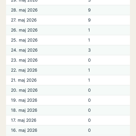
28. maj 2026
9
27. maj 2026
9
26. maj 2026
1
25. maj 2026
1
24. maj 2026
3
23. maj 2026
0
22. maj 2026
1
21. maj 2026
1
20. maj 2026
0
19. maj 2026
0
18. maj 2026
0
17. maj 2026
0
16. maj 2026
0