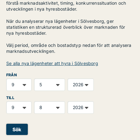
förstå marknadsaktivitet, timing, konkurrenssituation och
utvecklingen i nya hyresbostäder.
När du analyserar nya lägenheter i Sölvesborg, ger
statistiken en strukturerad överblick över marknaden för
nya hyresbostäder.
Välj period, område och bostadstyp nedan för att analysera
marknadsutvecklingen.
Se alla nya lägenheter att hyra i Sölvesborg
FRÅN
TILL
Sök