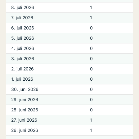
8. juli 2026
1
7. juli 2026
1
6. juli 2026
0
5. juli 2026
0
4. juli 2026
0
3. juli 2026
0
2. juli 2026
0
1. juli 2026
0
30. juni 2026
0
29. juni 2026
0
28. juni 2026
0
27. juni 2026
1
26. juni 2026
1