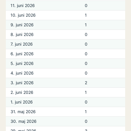
11. juni 2026
0
10. juni 2026
1
9. juni 2026
1
8. juni 2026
0
7. juni 2026
0
6. juni 2026
0
5. juni 2026
0
4. juni 2026
0
3. juni 2026
2
2. juni 2026
1
1. juni 2026
0
31. maj 2026
1
30. maj 2026
0
29. maj 2026
3