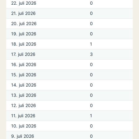
22. juli 2026
0
21. juli 2026
0
20. juli 2026
0
19. juli 2026
0
18. juli 2026
1
17. juli 2026
3
16. juli 2026
0
15. juli 2026
0
14. juli 2026
0
13. juli 2026
0
12. juli 2026
0
11. juli 2026
1
10. juli 2026
0
9. juli 2026
0