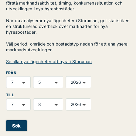
förstå marknadsaktivitet, timing, konkurrenssituation och
utvecklingen i nya hyresbostäder.
När du analyserar nya lägenheter i Storuman, ger statistiken
en strukturerad överblick över marknaden för nya
hyresbostäder.
Välj period, område och bostadstyp nedan för att analysera
marknadsutvecklingen.
Se alla nya lägenheter att hyra i Storuman
FRÅN
TILL
Sök