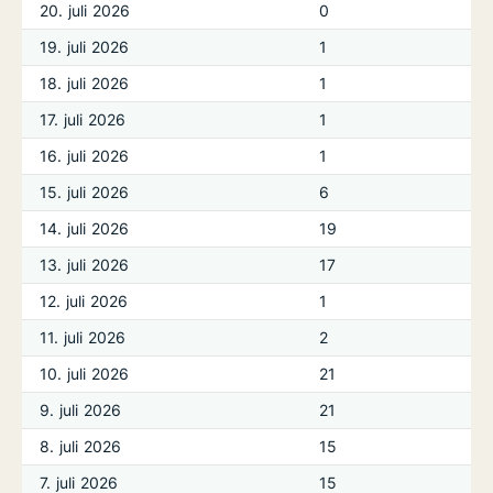
20. juli 2026
0
19. juli 2026
1
18. juli 2026
1
17. juli 2026
1
16. juli 2026
1
15. juli 2026
6
14. juli 2026
19
13. juli 2026
17
12. juli 2026
1
11. juli 2026
2
10. juli 2026
21
9. juli 2026
21
8. juli 2026
15
7. juli 2026
15