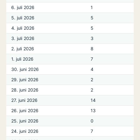
6. juli 2026
1
5. juli 2026
5
4. juli 2026
5
3. juli 2026
3
2. juli 2026
8
1. juli 2026
7
30. juni 2026
4
29. juni 2026
2
28. juni 2026
2
27. juni 2026
14
26. juni 2026
13
25. juni 2026
0
24. juni 2026
7