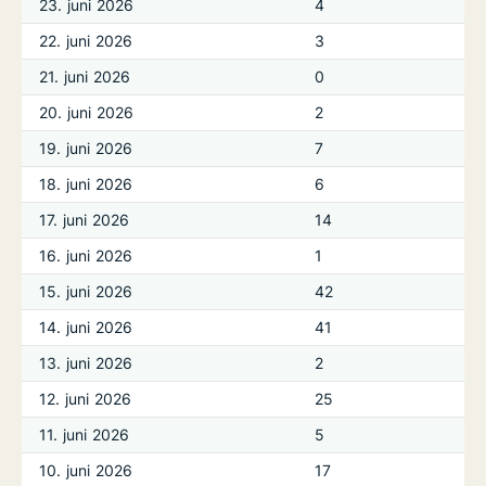
23. juni 2026
4
22. juni 2026
3
21. juni 2026
0
20. juni 2026
2
19. juni 2026
7
18. juni 2026
6
17. juni 2026
14
16. juni 2026
1
15. juni 2026
42
14. juni 2026
41
13. juni 2026
2
12. juni 2026
25
11. juni 2026
5
10. juni 2026
17