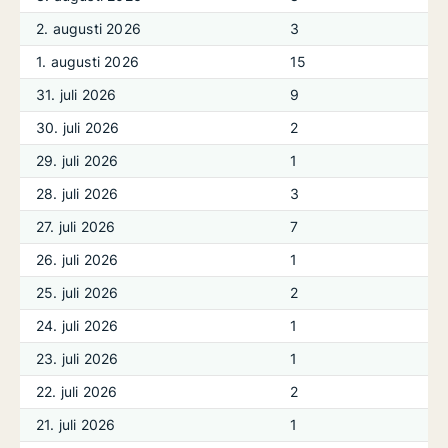
2. augusti 2026
3
1. augusti 2026
15
31. juli 2026
9
30. juli 2026
2
29. juli 2026
1
28. juli 2026
3
27. juli 2026
7
26. juli 2026
1
25. juli 2026
2
24. juli 2026
1
23. juli 2026
1
22. juli 2026
2
21. juli 2026
1