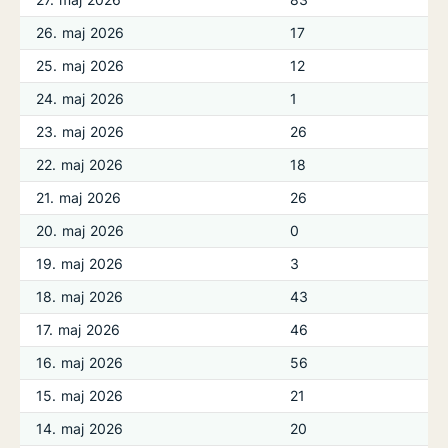
26. maj 2026
17
25. maj 2026
12
24. maj 2026
1
23. maj 2026
26
22. maj 2026
18
21. maj 2026
26
20. maj 2026
0
19. maj 2026
3
18. maj 2026
43
17. maj 2026
46
16. maj 2026
56
15. maj 2026
21
14. maj 2026
20