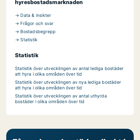
hyresbostadsmarknaden
→ Data & insikter
→ Frågor och svar
→ Bostadsbegrepp
→ Statistik
Statistik
Statistik över utvecklingen av antal lediga bostäder
att hyra i olika områden över tid
Statistik över utvecklingen av nya lediga bostäder
att hyra i olika områden över tid
Statistik över utvecklingen av antal uthyrda
bostäder i olika områden över tid