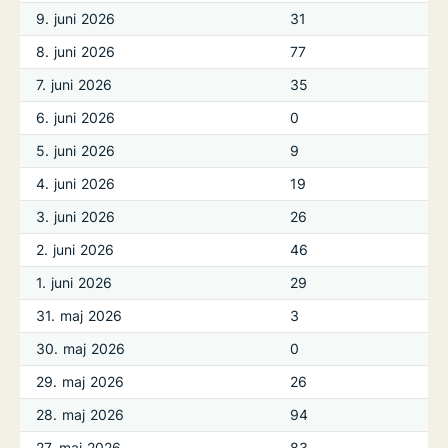
9. juni 2026
31
8. juni 2026
77
7. juni 2026
35
6. juni 2026
0
5. juni 2026
9
4. juni 2026
19
3. juni 2026
26
2. juni 2026
46
1. juni 2026
29
31. maj 2026
3
30. maj 2026
0
29. maj 2026
26
28. maj 2026
94
27. maj 2026
83