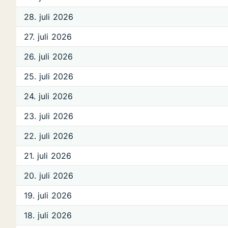
28. juli 2026
27. juli 2026
26. juli 2026
25. juli 2026
24. juli 2026
23. juli 2026
22. juli 2026
21. juli 2026
20. juli 2026
19. juli 2026
18. juli 2026