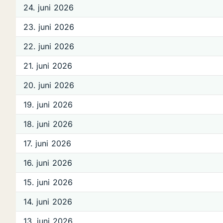
24. juni 2026
23. juni 2026
22. juni 2026
21. juni 2026
20. juni 2026
19. juni 2026
18. juni 2026
17. juni 2026
16. juni 2026
15. juni 2026
14. juni 2026
13. juni 2026