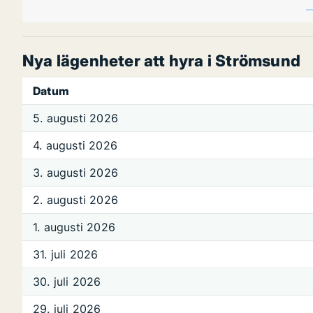
Nya lägenheter att hyra i Strömsund
Datum
5. augusti 2026
4. augusti 2026
3. augusti 2026
2. augusti 2026
1. augusti 2026
31. juli 2026
30. juli 2026
29. juli 2026