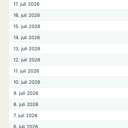
17. juli 2026
16. juli 2026
15. juli 2026
14. juli 2026
13. juli 2026
12. juli 2026
11. juli 2026
10. juli 2026
9. juli 2026
8. juli 2026
7. juli 2026
6. juli 2026