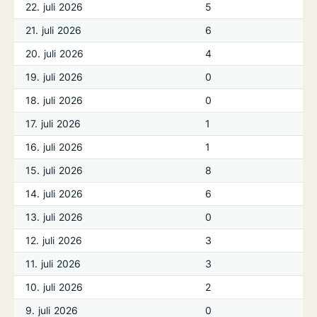
22. juli 2026
5
21. juli 2026
6
20. juli 2026
4
19. juli 2026
0
18. juli 2026
0
17. juli 2026
1
16. juli 2026
1
15. juli 2026
8
14. juli 2026
6
13. juli 2026
0
12. juli 2026
3
11. juli 2026
3
10. juli 2026
2
9. juli 2026
0