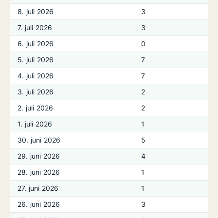
8. juli 2026
3
7. juli 2026
3
6. juli 2026
0
5. juli 2026
7
4. juli 2026
7
3. juli 2026
2
2. juli 2026
2
1. juli 2026
1
30. juni 2026
5
29. juni 2026
4
28. juni 2026
1
27. juni 2026
1
26. juni 2026
3