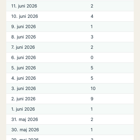
11. juni 2026
2
10. juni 2026
4
9. juni 2026
1
8. juni 2026
3
7. juni 2026
2
6. juni 2026
0
5. juni 2026
5
4. juni 2026
5
3. juni 2026
10
2. juni 2026
9
1. juni 2026
1
31. maj 2026
2
30. maj 2026
1
29. maj 2026
3