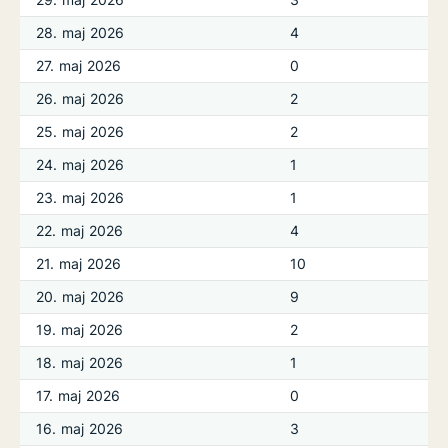
28. maj 2026
4
27. maj 2026
0
26. maj 2026
2
25. maj 2026
2
24. maj 2026
1
23. maj 2026
1
22. maj 2026
4
21. maj 2026
10
20. maj 2026
9
19. maj 2026
2
18. maj 2026
1
17. maj 2026
0
16. maj 2026
3