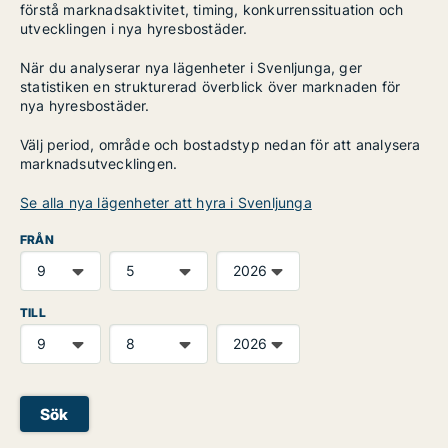
förstå marknadsaktivitet, timing, konkurrenssituation och
utvecklingen i nya hyresbostäder.
När du analyserar nya lägenheter i Svenljunga, ger
statistiken en strukturerad överblick över marknaden för
nya hyresbostäder.
Välj period, område och bostadstyp nedan för att analysera
marknadsutvecklingen.
Se alla nya lägenheter att hyra i Svenljunga
FRÅN
TILL
Sök