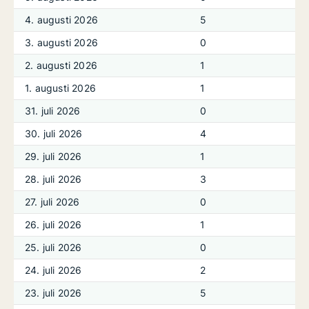
4. augusti 2026
5
3. augusti 2026
0
2. augusti 2026
1
1. augusti 2026
1
31. juli 2026
0
30. juli 2026
4
29. juli 2026
1
28. juli 2026
3
27. juli 2026
0
26. juli 2026
1
25. juli 2026
0
24. juli 2026
2
23. juli 2026
5