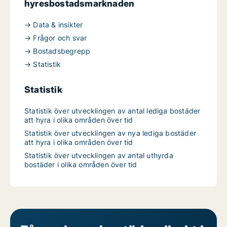
hyresbostadsmarknaden
→ Data & insikter
→ Frågor och svar
→ Bostadsbegrepp
→ Statistik
Statistik
Statistik över utvecklingen av antal lediga bostäder
att hyra i olika områden över tid
Statistik över utvecklingen av nya lediga bostäder
att hyra i olika områden över tid
Statistik över utvecklingen av antal uthyrda
bostäder i olika områden över tid