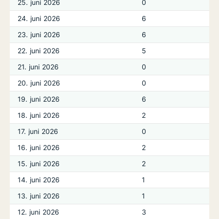
25. juni 2026
0
24. juni 2026
6
23. juni 2026
6
22. juni 2026
5
21. juni 2026
0
20. juni 2026
0
19. juni 2026
6
18. juni 2026
2
17. juni 2026
0
16. juni 2026
2
15. juni 2026
2
14. juni 2026
1
13. juni 2026
1
12. juni 2026
3