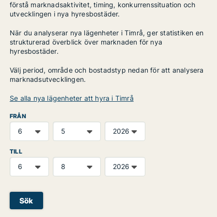
förstå marknadsaktivitet, timing, konkurrenssituation och
utvecklingen i nya hyresbostäder.
När du analyserar nya lägenheter i Timrå, ger statistiken en
strukturerad överblick över marknaden för nya
hyresbostäder.
Välj period, område och bostadstyp nedan för att analysera
marknadsutvecklingen.
Se alla nya lägenheter att hyra i Timrå
FRÅN
TILL
Sök