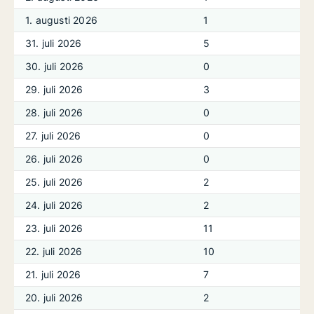
1. augusti 2026
1
31. juli 2026
5
30. juli 2026
0
29. juli 2026
3
28. juli 2026
0
27. juli 2026
0
26. juli 2026
0
25. juli 2026
2
24. juli 2026
2
23. juli 2026
11
22. juli 2026
10
21. juli 2026
7
20. juli 2026
2