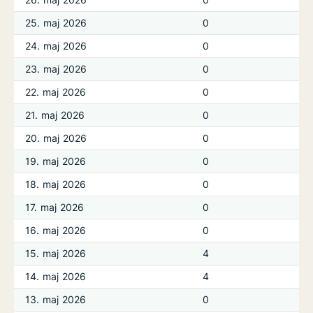
25. maj 2026
0
24. maj 2026
0
23. maj 2026
0
22. maj 2026
0
21. maj 2026
0
20. maj 2026
0
19. maj 2026
0
18. maj 2026
0
17. maj 2026
0
16. maj 2026
0
15. maj 2026
4
14. maj 2026
4
13. maj 2026
0