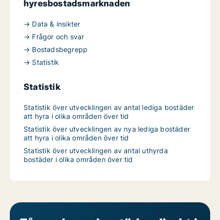
hyresbostadsmarknaden
→ Data & insikter
→ Frågor och svar
→ Bostadsbegrepp
→ Statistik
Statistik
Statistik över utvecklingen av antal lediga bostäder
att hyra i olika områden över tid
Statistik över utvecklingen av nya lediga bostäder
att hyra i olika områden över tid
Statistik över utvecklingen av antal uthyrda
bostäder i olika områden över tid