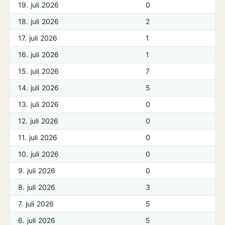
19. juli 2026
0
18. juli 2026
2
17. juli 2026
1
16. juli 2026
1
15. juli 2026
7
14. juli 2026
5
13. juli 2026
0
12. juli 2026
0
11. juli 2026
0
10. juli 2026
0
9. juli 2026
0
8. juli 2026
3
7. juli 2026
5
6. juli 2026
5