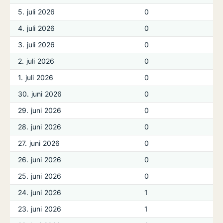
5. juli 2026
0
4. juli 2026
0
3. juli 2026
0
2. juli 2026
0
1. juli 2026
0
30. juni 2026
0
29. juni 2026
0
28. juni 2026
0
27. juni 2026
0
26. juni 2026
0
25. juni 2026
0
24. juni 2026
1
23. juni 2026
1