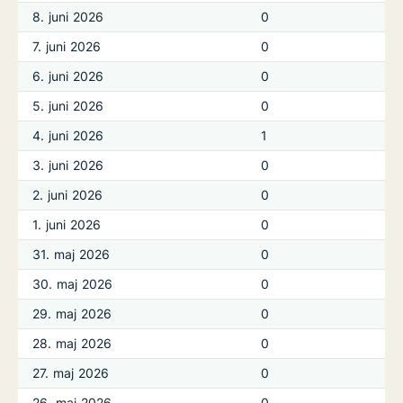
8. juni 2026
0
7. juni 2026
0
6. juni 2026
0
5. juni 2026
0
4. juni 2026
1
3. juni 2026
0
2. juni 2026
0
1. juni 2026
0
31. maj 2026
0
30. maj 2026
0
29. maj 2026
0
28. maj 2026
0
27. maj 2026
0
26. maj 2026
0