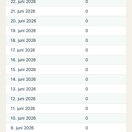
22. juni 2026
0
21. juni 2026
0
20. juni 2026
0
19. juni 2026
0
18. juni 2026
0
17. juni 2026
0
16. juni 2026
0
15. juni 2026
0
14. juni 2026
0
13. juni 2026
0
12. juni 2026
0
11. juni 2026
0
10. juni 2026
0
9. juni 2026
0