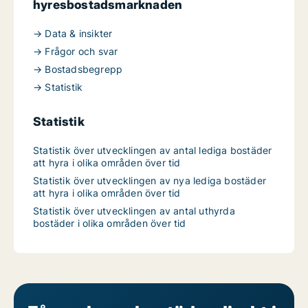
hyresbostadsmarknaden
→ Data & insikter
→ Frågor och svar
→ Bostadsbegrepp
→ Statistik
Statistik
Statistik över utvecklingen av antal lediga bostäder
att hyra i olika områden över tid
Statistik över utvecklingen av nya lediga bostäder
att hyra i olika områden över tid
Statistik över utvecklingen av antal uthyrda
bostäder i olika områden över tid