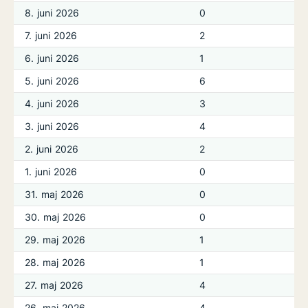
8. juni 2026
0
7. juni 2026
2
6. juni 2026
1
5. juni 2026
6
4. juni 2026
3
3. juni 2026
4
2. juni 2026
2
1. juni 2026
0
31. maj 2026
0
30. maj 2026
0
29. maj 2026
1
28. maj 2026
1
27. maj 2026
4
26. maj 2026
4