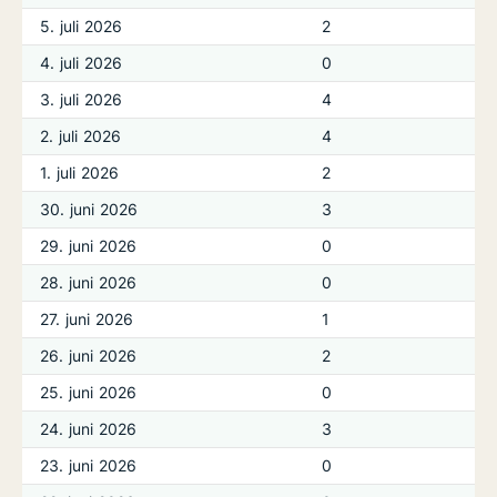
5. juli 2026
2
4. juli 2026
0
3. juli 2026
4
2. juli 2026
4
1. juli 2026
2
30. juni 2026
3
29. juni 2026
0
28. juni 2026
0
27. juni 2026
1
26. juni 2026
2
25. juni 2026
0
24. juni 2026
3
23. juni 2026
0