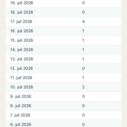
19. juli 2026
0
18. juli 2026
0
17. juli 2026
4
16. juli 2026
1
15. juli 2026
1
14. juli 2026
1
13. juli 2026
1
12. juli 2026
0
11. juli 2026
1
10. juli 2026
2
9. juli 2026
0
8. juli 2026
0
7. juli 2026
0
6. juli 2026
0