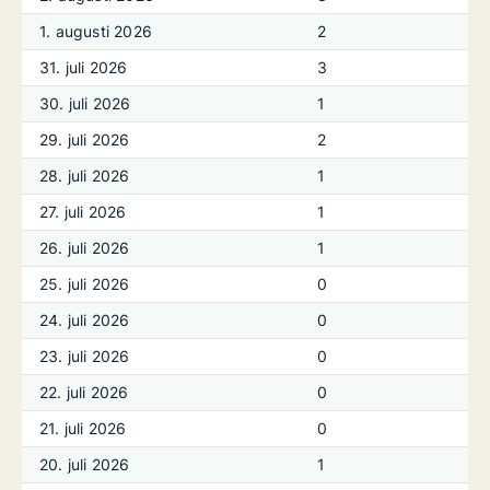
1. augusti 2026
2
31. juli 2026
3
30. juli 2026
1
29. juli 2026
2
28. juli 2026
1
27. juli 2026
1
26. juli 2026
1
25. juli 2026
0
24. juli 2026
0
23. juli 2026
0
22. juli 2026
0
21. juli 2026
0
20. juli 2026
1