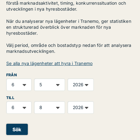
förstå marknadsaktivitet, timing, konkurrenssituation och
utvecklingen i nya hyresbostäder.
När du analyserar nya lägenheter i Tranemo, ger statistiken
en strukturerad överblick över marknaden för nya
hyresbostäder.
Välj period, område och bostadstyp nedan för att analysera
marknadsutvecklingen.
Se alla nya lägenheter att hyra i Tranemo
FRÅN
TILL
Sök