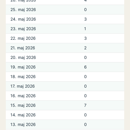
25. maj 2026
0
24. maj 2026
3
23. maj 2026
1
22. maj 2026
3
21. maj 2026
2
20. maj 2026
0
19. maj 2026
6
18. maj 2026
0
17. maj 2026
0
16. maj 2026
0
15. maj 2026
7
14. maj 2026
0
13. maj 2026
0