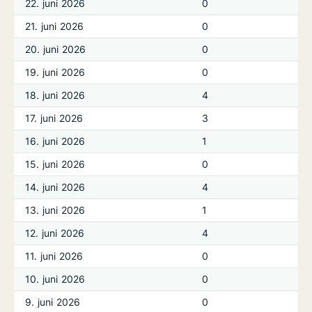
22. juni 2026
0
21. juni 2026
0
20. juni 2026
0
19. juni 2026
0
18. juni 2026
4
17. juni 2026
3
16. juni 2026
1
15. juni 2026
0
14. juni 2026
4
13. juni 2026
1
12. juni 2026
4
11. juni 2026
0
10. juni 2026
0
9. juni 2026
0