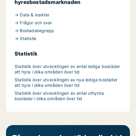
hyresbostadsmarknaden
→ Data & insikter
→ Frågor och svar
→ Bostadsbegrepp
→ Statistik
Statistik
Statistik över utvecklingen av antal lediga bostäder
att hyra i olika områden över tid
Statistik över utvecklingen av nya lediga bostäder
att hyra i olika områden över tid
Statistik över utvecklingen av antal uthyrda
bostäder i olika områden över tid