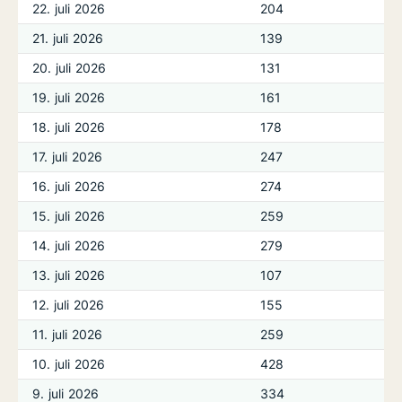
22. juli 2026
204
21. juli 2026
139
20. juli 2026
131
19. juli 2026
161
18. juli 2026
178
17. juli 2026
247
16. juli 2026
274
15. juli 2026
259
14. juli 2026
279
13. juli 2026
107
12. juli 2026
155
11. juli 2026
259
10. juli 2026
428
9. juli 2026
334