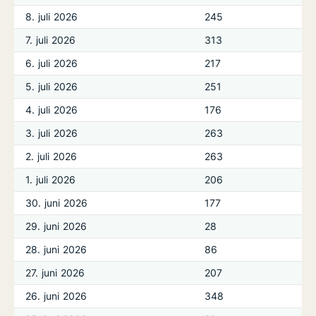
8. juli 2026
245
7. juli 2026
313
6. juli 2026
217
5. juli 2026
251
4. juli 2026
176
3. juli 2026
263
2. juli 2026
263
1. juli 2026
206
30. juni 2026
177
29. juni 2026
28
28. juni 2026
86
27. juni 2026
207
26. juni 2026
348