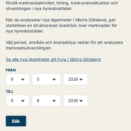
förstå marknadsaktivitet, timing, konkurrenssituation och
utvecklingen i nya hyresbostäder.
När du analyserar nya lägenheter i Västra Götaland, ger
statistiken en strukturerad överblick över marknaden för
nya hyresbostäder.
Välj period, område och bostadstyp nedan för att analysera
marknadsutvecklingen.
Se alla nya lägenheter att hyra i Västra Götaland
FRÅN
TILL
Sök