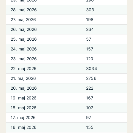
28. maj 2026
303
27. maj 2026
198
26. maj 2026
264
25. maj 2026
57
24. maj 2026
157
23. maj 2026
120
22. maj 2026
3034
21. maj 2026
2756
20. maj 2026
222
19. maj 2026
167
18. maj 2026
102
17. maj 2026
97
16. maj 2026
155