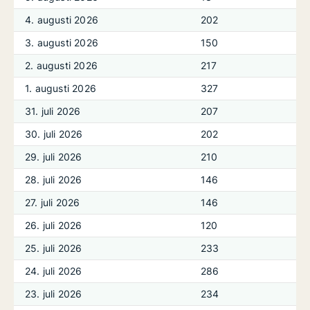
4. augusti 2026
202
3. augusti 2026
150
2. augusti 2026
217
1. augusti 2026
327
31. juli 2026
207
30. juli 2026
202
29. juli 2026
210
28. juli 2026
146
27. juli 2026
146
26. juli 2026
120
25. juli 2026
233
24. juli 2026
286
23. juli 2026
234