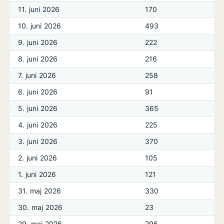
11. juni 2026
170
10. juni 2026
493
9. juni 2026
222
8. juni 2026
216
7. juni 2026
258
6. juni 2026
91
5. juni 2026
365
4. juni 2026
225
3. juni 2026
370
2. juni 2026
105
1. juni 2026
121
31. maj 2026
330
30. maj 2026
23
29. maj 2026
296