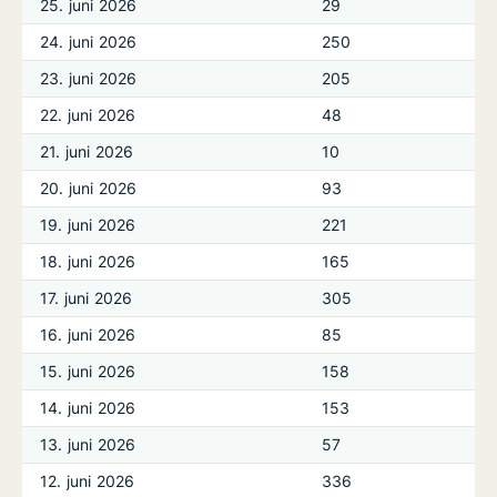
25. juni 2026
29
24. juni 2026
250
23. juni 2026
205
22. juni 2026
48
21. juni 2026
10
20. juni 2026
93
19. juni 2026
221
18. juni 2026
165
17. juni 2026
305
16. juni 2026
85
15. juni 2026
158
14. juni 2026
153
13. juni 2026
57
12. juni 2026
336