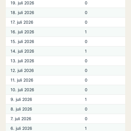
19. juli 2026
0
18. juli 2026
0
17. juli 2026
0
16. juli 2026
1
15. juli 2026
0
14. juli 2026
1
13. juli 2026
0
12. juli 2026
0
11. juli 2026
0
10. juli 2026
0
9. juli 2026
1
8. juli 2026
0
7. juli 2026
0
6. juli 2026
1