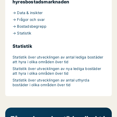
hyresbostadsmarknaden
→ Data & insikter
→ Frågor och svar
→ Bostadsbegrepp
→ Statistik
Statistik
Statistik över utvecklingen av antal lediga bostäder
att hyra i olika områden över tid
Statistik över utvecklingen av nya lediga bostäder
att hyra i olika områden över tid
Statistik över utvecklingen av antal uthyrda
bostäder i olika områden över tid