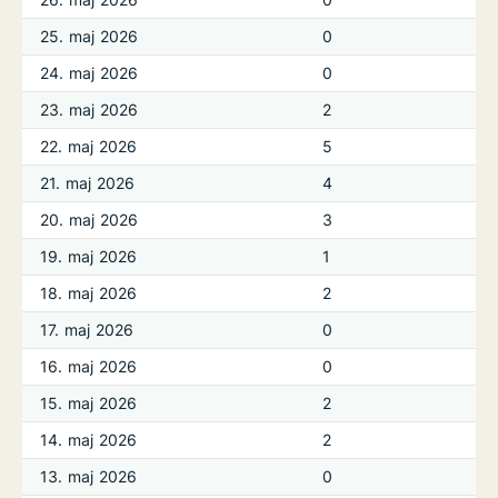
25. maj 2026
0
24. maj 2026
0
23. maj 2026
2
22. maj 2026
5
21. maj 2026
4
20. maj 2026
3
19. maj 2026
1
18. maj 2026
2
17. maj 2026
0
16. maj 2026
0
15. maj 2026
2
14. maj 2026
2
13. maj 2026
0