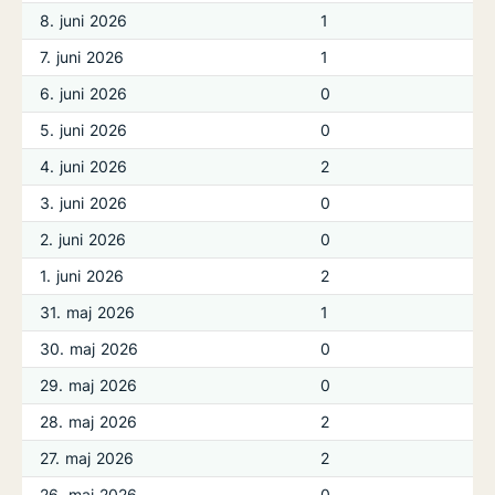
8. juni 2026
1
7. juni 2026
1
6. juni 2026
0
5. juni 2026
0
4. juni 2026
2
3. juni 2026
0
2. juni 2026
0
1. juni 2026
2
31. maj 2026
1
30. maj 2026
0
29. maj 2026
0
28. maj 2026
2
27. maj 2026
2
26. maj 2026
0