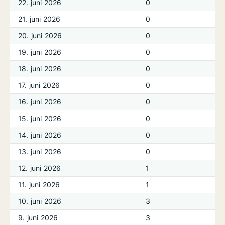
22. juni 2026
0
21. juni 2026
0
20. juni 2026
0
19. juni 2026
0
18. juni 2026
0
17. juni 2026
0
16. juni 2026
0
15. juni 2026
0
14. juni 2026
0
13. juni 2026
0
12. juni 2026
1
11. juni 2026
1
10. juni 2026
3
9. juni 2026
3