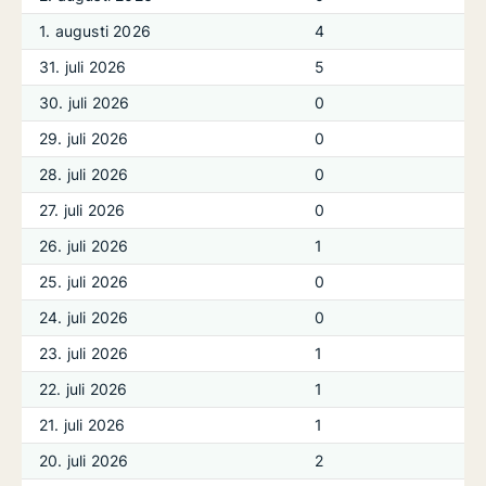
1. augusti 2026
4
31. juli 2026
5
30. juli 2026
0
29. juli 2026
0
28. juli 2026
0
27. juli 2026
0
26. juli 2026
1
25. juli 2026
0
24. juli 2026
0
23. juli 2026
1
22. juli 2026
1
21. juli 2026
1
20. juli 2026
2