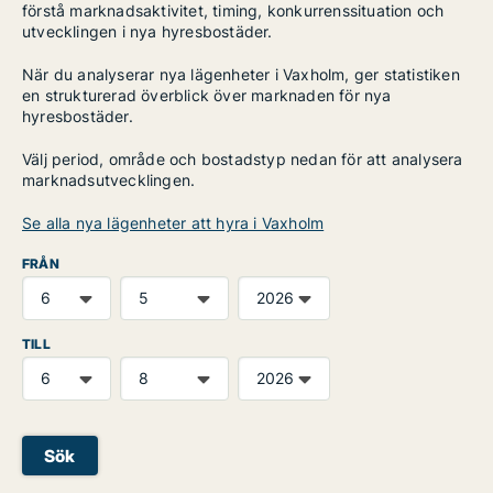
förstå marknadsaktivitet, timing, konkurrenssituation och
utvecklingen i nya hyresbostäder.
När du analyserar nya lägenheter i Vaxholm, ger statistiken
en strukturerad överblick över marknaden för nya
hyresbostäder.
Välj period, område och bostadstyp nedan för att analysera
marknadsutvecklingen.
Se alla nya lägenheter att hyra i Vaxholm
FRÅN
TILL
Sök