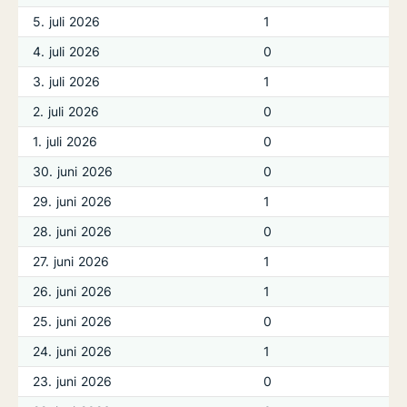
5. juli 2026
1
4. juli 2026
0
3. juli 2026
1
2. juli 2026
0
1. juli 2026
0
30. juni 2026
0
29. juni 2026
1
28. juni 2026
0
27. juni 2026
1
26. juni 2026
1
25. juni 2026
0
24. juni 2026
1
23. juni 2026
0