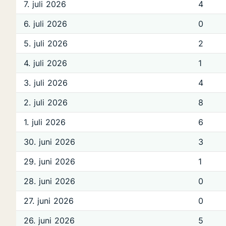
7. juli 2026
4
6. juli 2026
0
5. juli 2026
2
4. juli 2026
1
3. juli 2026
4
2. juli 2026
8
1. juli 2026
6
30. juni 2026
3
29. juni 2026
1
28. juni 2026
0
27. juni 2026
0
26. juni 2026
5