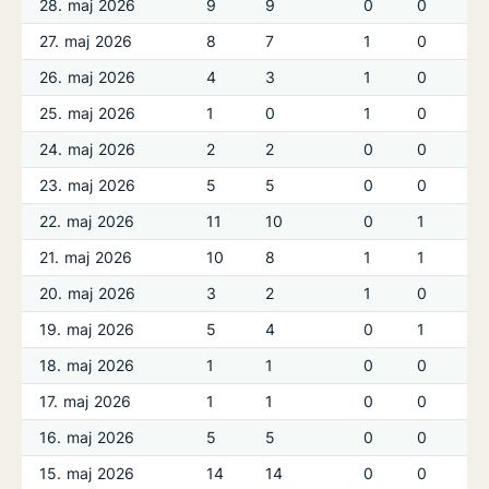
28. maj 2026
9
9
0
0
27. maj 2026
8
7
1
0
26. maj 2026
4
3
1
0
25. maj 2026
1
0
1
0
24. maj 2026
2
2
0
0
23. maj 2026
5
5
0
0
22. maj 2026
11
10
0
1
21. maj 2026
10
8
1
1
20. maj 2026
3
2
1
0
19. maj 2026
5
4
0
1
18. maj 2026
1
1
0
0
17. maj 2026
1
1
0
0
16. maj 2026
5
5
0
0
15. maj 2026
14
14
0
0