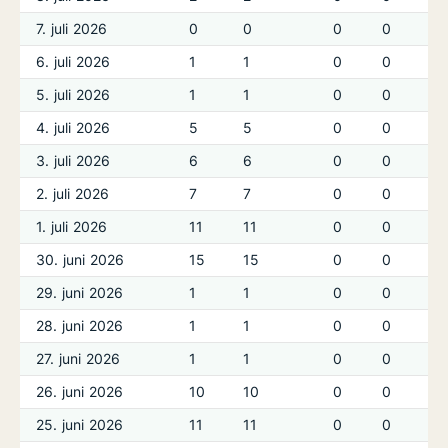
7. juli 2026
0
0
0
0
6. juli 2026
1
1
0
0
5. juli 2026
1
1
0
0
4. juli 2026
5
5
0
0
3. juli 2026
6
6
0
0
2. juli 2026
7
7
0
0
1. juli 2026
11
11
0
0
30. juni 2026
15
15
0
0
29. juni 2026
1
1
0
0
28. juni 2026
1
1
0
0
27. juni 2026
1
1
0
0
26. juni 2026
10
10
0
0
25. juni 2026
11
11
0
0