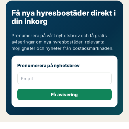
Få nya hyresbostäder direkt i
din inkorg
Prenumerera på vårt nyhetsbrev och få gratis
aviseringar om nya hyresbostäder, relevanta
möjligheter och nyheter från bostadsmarknaden.
Prenumerera på nyhetsbrev
Email