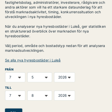
fastighetsbolag, administratörer, investerare, rådgivare och
andra aktörer som vill ha ett starkare dataunderlag för att
förstå marknadsaktivitet, timing, konkurrenssituation och
utvecklingen i nya hyresbostäder.
När du analyserar nya hyresbostäder i Luleå, ger statistiken
en strukturerad överblick över marknaden för nya
hyresbostäder.
Välj period, område och bostadstyp nedan för att analysera
marknadsutvecklingen.
Se alla nya hyresbostäder i Luleå
FRÅN
TILL