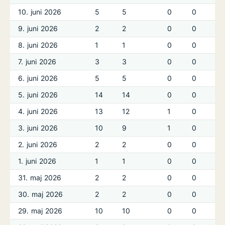
10. juni 2026
5
5
0
0
9. juni 2026
2
2
0
0
8. juni 2026
1
1
0
0
7. juni 2026
3
3
0
0
6. juni 2026
5
5
0
0
5. juni 2026
14
14
0
0
4. juni 2026
13
12
1
0
3. juni 2026
10
9
1
0
2. juni 2026
2
2
0
0
1. juni 2026
1
1
0
0
31. maj 2026
2
2
0
0
30. maj 2026
2
2
0
0
29. maj 2026
10
10
0
0