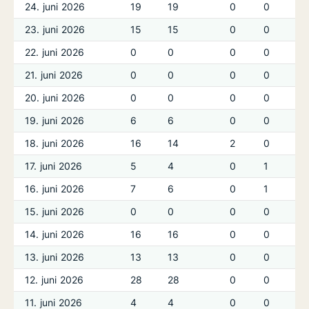
24. juni 2026
19
19
0
0
23. juni 2026
15
15
0
0
22. juni 2026
0
0
0
0
21. juni 2026
0
0
0
0
20. juni 2026
0
0
0
0
19. juni 2026
6
6
0
0
18. juni 2026
16
14
2
0
17. juni 2026
5
4
0
1
16. juni 2026
7
6
0
1
15. juni 2026
0
0
0
0
14. juni 2026
16
16
0
0
13. juni 2026
13
13
0
0
12. juni 2026
28
28
0
0
11. juni 2026
4
4
0
0