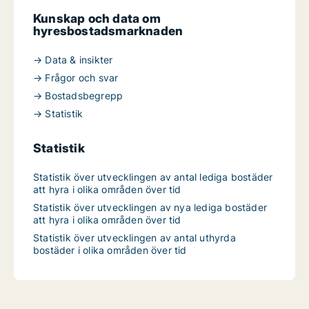
Kunskap och data om
hyresbostadsmarknaden
→ Data & insikter
→ Frågor och svar
→ Bostadsbegrepp
→ Statistik
Statistik
Statistik över utvecklingen av antal lediga bostäder
att hyra i olika områden över tid
Statistik över utvecklingen av nya lediga bostäder
att hyra i olika områden över tid
Statistik över utvecklingen av antal uthyrda
bostäder i olika områden över tid