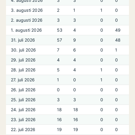
4. augusti 2026
3
3
0
0
3. augusti 2026
2
1
1
0
2. augusti 2026
3
3
0
0
1. augusti 2026
53
4
0
49
31. juli 2026
57
9
0
48
30. juli 2026
7
6
0
1
29. juli 2026
4
4
0
0
28. juli 2026
5
4
1
0
27. juli 2026
1
0
1
0
26. juli 2026
0
0
0
0
25. juli 2026
3
3
0
0
24. juli 2026
18
18
0
0
23. juli 2026
16
16
0
0
22. juli 2026
19
19
0
0