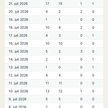
21. juli 2026
17
15
1
1
20. juli 2026
4
2
2
0
19. juli 2026
1
1
0
0
18. juli 2026
10
8
2
0
17. juli 2026
4
3
0
1
16. juli 2026
10
10
0
0
15. juli 2026
5
2
3
0
14. juli 2026
2
1
0
1
13. juli 2026
1
0
0
1
12. juli 2026
4
4
0
0
11. juli 2026
11
11
0
0
10. juli 2026
13
12
1
0
9. juli 2026
5
5
0
0
8. juli 2026
2
2
0
0