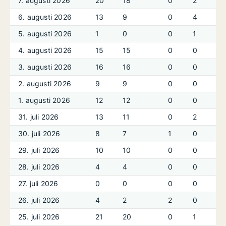
7. augusti 2026
20
18
0
2
6. augusti 2026
13
9
0
4
5. augusti 2026
1
0
0
1
4. augusti 2026
15
15
0
0
3. augusti 2026
16
16
0
0
2. augusti 2026
9
9
0
0
1. augusti 2026
12
12
0
0
31. juli 2026
13
11
0
2
30. juli 2026
8
7
1
0
29. juli 2026
10
10
0
0
28. juli 2026
4
4
0
0
27. juli 2026
0
0
0
0
26. juli 2026
4
2
2
0
25. juli 2026
21
20
0
1