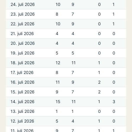
24. juli 2026
10
9
0
1
23. juli 2026
8
7
0
1
22. juli 2026
10
9
0
1
21. juli 2026
4
4
0
0
20. juli 2026
4
4
0
0
19. juli 2026
5
5
0
0
18. juli 2026
12
11
1
0
17. juli 2026
8
7
1
0
16. juli 2026
11
9
2
0
15. juli 2026
9
7
2
0
14. juli 2026
15
11
1
3
13. juli 2026
1
1
0
0
12. juli 2026
5
4
1
0
11. juli 2026
9
7
1
1