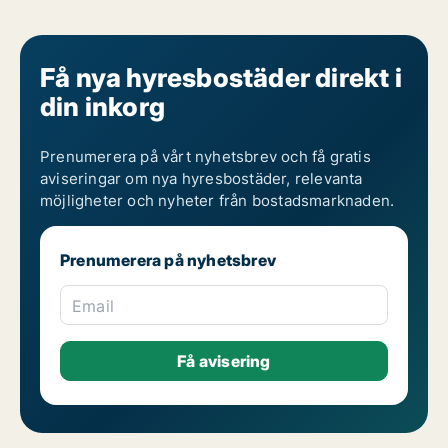
Få nya hyresbostäder direkt i
din inkorg
Prenumerera på vårt nyhetsbrev och få gratis
aviseringar om nya hyresbostäder, relevanta
möjligheter och nyheter från bostadsmarknaden.
Prenumerera på nyhetsbrev
Email