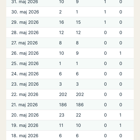
31. maj 2026
10
9
1
0
30. maj 2026
2
1
1
0
29. maj 2026
16
15
1
0
28. maj 2026
12
12
0
0
27. maj 2026
8
8
0
0
26. maj 2026
10
9
0
1
25. maj 2026
1
1
0
0
24. maj 2026
6
6
0
0
23. maj 2026
3
3
0
0
22. maj 2026
202
202
0
0
21. maj 2026
186
186
0
0
20. maj 2026
23
22
0
1
19. maj 2026
11
10
0
1
18. maj 2026
6
6
0
0