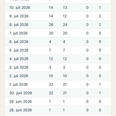
10. juli 2026
14
13
0
1
9. juli 2026
14
12
0
2
8. juli 2026
26
24
0
2
7. juli 2026
20
20
0
0
6. juli 2026
4
4
0
0
5. juli 2026
7
7
0
0
4. juli 2026
12
12
0
0
3. juli 2026
3
3
0
0
2. juli 2026
10
10
0
0
1. juli 2026
22
21
0
1
30. juni 2026
22
21
0
1
29. juni 2026
1
1
0
0
28. juni 2026
1
1
0
0