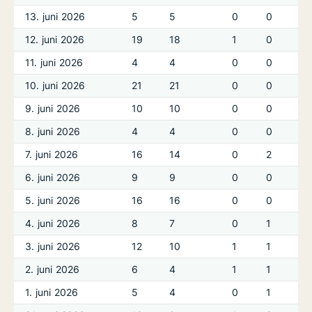
13. juni 2026
5
5
0
0
12. juni 2026
19
18
1
0
11. juni 2026
4
4
0
0
10. juni 2026
21
21
0
0
9. juni 2026
10
10
0
0
8. juni 2026
4
4
0
0
7. juni 2026
16
14
0
2
6. juni 2026
9
9
0
0
5. juni 2026
16
16
0
0
4. juni 2026
8
7
0
1
3. juni 2026
12
10
1
1
2. juni 2026
6
4
1
1
1. juni 2026
5
4
0
1