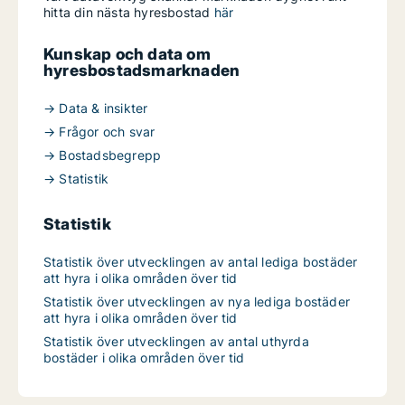
hitta din nästa hyresbostad
här
Kunskap och data om
hyresbostadsmarknaden
→ Data & insikter
→ Frågor och svar
→ Bostadsbegrepp
→ Statistik
Statistik
Statistik över utvecklingen av antal lediga bostäder
att hyra i olika områden över tid
Statistik över utvecklingen av nya lediga bostäder
att hyra i olika områden över tid
Statistik över utvecklingen av antal uthyrda
bostäder i olika områden över tid