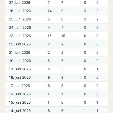
27. juni 2026
7
7
0
0
26. juni 2026
14
9
3
2
25. juni 2026
5
0
3
2
24. juni 2026
4
4
0
0
23. juni 2026
15
15
0
0
22. juni 2026
2
2
0
0
21. juni 2026
2
2
0
0
20. juni 2026
5
5
0
0
19. juni 2026
4
3
0
1
18. juni 2026
9
9
0
0
17. juni 2026
8
8
0
0
16. juni 2026
1
1
0
0
15. juni 2026
1
0
0
1
14. juni 2026
8
6
1
1