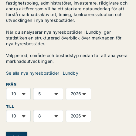
fastighetsbolag, administratörer, investerare, rådgivare och
andra aktörer som vill ha ett starkare dataunderlag för att
förstå marknadsaktivitet, timing, konkurrenssituation och
utvecklingen i nya hyresbostäder.
När du analyserar nya hyresbostäder i Lundby, ger
statistiken en strukturerad överblick över marknaden för
nya hyresbostäder.
Välj period, område och bostadstyp nedan för att analysera
marknadsutvecklingen.
Se alla nya hyresbostäder i Lundby
FRÅN
TILL