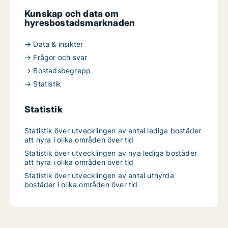
Kunskap och data om
hyresbostadsmarknaden
→ Data & insikter
→ Frågor och svar
→ Bostadsbegrepp
→ Statistik
Statistik
Statistik över utvecklingen av antal lediga bostäder
att hyra i olika områden över tid
Statistik över utvecklingen av nya lediga bostäder
att hyra i olika områden över tid
Statistik över utvecklingen av antal uthyrda
bostäder i olika områden över tid