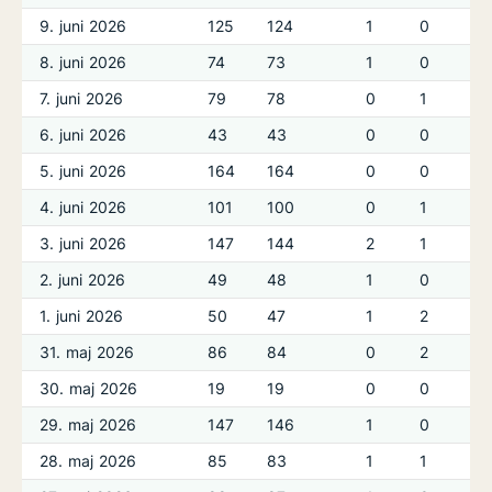
9. juni 2026
125
124
1
0
8. juni 2026
74
73
1
0
7. juni 2026
79
78
0
1
6. juni 2026
43
43
0
0
5. juni 2026
164
164
0
0
4. juni 2026
101
100
0
1
3. juni 2026
147
144
2
1
2. juni 2026
49
48
1
0
1. juni 2026
50
47
1
2
31. maj 2026
86
84
0
2
30. maj 2026
19
19
0
0
29. maj 2026
147
146
1
0
28. maj 2026
85
83
1
1