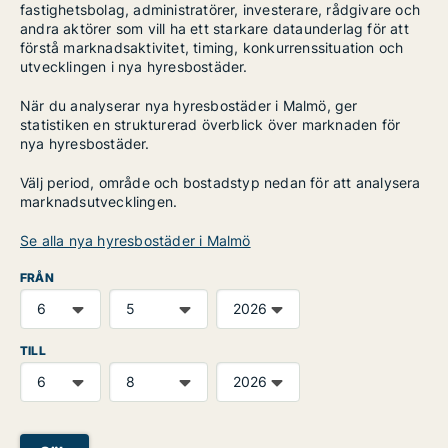
fastighetsbolag, administratörer, investerare, rådgivare och
andra aktörer som vill ha ett starkare dataunderlag för att
förstå marknadsaktivitet, timing, konkurrenssituation och
utvecklingen i nya hyresbostäder.
När du analyserar nya hyresbostäder i Malmö, ger
statistiken en strukturerad överblick över marknaden för
nya hyresbostäder.
Välj period, område och bostadstyp nedan för att analysera
marknadsutvecklingen.
Se alla nya hyresbostäder i Malmö
FRÅN
TILL