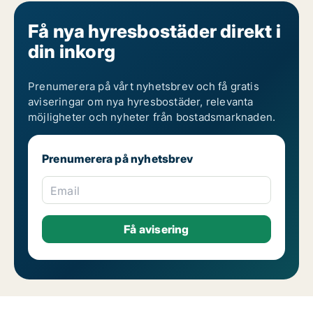
Få nya hyresbostäder direkt i
din inkorg
Prenumerera på vårt nyhetsbrev och få gratis
aviseringar om nya hyresbostäder, relevanta
möjligheter och nyheter från bostadsmarknaden.
Prenumerera på nyhetsbrev
Email