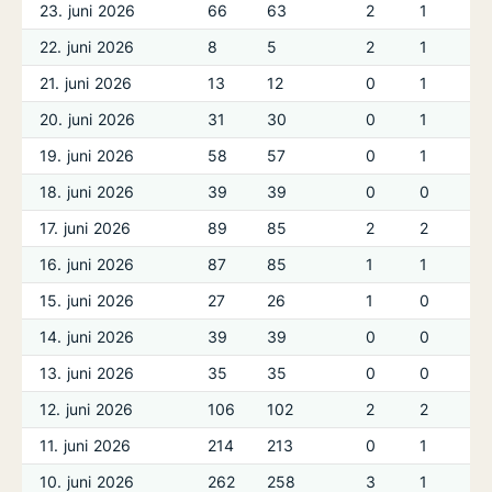
23. juni 2026
66
63
2
1
22. juni 2026
8
5
2
1
21. juni 2026
13
12
0
1
20. juni 2026
31
30
0
1
19. juni 2026
58
57
0
1
18. juni 2026
39
39
0
0
17. juni 2026
89
85
2
2
16. juni 2026
87
85
1
1
15. juni 2026
27
26
1
0
14. juni 2026
39
39
0
0
13. juni 2026
35
35
0
0
12. juni 2026
106
102
2
2
11. juni 2026
214
213
0
1
10. juni 2026
262
258
3
1