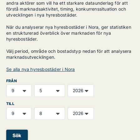
andra aktörer som vill ha ett starkare dataunderlag för att
förstå marknadsaktivitet, timing, konkurrenssituation och
utvecklingen i nya hyresbostäder.
När du analyserar nya hyresbostäder i Nora, ger statistiken
en strukturerad överblick över marknaden för nya
hyresbostäder.
Välj period, område och bostadstyp nedan för att analysera
marknadsutvecklingen.
Se alla nya hyresbostäder i Nora
FRÅN
TILL
Sök