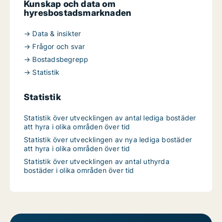
Kunskap och data om
hyresbostadsmarknaden
→ Data & insikter
→ Frågor och svar
→ Bostadsbegrepp
→ Statistik
Statistik
Statistik över utvecklingen av antal lediga bostäder
att hyra i olika områden över tid
Statistik över utvecklingen av nya lediga bostäder
att hyra i olika områden över tid
Statistik över utvecklingen av antal uthyrda
bostäder i olika områden över tid