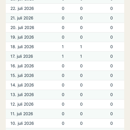
22. juli 2026
0
0
0
21. juli 2026
0
0
0
20. juli 2026
0
0
0
19. juli 2026
0
0
0
18. juli 2026
1
1
0
17. juli 2026
1
1
0
16. juli 2026
0
0
0
15. juli 2026
0
0
0
14. juli 2026
0
0
0
13. juli 2026
0
0
0
12. juli 2026
0
0
0
11. juli 2026
0
0
0
10. juli 2026
0
0
0