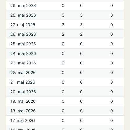
29. maj 2026
0
0
0
28. maj 2026
3
3
0
27. maj 2026
3
3
0
26. maj 2026
2
2
0
25. maj 2026
0
0
0
24. maj 2026
0
0
0
23. maj 2026
0
0
0
22. maj 2026
0
0
0
21. maj 2026
0
0
0
20. maj 2026
0
0
0
19. maj 2026
0
0
0
18. maj 2026
0
0
0
17. maj 2026
0
0
0
16. maj 2026
0
0
0