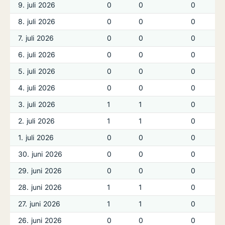
9. juli 2026
0
0
0
8. juli 2026
0
0
0
7. juli 2026
0
0
0
6. juli 2026
0
0
0
5. juli 2026
0
0
0
4. juli 2026
0
0
0
3. juli 2026
1
1
0
2. juli 2026
1
1
0
1. juli 2026
0
0
0
30. juni 2026
0
0
0
29. juni 2026
0
0
0
28. juni 2026
1
1
0
27. juni 2026
1
1
0
26. juni 2026
0
0
0