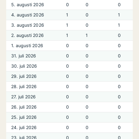
5. augusti 2026
0
0
0
4. augusti 2026
1
0
1
3. augusti 2026
1
0
1
2. augusti 2026
1
1
0
1. augusti 2026
0
0
0
31. juli 2026
0
0
0
30. juli 2026
0
0
0
29. juli 2026
0
0
0
28. juli 2026
0
0
0
27. juli 2026
0
0
0
26. juli 2026
0
0
0
25. juli 2026
0
0
0
24. juli 2026
0
0
0
23. juli 2026
0
0
0