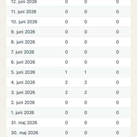
12. juni 2026
0
0
0
11. juni 2026
0
0
0
10. juni 2026
0
0
0
9. juni 2026
0
0
0
8. juni 2026
0
0
0
7. juni 2026
0
0
0
6. juni 2026
0
0
0
5. juni 2026
1
1
0
4. juni 2026
2
2
0
3. juni 2026
2
2
0
2. juni 2026
0
0
0
1. juni 2026
0
0
0
31. maj 2026
0
0
0
30. maj 2026
0
0
0