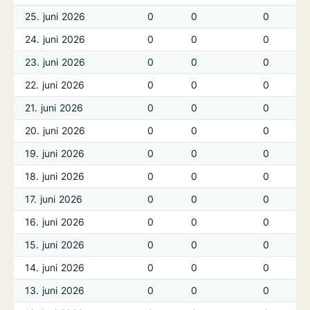
25. juni 2026
0
0
0
24. juni 2026
0
0
0
23. juni 2026
0
0
0
22. juni 2026
0
0
0
21. juni 2026
0
0
0
20. juni 2026
0
0
0
19. juni 2026
0
0
0
18. juni 2026
0
0
0
17. juni 2026
0
0
0
16. juni 2026
0
0
0
15. juni 2026
0
0
0
14. juni 2026
0
0
0
13. juni 2026
0
0
0