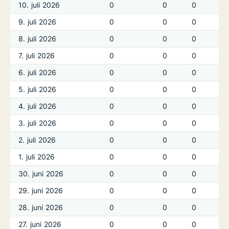
10. juli 2026
0
0
0
9. juli 2026
0
0
0
8. juli 2026
0
0
0
7. juli 2026
0
0
0
6. juli 2026
0
0
0
5. juli 2026
0
0
0
4. juli 2026
0
0
0
3. juli 2026
0
0
0
2. juli 2026
0
0
0
1. juli 2026
0
0
0
30. juni 2026
0
0
0
29. juni 2026
0
0
0
28. juni 2026
0
0
0
27. juni 2026
0
0
0