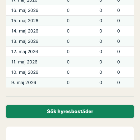
16. maj 2026
0
0
0
15. maj 2026
0
0
0
14. maj 2026
0
0
0
13. maj 2026
0
0
0
12. maj 2026
0
0
0
11. maj 2026
0
0
0
10. maj 2026
0
0
0
9. maj 2026
0
0
0
Sök hyresbostäder