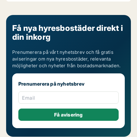
Få nya hyresbostäder direkt i
din inkorg
Prenumerera på vårt nyhetsbrev och få gratis
aviseringar om nya hyresbostäder, relevanta
möjligheter och nyheter från bostadsmarknaden.
Prenumerera på nyhetsbrev
Email