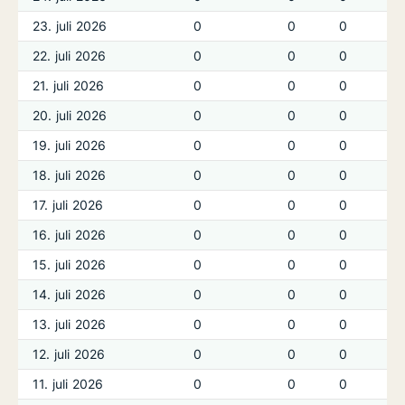
23. juli 2026
0
0
0
22. juli 2026
0
0
0
21. juli 2026
0
0
0
20. juli 2026
0
0
0
19. juli 2026
0
0
0
18. juli 2026
0
0
0
17. juli 2026
0
0
0
16. juli 2026
0
0
0
15. juli 2026
0
0
0
14. juli 2026
0
0
0
13. juli 2026
0
0
0
12. juli 2026
0
0
0
11. juli 2026
0
0
0