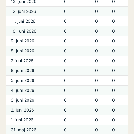
13. juni 2026
0
0
0
12. juni 2026
0
0
0
11. juni 2026
0
0
0
10. juni 2026
0
0
0
9. juni 2026
0
0
0
8. juni 2026
0
0
0
7. juni 2026
0
0
0
6. juni 2026
0
0
0
5. juni 2026
0
0
0
4. juni 2026
0
0
0
3. juni 2026
0
0
0
2. juni 2026
0
0
0
1. juni 2026
0
0
0
31. maj 2026
0
0
0