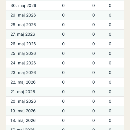
30. maj 2026
0
0
0
29. maj 2026
0
0
0
28. maj 2026
0
0
0
27. maj 2026
0
0
0
26. maj 2026
0
0
0
25. maj 2026
0
0
0
24. maj 2026
0
0
0
23. maj 2026
0
0
0
22. maj 2026
0
0
0
21. maj 2026
0
0
0
20. maj 2026
0
0
0
19. maj 2026
0
0
0
18. maj 2026
0
0
0
17. maj 2026
0
0
0