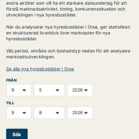
andra aktörer som vill ha ett starkare dataunderlag för att
förstå marknadsaktivitet, timing, konkurrenssituation och
utvecklingen i nya hyresbostäder.
När du analyserar nya hyresbostäder i Orsa, ger statistiken
en strukturerad överblick över marknaden för nya
hyresbostäder.
Välj period, område och bostadstyp nedan för att analysera
marknadsutvecklingen.
Se alla nya hyresbostäder i Orsa
FRÅN
TILL
Sök