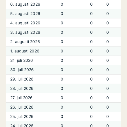
6. augusti 2026
0
0
0
5. augusti 2026
0
0
0
4. augusti 2026
0
0
0
3. augusti 2026
0
0
0
2. augusti 2026
0
0
0
1. augusti 2026
0
0
0
31. juli 2026
0
0
0
30. juli 2026
0
0
0
29. juli 2026
0
0
0
28. juli 2026
0
0
0
27. juli 2026
0
0
0
26. juli 2026
0
0
0
25. juli 2026
0
0
0
24. juli 2026
0
0
0