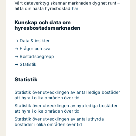
Vårt dataverktyg skannar marknaden dygnet runt –
hitta din nästa hyresbostad
här
Kunskap och data om
hyresbostadsmarknaden
→ Data & insikter
→ Frågor och svar
→ Bostadsbegrepp
→ Statistik
Statistik
Statistik över utvecklingen av antal lediga bostäder
att hyra i olika områden över tid
Statistik över utvecklingen av nya lediga bostäder
att hyra i olika områden över tid
Statistik över utvecklingen av antal uthyrda
bostäder i olika områden över tid