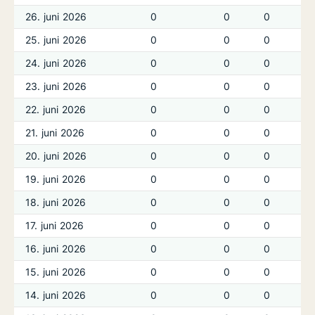
26. juni 2026
0
0
0
25. juni 2026
0
0
0
24. juni 2026
0
0
0
23. juni 2026
0
0
0
22. juni 2026
0
0
0
21. juni 2026
0
0
0
20. juni 2026
0
0
0
19. juni 2026
0
0
0
18. juni 2026
0
0
0
17. juni 2026
0
0
0
16. juni 2026
0
0
0
15. juni 2026
0
0
0
14. juni 2026
0
0
0