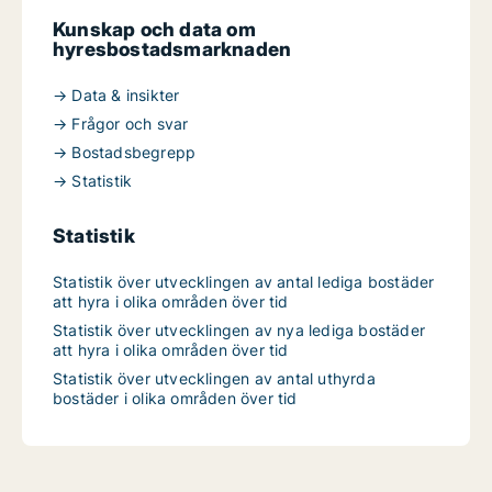
Kunskap och data om
hyresbostadsmarknaden
→ Data & insikter
→ Frågor och svar
→ Bostadsbegrepp
→ Statistik
Statistik
Statistik över utvecklingen av antal lediga bostäder
att hyra i olika områden över tid
Statistik över utvecklingen av nya lediga bostäder
att hyra i olika områden över tid
Statistik över utvecklingen av antal uthyrda
bostäder i olika områden över tid