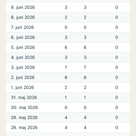
9. juni 2026
3
3
0
8. juni 2026
2
2
0
7. juni 2026
0
0
0
6. juni 2026
3
3
0
5. juni 2026
6
6
0
4. juni 2026
3
3
0
3. juni 2026
7
7
0
2. juni 2026
6
6
0
1. juni 2026
2
2
0
31. maj 2026
1
1
0
30. maj 2026
0
0
0
29. maj 2026
4
4
0
28. maj 2026
4
4
0