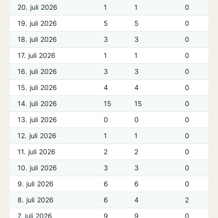
20. juli 2026
1
1
0
19. juli 2026
5
5
0
18. juli 2026
3
3
0
17. juli 2026
1
1
0
16. juli 2026
3
3
0
15. juli 2026
4
4
0
14. juli 2026
15
15
0
13. juli 2026
0
0
0
12. juli 2026
1
1
0
11. juli 2026
2
2
0
10. juli 2026
3
3
0
9. juli 2026
6
6
0
8. juli 2026
6
4
2
7. juli 2026
9
9
0