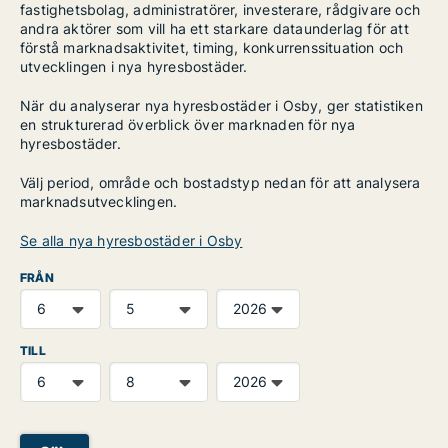
fastighetsbolag, administratörer, investerare, rådgivare och
andra aktörer som vill ha ett starkare dataunderlag för att
förstå marknadsaktivitet, timing, konkurrenssituation och
utvecklingen i nya hyresbostäder.
När du analyserar nya hyresbostäder i Osby, ger statistiken
en strukturerad överblick över marknaden för nya
hyresbostäder.
Välj period, område och bostadstyp nedan för att analysera
marknadsutvecklingen.
Se alla nya hyresbostäder i Osby
FRÅN
TILL