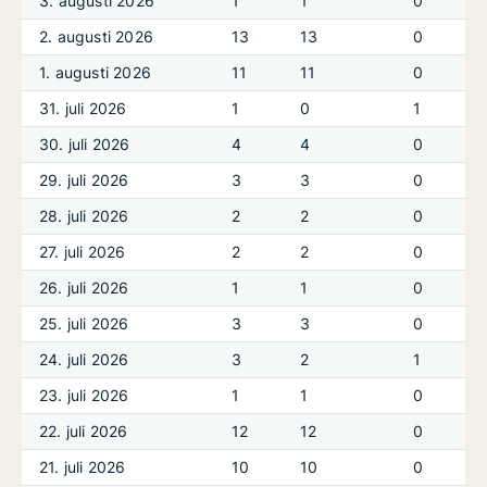
3. augusti 2026
1
1
0
2. augusti 2026
13
13
0
1. augusti 2026
11
11
0
31. juli 2026
1
0
1
30. juli 2026
4
4
0
29. juli 2026
3
3
0
28. juli 2026
2
2
0
27. juli 2026
2
2
0
26. juli 2026
1
1
0
25. juli 2026
3
3
0
24. juli 2026
3
2
1
23. juli 2026
1
1
0
22. juli 2026
12
12
0
21. juli 2026
10
10
0