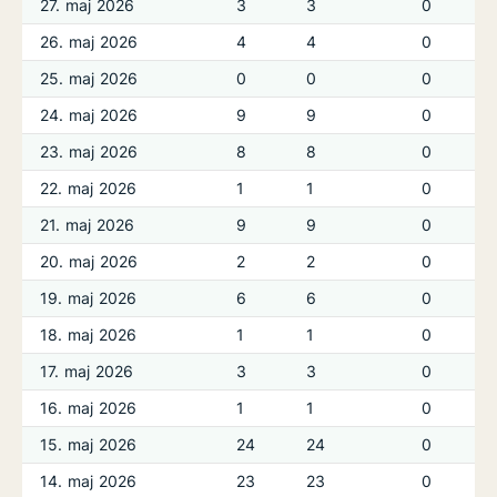
27. maj 2026
3
3
0
26. maj 2026
4
4
0
25. maj 2026
0
0
0
24. maj 2026
9
9
0
23. maj 2026
8
8
0
22. maj 2026
1
1
0
21. maj 2026
9
9
0
20. maj 2026
2
2
0
19. maj 2026
6
6
0
18. maj 2026
1
1
0
17. maj 2026
3
3
0
16. maj 2026
1
1
0
15. maj 2026
24
24
0
14. maj 2026
23
23
0