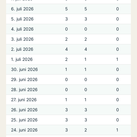
6. juli 2026
5
5
0
5. juli 2026
3
3
0
4. juli 2026
0
0
0
3. juli 2026
2
2
0
2. juli 2026
4
4
0
1. juli 2026
2
1
1
30. juni 2026
1
1
0
29. juni 2026
0
0
0
28. juni 2026
0
0
0
27. juni 2026
1
1
0
26. juni 2026
3
3
0
25. juni 2026
3
3
0
24. juni 2026
3
2
1