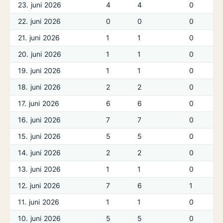
23. juni 2026
4
4
0
22. juni 2026
0
0
0
21. juni 2026
1
1
0
20. juni 2026
1
1
0
19. juni 2026
1
1
0
18. juni 2026
2
2
0
17. juni 2026
6
6
0
16. juni 2026
7
7
0
15. juni 2026
5
5
0
14. juni 2026
2
2
0
13. juni 2026
1
1
0
12. juni 2026
7
6
1
11. juni 2026
1
1
0
10. juni 2026
5
5
0