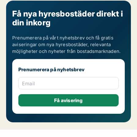
Få nya hyresbostäder direkt i
din inkorg
Prenumerera på vårt nyhetsbrev och få gratis
aviseringar om nya hyresbostäder, relevanta
möjligheter och nyheter från bostadsmarknaden.
Prenumerera på nyhetsbrev
Email