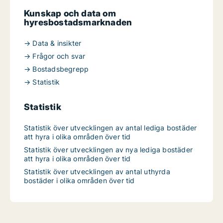
Kunskap och data om
hyresbostadsmarknaden
→ Data & insikter
→ Frågor och svar
→ Bostadsbegrepp
→ Statistik
Statistik
Statistik över utvecklingen av antal lediga bostäder
att hyra i olika områden över tid
Statistik över utvecklingen av nya lediga bostäder
att hyra i olika områden över tid
Statistik över utvecklingen av antal uthyrda
bostäder i olika områden över tid