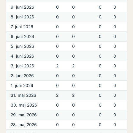
9. juni 2026
0
0
0
0
8. juni 2026
0
0
0
0
7. juni 2026
0
0
0
0
6. juni 2026
0
0
0
0
5. juni 2026
0
0
0
0
4. juni 2026
0
0
0
0
3. juni 2026
2
2
0
0
2. juni 2026
0
0
0
0
1. juni 2026
0
0
0
0
31. maj 2026
2
2
0
0
30. maj 2026
0
0
0
0
29. maj 2026
0
0
0
0
28. maj 2026
0
0
0
0