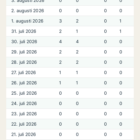
3. augusti 2026
0
0
0
0
2. augusti 2026
0
0
0
0
1. augusti 2026
3
2
0
1
31. juli 2026
2
1
0
1
30. juli 2026
4
4
0
0
29. juli 2026
2
2
0
0
28. juli 2026
2
2
0
0
27. juli 2026
1
1
0
0
26. juli 2026
1
1
0
0
25. juli 2026
0
0
0
0
24. juli 2026
0
0
0
0
23. juli 2026
0
0
0
0
22. juli 2026
0
0
0
0
21. juli 2026
0
0
0
0