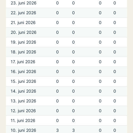
23. juni 2026
0
0
0
0
22. juni 2026
0
0
0
0
21. juni 2026
0
0
0
0
20. juni 2026
0
0
0
0
19. juni 2026
0
0
0
0
18. juni 2026
0
0
0
0
17. juni 2026
0
0
0
0
16. juni 2026
0
0
0
0
15. juni 2026
0
0
0
0
14. juni 2026
0
0
0
0
13. juni 2026
0
0
0
0
12. juni 2026
0
0
0
0
11. juni 2026
0
0
0
0
10. juni 2026
3
3
0
0