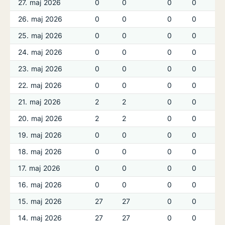
27. maj 2026
0
0
0
0
26. maj 2026
0
0
0
0
25. maj 2026
0
0
0
0
24. maj 2026
0
0
0
0
23. maj 2026
0
0
0
0
22. maj 2026
0
0
0
0
21. maj 2026
2
2
0
0
20. maj 2026
2
2
0
0
19. maj 2026
0
0
0
0
18. maj 2026
0
0
0
0
17. maj 2026
0
0
0
0
16. maj 2026
0
0
0
0
15. maj 2026
27
27
0
0
14. maj 2026
27
27
0
0