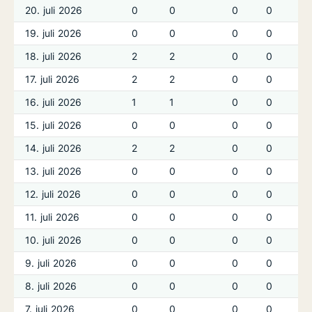
20. juli 2026
0
0
0
0
19. juli 2026
0
0
0
0
18. juli 2026
2
2
0
0
17. juli 2026
2
2
0
0
16. juli 2026
1
1
0
0
15. juli 2026
0
0
0
0
14. juli 2026
2
2
0
0
13. juli 2026
0
0
0
0
12. juli 2026
0
0
0
0
11. juli 2026
0
0
0
0
10. juli 2026
0
0
0
0
9. juli 2026
0
0
0
0
8. juli 2026
0
0
0
0
7. juli 2026
0
0
0
0