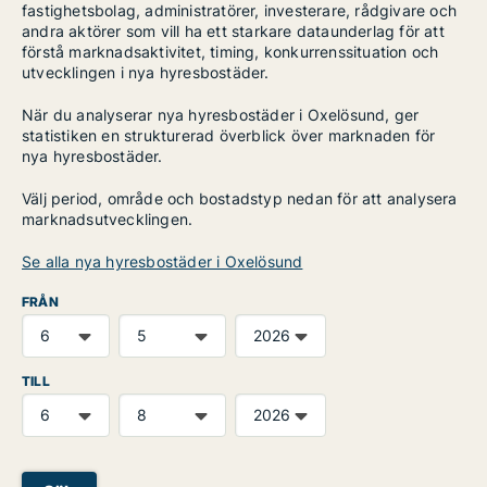
fastighetsbolag, administratörer, investerare, rådgivare och
andra aktörer som vill ha ett starkare dataunderlag för att
förstå marknadsaktivitet, timing, konkurrenssituation och
utvecklingen i nya hyresbostäder.
När du analyserar nya hyresbostäder i Oxelösund, ger
statistiken en strukturerad överblick över marknaden för
nya hyresbostäder.
Välj period, område och bostadstyp nedan för att analysera
marknadsutvecklingen.
Se alla nya hyresbostäder i Oxelösund
FRÅN
TILL