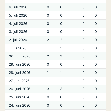
6. juli 2026
0
0
0
0
5. juli 2026
0
0
0
0
4. juli 2026
0
0
0
0
3. juli 2026
0
0
0
0
2. juli 2026
2
2
0
0
1. juli 2026
1
1
0
0
30. juni 2026
2
2
0
0
29. juni 2026
0
0
0
0
28. juni 2026
1
1
0
0
27. juni 2026
1
1
0
0
26. juni 2026
3
3
0
0
25. juni 2026
0
0
0
0
24. juni 2026
0
0
0
0