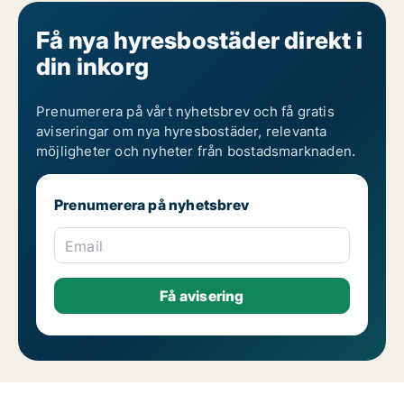
Få nya hyresbostäder direkt i
din inkorg
Prenumerera på vårt nyhetsbrev och få gratis
aviseringar om nya hyresbostäder, relevanta
möjligheter och nyheter från bostadsmarknaden.
Prenumerera på nyhetsbrev
Email